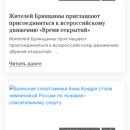
Жителей Брянщины приглашают
присоединиться к всероссийскому
движению «Время открытий»
Жителей Брянщины приглашают
присоединиться к всероссийскому движению
«Время открытий» ...
Читать далее