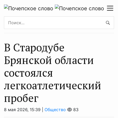
В Стародубе
Брянской области
состоялся
легкоатлетический
пробег
8 мая 2026, 15:39 |
Общество
83