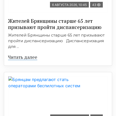
6 АВГУСТА 2026, 10:45
43
Жителей Брянщины старше 65 лет
призывают пройти диспансеризацию
Жителей Брянщины старше 65 лет призывают
пройти диспансеризацию Диспансеризация
для ...
Читать далее