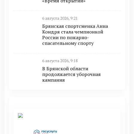
«Время открытий»
6 августа 2026, 9:21
Брянская спортсменка Анна
Кондря стала чемпионкой
России по пожарно-
спасательному спорту
6 августа 2026, 9:18
В Брянской области
продолжается уборочная
кампания