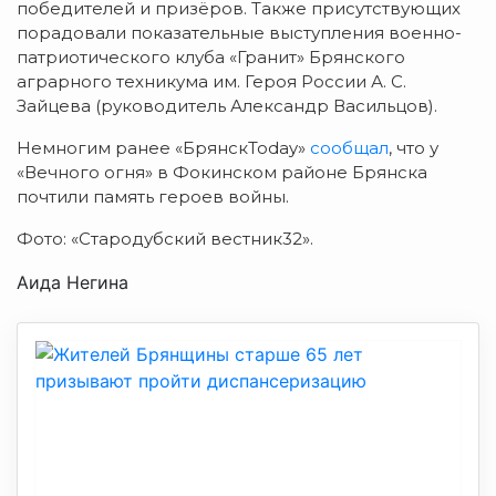
победителей и призёров. Также присутствующих
порадовали показательные выступления военно-
патриотического клуба «Гранит» Брянского
аграрного техникума им. Героя России А. С.
Зайцева (руководитель Александр Васильцов).
Немногим ранее «БрянскToday»
сообщал
, что у
«Вечного огня» в Фокинском районе Брянска
почтили память героев войны.
Фото: «Стародубский вестник32».
Аида Негина