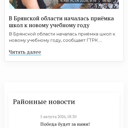
6 АВГУСТА 2026, 9:16
56
В Брянской области началась приёмка
школ к новому учебному году
В Брянской области началась приёмка школ к
новому учебному году, сообщает ГТРК ...
Читать далее
Районные новости
5 августа 2026, 18:30
Победа будет за нами!