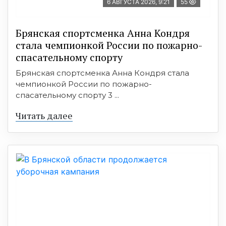
6 АВГУСТА 2026, 9:21
55
Брянская спортсменка Анна Кондря
стала чемпионкой России по пожарно-
спасательному спорту
Брянская спортсменка Анна Кондря стала
чемпионкой России по пожарно-
спасательному спорту 3 ...
Читать далее