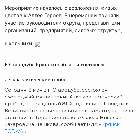
Мероприятие началось с возложения живых
цветов к Аллее Героев. В церемонии приняли
участие руководители округа, представители
организаций, предприятий, силовых структур,
школьники.
В Стародубе Брянской области состоялся
легкоатлетический пробег
Сегодня, 8 мая в г. Стародубе, состоялся
ежегодный традиционный легкоатлетический
пробег, посвящённый 81-й годовщине Победы в
Великой Отечественной войне и памяти участника
этой войны, Героя Советского Союза Николая
Захаровича Нешкова, сообщает РИА «
Брянск
TODAY»
.