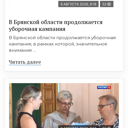
6 АВГУСТА 2026, 9:18
52
В Брянской области продолжается
уборочная кампания
В Брянской области продолжается уборочная
кампания, в рамках которой, значительное
внимание ...
Читать далее