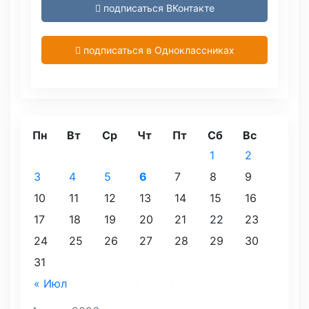
подписаться ВКонтакте
подписаться в Одноклассниках
Пн
Вт
Ср
Чт
Пт
Сб
Вс
1
2
3
4
5
6
7
8
9
10
11
12
13
14
15
16
17
18
19
20
21
22
23
24
25
26
27
28
29
30
31
« Июл