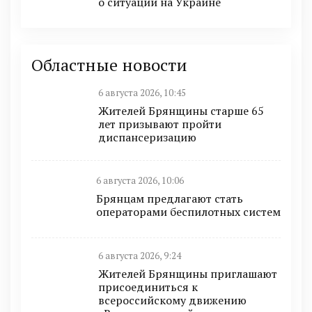
о ситуации на Украине
Областные новости
6 августа 2026, 10:45
Жителей Брянщины старше 65
лет призывают пройти
диспансеризацию
6 августа 2026, 10:06
Брянцам предлагают стать
оперaторами бeспилотных систeм
6 августа 2026, 9:24
Жителей Брянщины приглашают
присоединиться к
всероссийскому движению