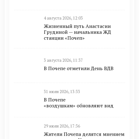
4 августа 2026, 12:03
Жизненный путь Анастасии
Грудиной — начальника ЖД
станции «Почеп»
3 августа 2026, 11:37
В Почепе отметили День ВДВ
31 июля 2026, 13:33
В Почепе
«воздушкам» обновляют вид
29 июля 2026, 17:36
Жители Почепа делятся мнением