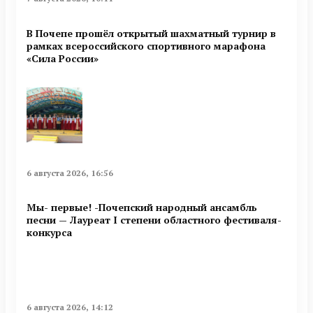
В Почепе прошёл открытый шахматный турнир в
рамках всероссийского спортивного марафона
«Сила России»
6 августа 2026, 16:56
Мы- первые! -Почепский народный ансамбль
песни — Лауреат I степени областного фестиваля-
конкурса
6 августа 2026, 14:12