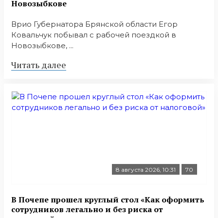
Новозыбкове
Врио Губернатора Брянской области Егор
Ковальчук побывал с рабочей поездкой в
Новозыбкове, ...
Читать далее
8 августа 2026, 10:31
70
В Почепе прошел круглый стол «Как оформить
сотрудников легально и без риска от