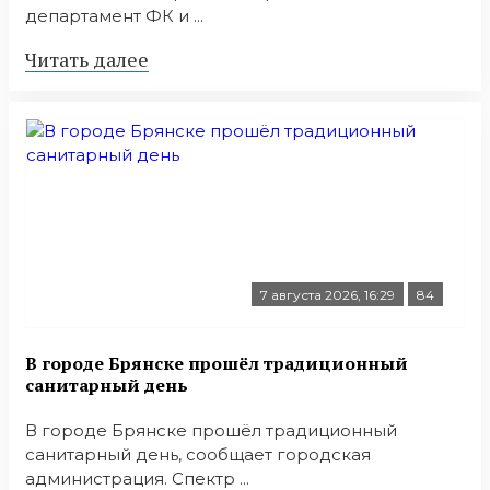
департамент ФК и ...
Читать далее
7 августа 2026, 16:29
84
В городе Брянске прошёл традиционный
санитарный день
В городе Брянске прошёл традиционный
санитарный день, сообщает городская
администрация. Спектр ...