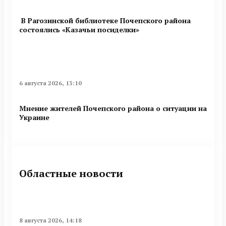
В Рагозинской библиотеке Почепского района
состоялись «Казачьи посиделки»
6 августа 2026, 13:10
Мнение жителей Почепского района о ситуации на
Украине
Областные новости
8 августа 2026, 14:18