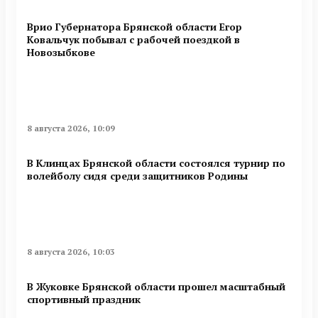
Врио Губернатора Брянской области Егор
Ковальчук побывал с рабочей поездкой в
Новозыбкове
8 августа 2026, 10:09
В Клинцах Брянской области состоялся турнир по
волейболу сидя среди защитников Родины
8 августа 2026, 10:03
В Жуковке Брянской области прошел масштабный
спортивный праздник