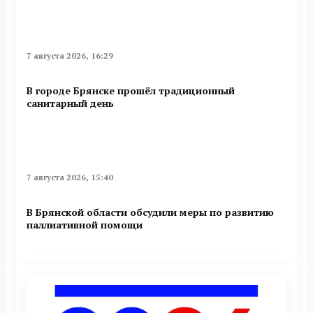
7 августа 2026, 16:29
В городе Брянске прошёл традиционный
санитарный день
7 августа 2026, 15:40
В Брянской области обсудили меры по развитию
паллиативной помощи