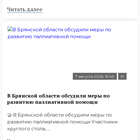
Читать далее
7 августа 2026, 15:40
91
В Брянской области обсудили меры по
развитию паллиативной помощи
🤝 В Брянской области обсудили меры по
развитию паллиативной помощи Участники
круглого стола, ...