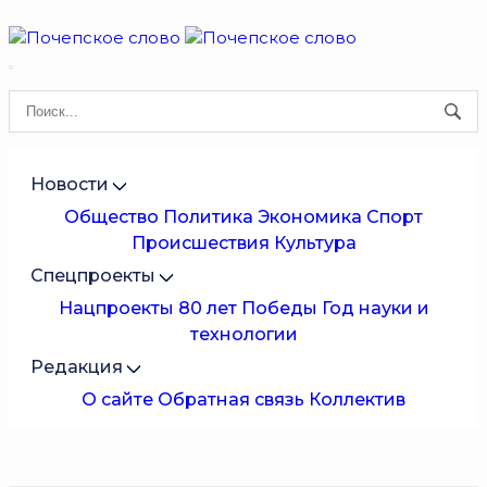
Новости
Общество
Политика
Экономика
Спорт
Происшествия
Культура
Спецпроекты
Нацпроекты
80 лет Победы
Год науки и
технологии
Редакция
О сайте
Обратная связь
Коллектив