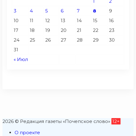
1
2
3
4
5
6
7
8
9
10
11
12
13
14
15
16
17
18
19
20
21
22
23
24
25
26
27
28
29
30
31
« Июл
2026 © Редакция газеты «Почепское слово»
12+
О проекте