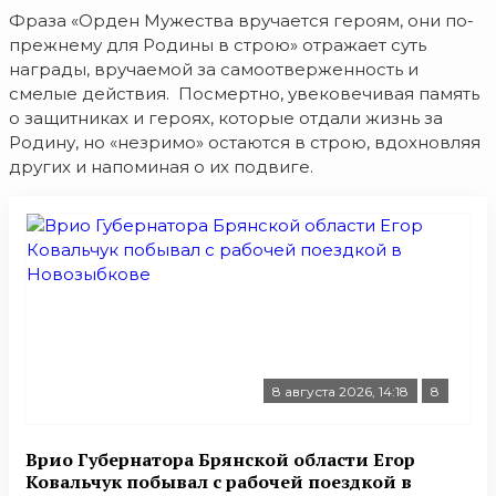
Фраза «Орден Мужества вручается героям, они по-
прежнему для Родины в строю» отражает суть
награды, вручаемой за самоотверженность и
смелые действия. Посмертно, увековечивая память
о защитниках и героях, которые отдали жизнь за
Родину, но «незримо» остаются в строю, вдохновляя
других и напоминая о их подвиге.
8 августа 2026, 14:18
8
Врио Губернатора Брянской области Егор
Ковальчук побывал с рабочей поездкой в