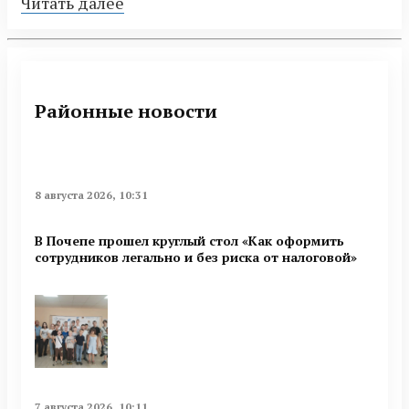
Читать далее
Районные новости
8 августа 2026, 10:31
В Почепе прошел круглый стол «Как оформить
сотрудников легально и без риска от налоговой»
7 августа 2026, 10:11