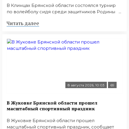
В Клинцах Брянской области состоялся турнир
по волейболу сидя среди защитников Родины ...
Читать далее
8 августа 2026, 10:03
69
В Жуковке Брянской области прошел
масштабный спортивный праздник
В Жуковке Брянской области прошел
масштабный спортивный праздник, сообщает