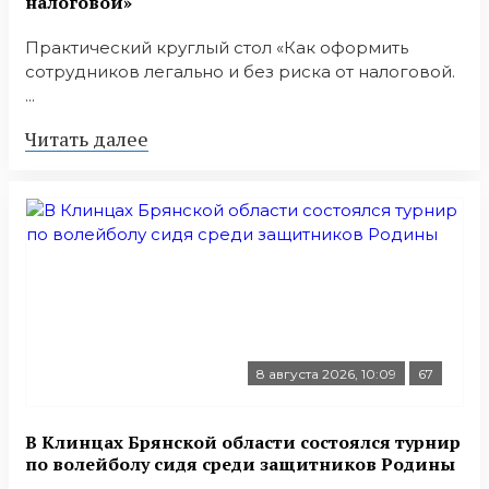
налоговой»
Практический круглый стол «Как оформить
сотрудников легально и без риска от налоговой.
...
Читать далее
8 августа 2026, 10:09
67
В Клинцах Брянской области состоялся турнир
по волейболу сидя среди защитников Родины