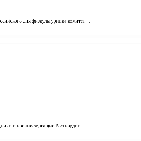
сийского дня физкультурника комитет ...
ники и военнослужащие Росгвардии ...