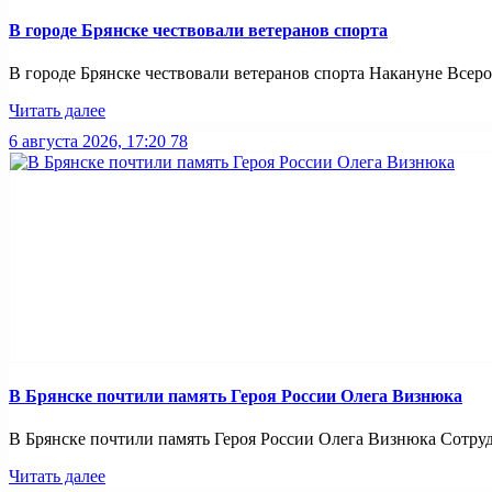
В городе Брянске чествовали ветеранов спорта
В городе Брянске чествовали ветеранов спорта Накануне Всерос
Читать далее
6 августа 2026, 17:20
78
В Брянске почтили память Героя России Олега Визнюка
В Брянске почтили память Героя России Олега Визнюка Сотруд
Читать далее