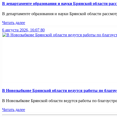
В департаменте образования и науки Брянской области рас
В департаменте образования и науки Брянской области рассмотр
Читать далее
6 августа 2026, 16:07
80
В Новозыбкове Брянской области ведутся работы по благо
В Новозыбкове Брянской области ведутся работы по благоустро
Читать далее