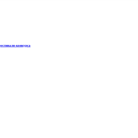
фестиваля-конкурса