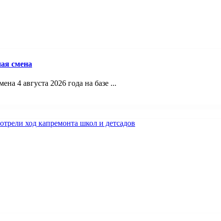
ая смена
а 4 августа 2026 года на базе ...