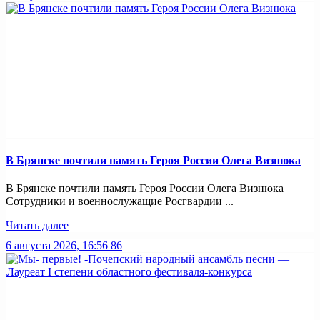
В Брянске почтили память Героя России Олега Визнюка
В Брянске почтили память Героя России Олега Визнюка
Сотрудники и военнослужащие Росгвардии ...
Читать далее
6 августа 2026, 16:56
86