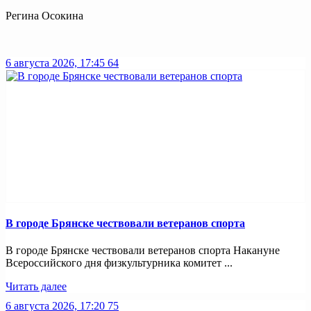
Регина Осокина
6 августа 2026, 17:45
64
В городе Брянске чествовали ветеранов спорта
В городе Брянске чествовали ветеранов спорта Накануне
Всероссийского дня физкультурника комитет ...
Читать далее
6 августа 2026, 17:20
75