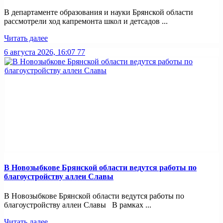
В департаменте образования и науки Брянской области
рассмотрели ход капремонта школ и детсадов ...
Читать далее
6 августа 2026, 16:07
77
В Новозыбкове Брянской области ведутся работы по
благоустройству аллеи Славы
В Новозыбкове Брянской области ведутся работы по
благоустройству аллеи Славы В рамках ...
Читать далее