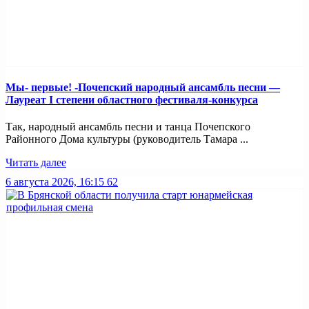
Мы- первые! -Почепский народный ансамбль песни —
Лауреат I степени областного фестиваля-конкурса
Так, народный ансамбль песни и танца Почепского
Районного Дома культуры (руководитель Тамара ...
Читать далее
6 августа 2026, 16:15
62