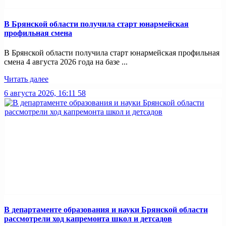
В Брянской области получила старт юнармейская
профильная смена
В Брянской области получила старт юнармейская профильная
смена 4 августа 2026 года на базе ...
Читать далее
6 августа 2026, 16:11
58
В департаменте образования и науки Брянской области
рассмотрели ход капремонта школ и детсадов