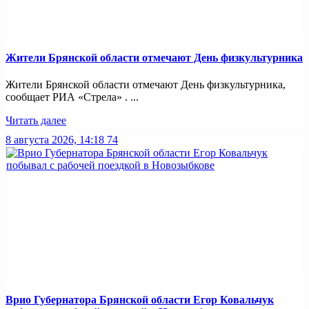
Жители Брянской области отмечают День физкультурника
Жители Брянской области отмечают День физкультурника,
сообщает РИА «Стрела» . ...
Читать далее
8 августа 2026, 14:18
74
Врио Губернатора Брянской области Егор Ковальчук