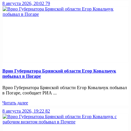
8 августа 2026, 20:02
79
Врио Губернатора Брянской области Егор Ковальчук
побывал в Погаре
Врио Губернатора Брянской области Егор Ковальчук побывал
в Погаре, сообщает РИА ...
Читать далее
8 августа 2026, 19:22
82