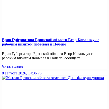
Врио Губернатора Брянской области Егор Ковальчук с
рабочим визитом побывал в Почепе
Врио Губернатора Брянской области Егор Ковальчук с
рабочим визитом побывал в Почепе, сообщает ...
Читать далее
8 августа 2026, 14:36
78