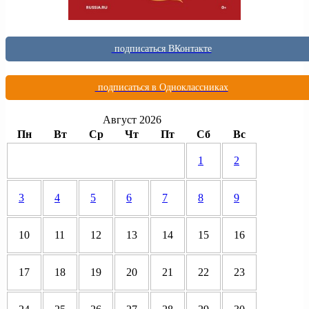
подписаться ВКонтакте
подписаться в Одноклассниках
Август 2026
Пн
Вт
Ср
Чт
Пт
Сб
Вс
1
2
3
4
5
6
7
8
9
10
11
12
13
14
15
16
17
18
19
20
21
22
23