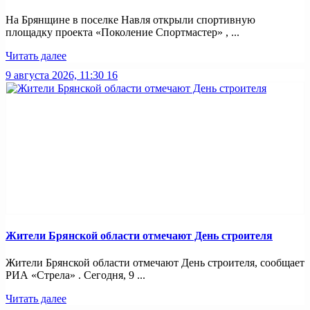
На Брянщине в поселке Навля открыли спортивную
площадку проекта «Поколение Спортмастер» , ...
Читать далее
9 августа 2026, 11:30
16
Жители Брянской области отмечают День строителя
Жители Брянской области отмечают День строителя, сообщает
РИА «Стрела» . Сегодня, 9 ...
Читать далее