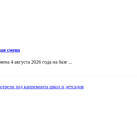
ая смена
а 4 августа 2026 года на базе ...