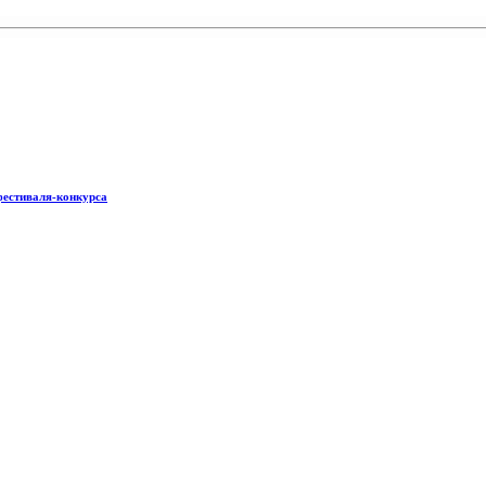
фестиваля-конкурса