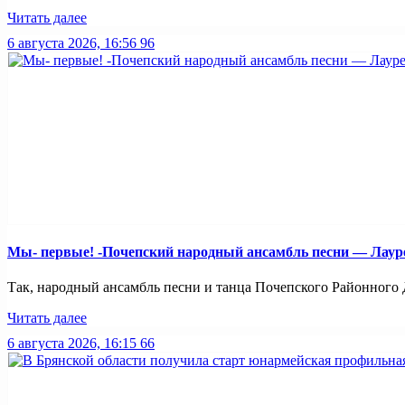
Читать далее
6 августа 2026, 16:56
96
Мы- первые! -Почепский народный ансамбль песни — Лауреа
Так, народный ансамбль песни и танца Почепского Районного Д
Читать далее
6 августа 2026, 16:15
66