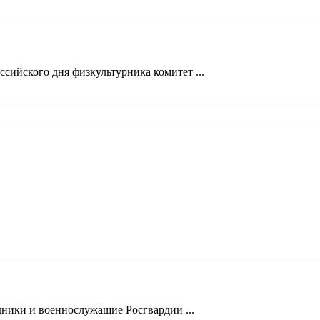
сийского дня физкультурника комитет ...
ники и военнослужащие Росгвардии ...