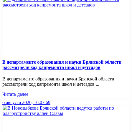
В департаменте образования и науки Брянской области
рассмотрели ход капремонта школ и детсадов
В департаменте образования и науки Брянской области
рассмотрели ход капремонта школ и детсадов ...
Читать далее
6 августа 2026, 16:07
69