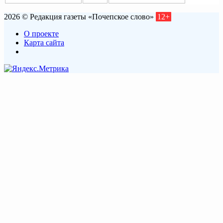
2026 © Редакция газеты «Почепское слово»
12+
О проекте
Карта сайта