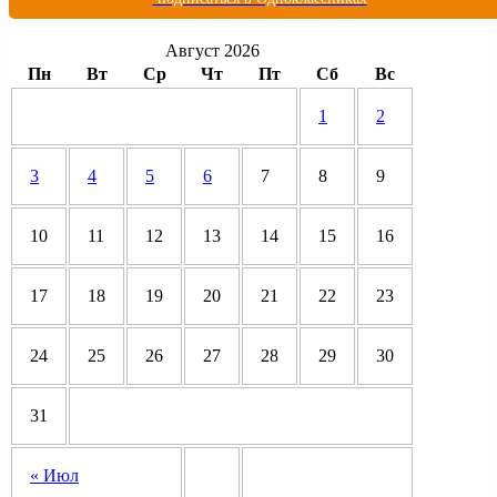
Август 2026
Пн
Вт
Ср
Чт
Пт
Сб
Вс
1
2
3
4
5
6
7
8
9
10
11
12
13
14
15
16
17
18
19
20
21
22
23
24
25
26
27
28
29
30
31
« Июл