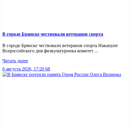
В городе Брянске чествовали ветеранов спорта
В городе Брянске чествовали ветеранов спорта Накануне
Всероссийского дня физкультурника комитет ...
Читать далее
6 августа 2026, 17:20
68