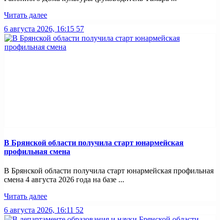
Читать далее
6 августа 2026, 16:15
57
В Брянской области получила старт юнармейская
профильная смена
В Брянской области получила старт юнармейская профильная
смена 4 августа 2026 года на базе ...
Читать далее
6 августа 2026, 16:11
52