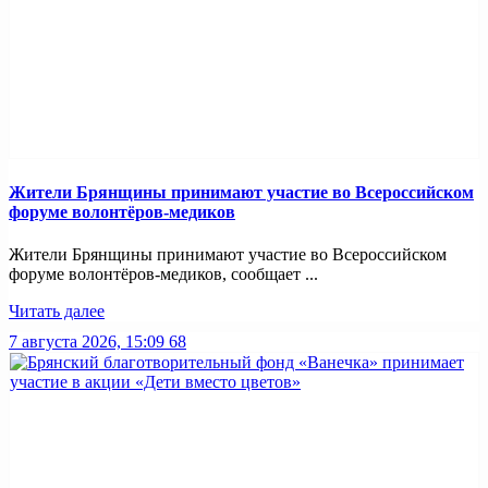
Жители Брянщины принимают участие во Всероссийском
форуме волонтёров-медиков
Жители Брянщины принимают участие во Всероссийском
форуме волонтёров-медиков, сообщает ...
Читать далее
7 августа 2026, 15:09
68