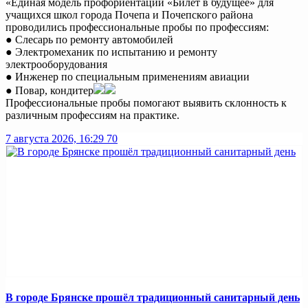
«Единая модель профориентации «Билет в будущее» для
учащихся школ города Почепа и Почепского района
проводились профессиональные пробы по профессиям:
● Слесарь по ремонту автомобилей
● Электромеханик по испытанию и ремонту
электрооборудования
● Инженер по специальным применениям авиации
● Повар, кондитер
Профессиональные пробы помогают выявить склонность к
различным профессиям на практике.
7 августа 2026, 16:29
70
В городе Брянске прошёл традиционный санитарный день