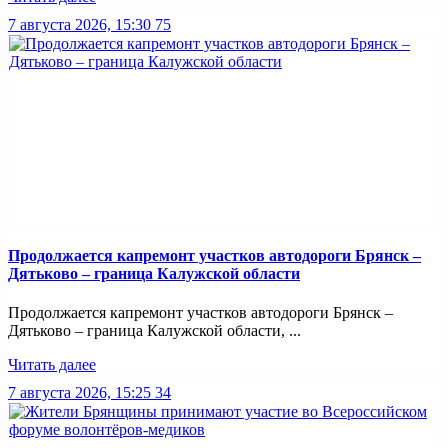
7 августа 2026, 15:30
75
Продолжается капремонт участков автодороги Брянск –
Дятьково – граница Калужской области
Продолжается капремонт участков автодороги Брянск –
Дятьково – граница Калужской области, ...
Читать далее
7 августа 2026, 15:25
34