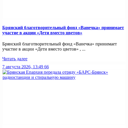
Брянский благотворительный фонд «Ванечка» принимает
участие в акции «Дети вместо цветов»
Брянский благотворительный фонд «Ванечка» принимает
участие в акции «Дети вместо цветов» , ...
Читать далее
7 августа 2026, 13:49
66