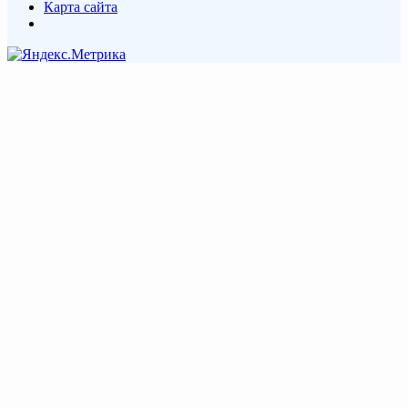
Карта сайта