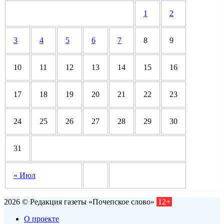
1
2
3
4
5
6
7
8
9
10
11
12
13
14
15
16
17
18
19
20
21
22
23
24
25
26
27
28
29
30
31
« Июл
2026 © Редакция газеты «Почепское слово»
12+
О проекте