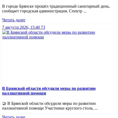
В городе Брянске прошёл традиционный санитарный день,
сообщает городская администрация. Спектр ...
Читать далее
7 августа 2026, 15:40
73
В Брянской области обсудили меры по развитию
паллиативной помощи
🤝 В Брянской области обсудили меры по развитию
паллиативной помощи Участники круглого стола, ...
Читать далее