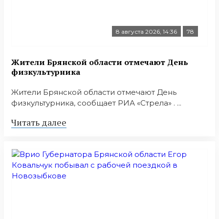
8 августа 2026, 14:36
78
Жители Брянской области отмечают День
физкультурника
Жители Брянской области отмечают День
физкультурника, сообщает РИА «Стрела» . ...
Читать далее