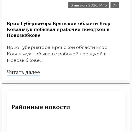
8 августа 2026, 14:18
74
Врио Губернатора Брянской области Егор
Ковальчук побывал с рабочей поездкой в
Новозыбкове
Врио Губернатора Брянской области Егор
Ковальчук побывал с рабочей поездкой в
Новозыбкове, ...
Читать далее
Районные новости