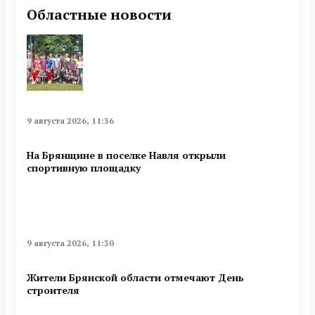
Областные новости
9 августа 2026, 11:36
На Брянщине в поселке Навля открыли
спортивную площадку
9 августа 2026, 11:30
Жители Брянской области отмечают День
строителя