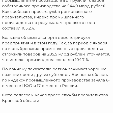
промышленные производства отгрузили товаров
собственного производства на 544,9 млрд рублей.
Как сообщает пресс-служба регионального
правительства, индекс промышленного
производства по результатам прошлого года
составил 105,2%.
Большие объемы экспорта демонстрируют
предприятия и в этом году. Так, за период с января
по июнь брянские промышленные производства
отгрузили товаров на 285,5 млрд рублей. Уточняется,
что индекс производства составил 104,7 %.
По данному показателю регион занимает хорошие
позиции среди других субъектов. Брянская область
по индексу промышленного производства заняла 6-
е место в ЦФО и 17-е место в России.
Фото: телеграм-канал пресс-службы правительства
Брянской области