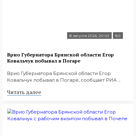
8 августа 2026, 20:02
80
Врио Губернатора Брянской области Егор
Ковальчук побывал в Погаре
Врио Губернатора Брянской области Егор
Ковальчук побывал в Погаре, сообщает РИА ...
Читать далее