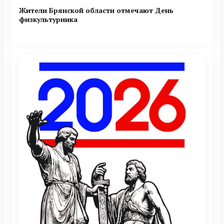
Жители Брянской области отмечают День
физкультурника