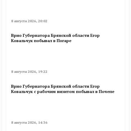
8 августа 2026, 20:02
Врио Губернатора Брянской области Егор
Ковальчук побывал в Погаре
8 августа 2026, 19:22
Врио Губернатора Брянской области Егор
Ковальчук с рабочим визитом побывал в Почепе
8 августа 2026, 14:36