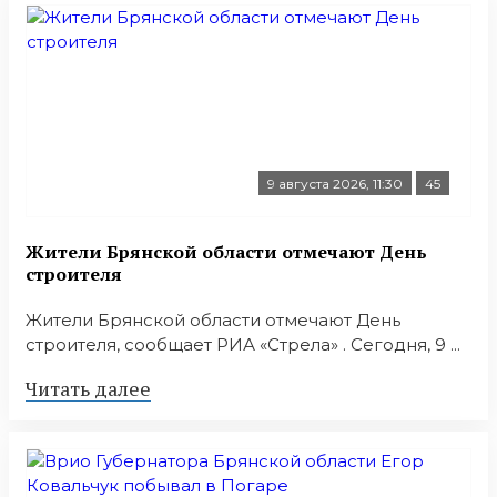
9 августа 2026, 11:30
45
Жители Брянской области отмечают День
строителя
Жители Брянской области отмечают День
строителя, сообщает РИА «Стрела» . Сегодня, 9 ...
Читать далее