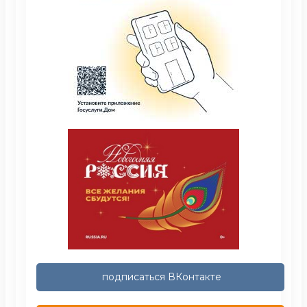
подписаться ВКонтакте