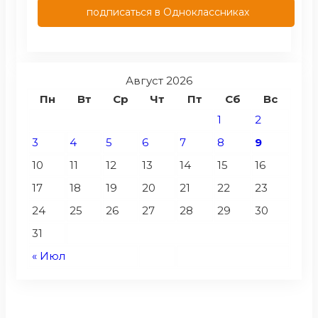
подписаться в Одноклассниках
Август 2026
Пн
Вт
Ср
Чт
Пт
Сб
Вс
1
2
3
4
5
6
7
8
9
10
11
12
13
14
15
16
17
18
19
20
21
22
23
24
25
26
27
28
29
30
31
« Июл