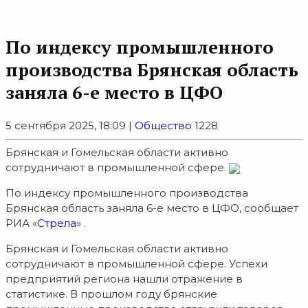
По индексу промышленного
производства Брянская область
заняла 6-е место в ЦФО
5 сентября 2025, 18:09 |
Общество
1228
Брянская и Гомельская области активно
сотрудничают в промышленной сфере.
По индексу промышленного производства
Брянская область заняла 6-е место в ЦФО, сообщает
РИА «
Стрела
» .
Брянская и Гомельская области активно
сотрудничают в промышленной сфере. Успехи
предприятий региона нашли отражение в
статистике. В прошлом году брянские