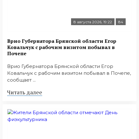
8 августа 2026, 19:22
84
Врио Губернатора Брянской области Егор
Ковальчук с рабочим визитом побывал в
Почепе
Врио Губернатора Брянской области Егор
Ковальчук с рабочим визитом побывал в Почепе,
сообщает ...
Читать далее