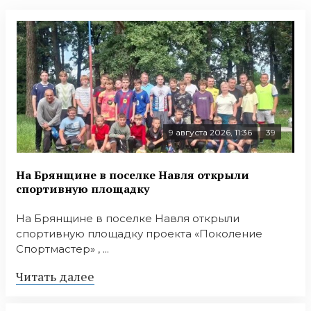
9 августа 2026, 11:36
39
На Брянщине в поселке Навля открыли
спортивную площадку
На Брянщине в поселке Навля открыли
спортивную площадку проекта «Поколение
Спортмастер» , ...
Читать далее