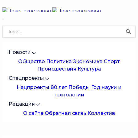
Новости
Общество
Политика
Экономика
Спорт
Происшествия
Культура
Спецпроекты
Нацпроекты
80 лет Победы
Год науки и
технологии
Редакция
О сайте
Обратная связь
Коллектив