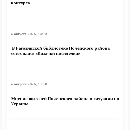
конкурса
6 августа 2026, 14:12
В Рагозинской библиотеке Почепского района
состоялись «Казачьи посиделки»
6 августа 2026, 13:10
Мнение жителей Почепского района о ситуации на
Украине