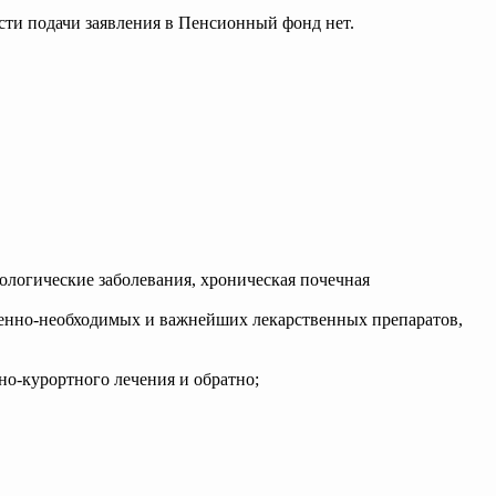
сти подачи заявления в Пенсионный фонд нет.
ологические заболевания, хроническая почечная
ненно-необходимых и важнейших лекарственных препаратов,
но-курортного лечения и обратно;