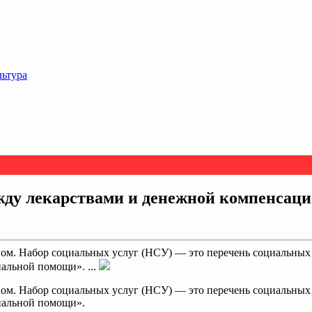
льтура
ду лекарствами и денежной компенсаци
ом. Набор социальных услуг (НСУ) — это перечень социальных 
альной помощи». ...
ом. Набор социальных услуг (НСУ) — это перечень социальных 
иальной помощи».