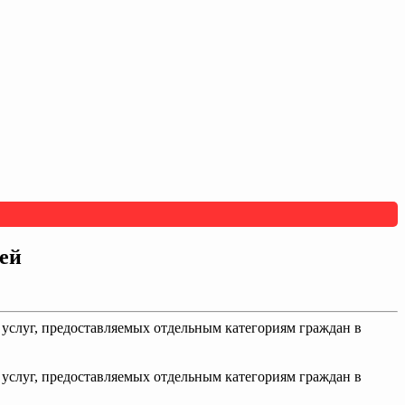
ей
услуг, предоставляемых отдельным категориям граждан в
услуг, предоставляемых отдельным категориям граждан в