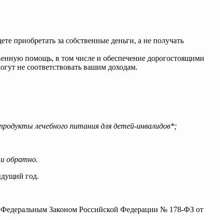
те приобретать за собственные деньги, а не получать
енную помощь, в том числе и обеспечение дорогостоящими
огут не соответствовать вашим доходам.
продукты лечебного питания для детей-инвалидов*;
и обратно.
ыдущий год.
но Федеральным Законом Российской Федерации № 178-ФЗ от