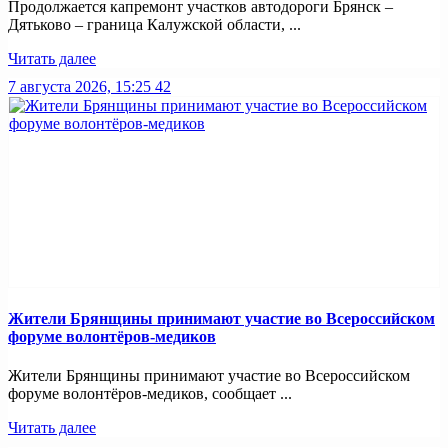
Продолжается капремонт участков автодороги Брянск –
Дятьково – граница Калужской области, ...
Читать далее
7 августа 2026, 15:25
42
Жители Брянщины принимают участие во Всероссийском
форуме волонтёров-медиков
Жители Брянщины принимают участие во Всероссийском
форуме волонтёров-медиков, сообщает ...
Читать далее