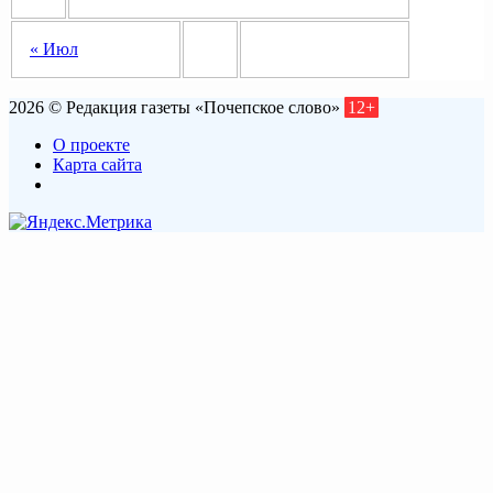
« Июл
2026 © Редакция газеты «Почепское слово»
12+
О проекте
Карта сайта