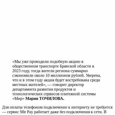
«Мы уже проводили подобную акцию в
общественном транспорте Брянской области в
2023 году, тогда жители региона суммарно
сэкономили около 10 миллионов рублей. Уверена,
что и в этом году акция будет востребована среди
местных жителей», — говорит директор
департамента развития продуктов и
технологических сервисов платежной системы
«Мир»
Мария ТОЧИЛОВА.
Для оплаты телефоном подключение к интернету не требуется
— сервис Mir Pay работает даже без подключения к сети. В