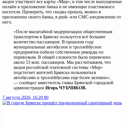
акции участвуют все карты «Мир», в том числе выпущенные
онлайн в приложении банка и не имеющие пластикового
носителя. Проверить, что скидка прошла, можно в
приложении своего банка, в push- или СМС-уведомлении от
него.
«После масштабной модернизации общественным
транспортом в Брянске пользуется всё большее
количество пассажиров. В прошлом году
муниципальные автобусное и троллейбусное
предприятия побили собственные рекорды по
перевозкам. В общей сложности было перевезено
около 53 млн. пассажиров. Мы рассчитываем, что
акция российской платежной системы «Мир»
подстегнет жителей Брянска пользоваться
автобусами и троллейбусами еще более активно»,
— сообщил заместитель главы Брянской городской
администрации
Игорь ЧУБЧИКОВ.
7 августа 2026, 16:29
80