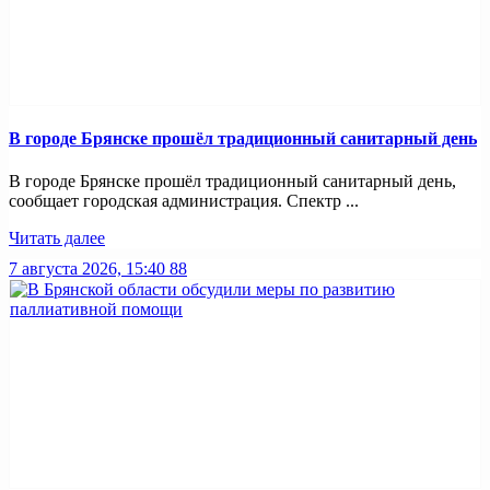
В городе Брянске прошёл традиционный санитарный день
В городе Брянске прошёл традиционный санитарный день,
сообщает городская администрация. Спектр ...
Читать далее
7 августа 2026, 15:40
88