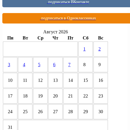
подписаться ВКонтакте
подписаться в Одноклассниках
Август 2026
Пн
Вт
Ср
Чт
Пт
Сб
Вс
1
2
3
4
5
6
7
8
9
10
11
12
13
14
15
16
17
18
19
20
21
22
23
24
25
26
27
28
29
30
31