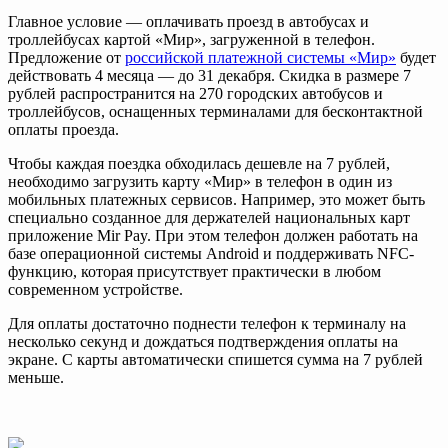
Главное условие — оплачивать проезд в автобусах и
троллейбусах картой «Мир», загруженной в телефон.
Предложение от
российской платежной системы «Мир»
будет
действовать 4 месяца — до 31 декабря. Скидка в размере 7
рублей распространится на 270 городских автобусов и
троллейбусов, оснащенных терминалами для бесконтактной
оплаты проезда.
Чтобы каждая поездка обходилась дешевле на 7 рублей,
необходимо загрузить карту «Мир» в телефон в один из
мобильных платежных сервисов. Например, это может быть
специально созданное для держателей национальных карт
приложение Mir Pay. При этом телефон должен работать на
базе операционной системы Android и поддерживать NFC-
функцию, которая присутствует практически в любом
современном устройстве.
Для оплаты достаточно поднести телефон к терминалу на
несколько секунд и дождаться подтверждения оплаты на
экране. С карты автоматически спишется сумма на 7 рублей
меньше.