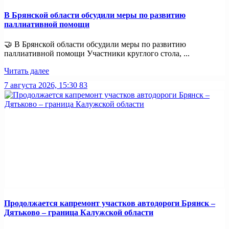
В Брянской области обсудили меры по развитию
паллиативной помощи
🤝 В Брянской области обсудили меры по развитию
паллиативной помощи Участники круглого стола, ...
Читать далее
7 августа 2026, 15:30
83
Продолжается капремонт участков автодороги Брянск –
Дятьково – граница Калужской области