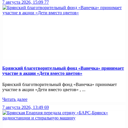
7 августа 2026, 15:09
77
Брянский благотворительный фонд «Ванечка» принимает
участие в акции «Дети вместо цветов»
Брянский благотворительный фонд «Ванечка» принимает
участие в акции «Дети вместо цветов» , ...
Читать далее
7 августа 2026, 13:49
69