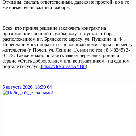
Отчизны, сделать ответственный, далеко не простой, но в то
же время очень важный выбор».
Всех, кто принял решение заключить контракт на
прохождение военной службы, ждут в пункте отбора,
расположенном в г. Брянске по адресу: ул. Пушкина, д. 44.
Почепчане могут обратиться в военный комиссариат по месту
жительства (г. Почеп, ул. Ленина, 1), или по тел.:
8 (48345) 3-
01-78
. Также можно оставить заявку через электронный
сервис «Стать добровольцем или контрактником» на едином
портале госуслуг (
https://clck.ru/34AYBb
)
5 августа 2026, 18:30
64