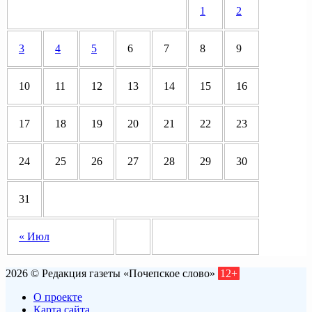
1
2
3
4
5
6
7
8
9
10
11
12
13
14
15
16
17
18
19
20
21
22
23
24
25
26
27
28
29
30
31
« Июл
2026 © Редакция газеты «Почепское слово»
12+
О проекте
Карта сайта