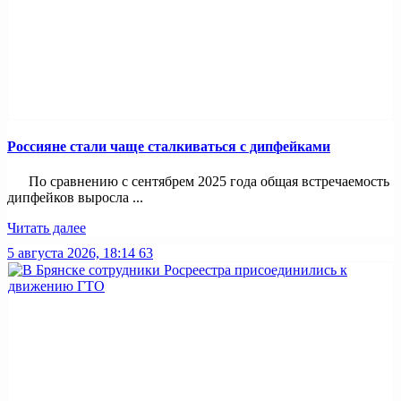
Россияне стали чаще сталкиваться с дипфейками
По сравнению с сентябрем 2025 года общая встречаемость
дипфейков выросла ...
Читать далее
5 августа 2026, 18:14
63