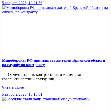
5 августа 2026, 18:21
66
Минобoроны РФ приглaшaет житeлeй Брянской области
на службу по контракту
Отмечается, что контрактником может стать
совершеннолетний гражданин, ...
Читать далее
5 августа 2026, 18:18
61