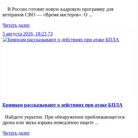
В России готовят новую кадровую программу для
ветеранов СВО — «Время мастеров». О ...
Читать далее
5 августа 2026, 18:23
73
Брянцам рассказывают о действиях при атаке БПЛА
Найдите укрытие. При обнаружении приближающегося
дрона или звука взрыва немедленно ищите ...
Читать далее