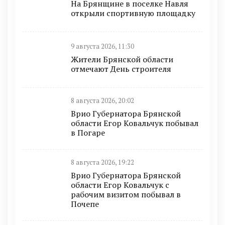
На Брянщине в поселке Навля
открыли спортивную площадку
9 августа 2026, 11:30
Жители Брянской области
отмечают День строителя
8 августа 2026, 20:02
Врио Губернатора Брянской
области Егор Ковальчук побывал
в Погаре
8 августа 2026, 19:22
Врио Губернатора Брянской
области Егор Ковальчук с
рабочим визитом побывал в
Почепе