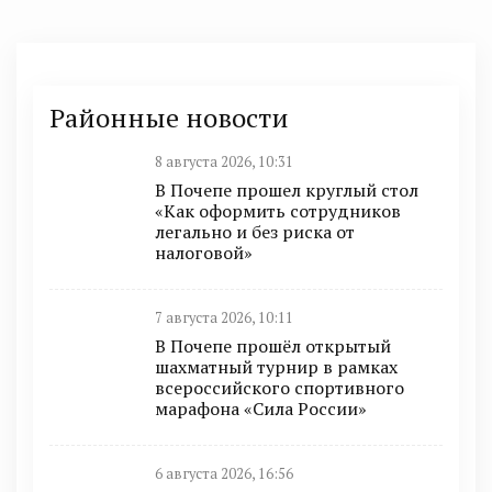
Районные новости
8 августа 2026, 10:31
В Почепе прошел круглый стол
«Как оформить сотрудников
легально и без риска от
налоговой»
7 августа 2026, 10:11
В Почепе прошёл открытый
шахматный турнир в рамках
всероссийского спортивного
марафона «Сила России»
6 августа 2026, 16:56