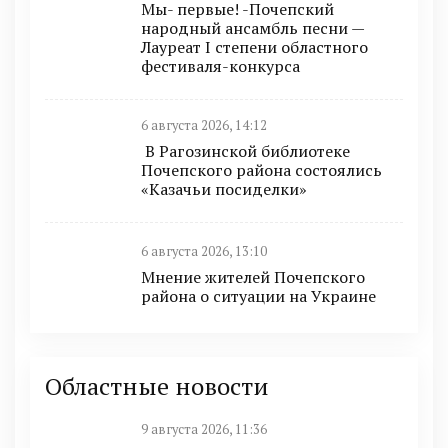
Мы- первые! -Почепский
народный ансамбль песни —
Лауреат I степени областного
фестиваля-конкурса
6 августа 2026, 14:12
В Рагозинской библиотеке
Почепского района состоялись
«Казачьи посиделки»
6 августа 2026, 13:10
Мнение жителей Почепского
района о ситуации на Украине
Областные новости
9 августа 2026, 11:36