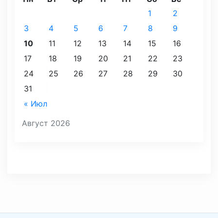
1
2
3
4
5
6
7
8
9
10
11
12
13
14
15
16
17
18
19
20
21
22
23
24
25
26
27
28
29
30
31
« Июл
Август 2026