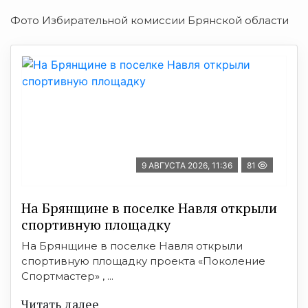
Фото Избирательной комиссии Брянской области
9 АВГУСТА 2026, 11:36
81
На Брянщине в поселке Навля открыли
спортивную площадку
На Брянщине в поселке Навля открыли
спортивную площадку проекта «Поколение
Спортмастер» , ...
Читать далее