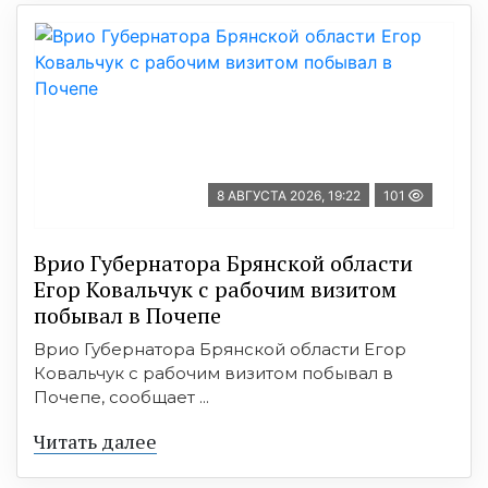
8 АВГУСТА 2026, 19:22
101
Врио Губернатора Брянской области
Егор Ковальчук с рабочим визитом
побывал в Почепе
Врио Губернатора Брянской области Егор
Ковальчук с рабочим визитом побывал в
Почепе, сообщает ...
Читать далее