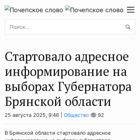
Стартовало адресное
информирование на
выборах Губернатора
Брянской области
25 августа 2025, 9:46 |
Общество
92
В Брянской области стартовало адресное