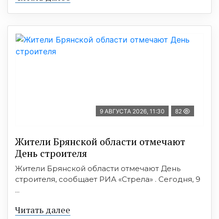
9 АВГУСТА 2026, 11:30
82
Жители Брянской области отмечают
День строителя
Жители Брянской области отмечают День
строителя, сообщает РИА «Стрела» . Сегодня, 9
...
Читать далее