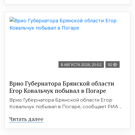
8 АВГУСТА 2026, 20:02
92
Врио Губернатора Брянской области
Егор Ковальчук побывал в Погаре
Врио Губернатора Брянской области Егор
Ковальчук побывал в Погаре, сообщает РИА ...
Читать далее