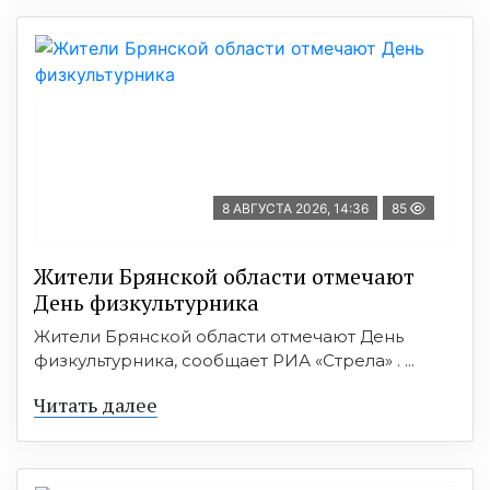
8 АВГУСТА 2026, 14:36
85
Жители Брянской области отмечают
День физкультурника
Жители Брянской области отмечают День
физкультурника, сообщает РИА «Стрела» . ...
Читать далее