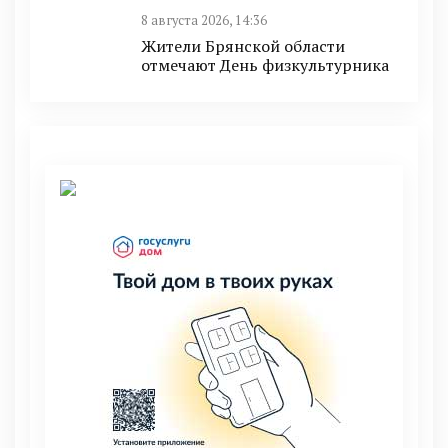
8 августа 2026, 14:36
Жители Брянской области
отмечают День физкультурника