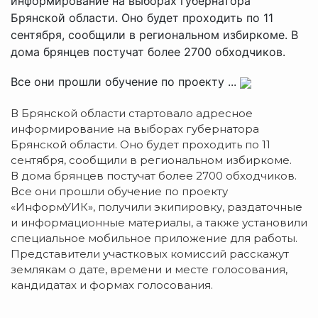
информирование на выборах губернатора
Брянской области. Оно будет проходить по 11
сентября, сообщили в региональном избиркоме. В
дома брянцев постучат более 2700 обходчиков.
Все они прошли обучение по проекту ...
В Брянской области стартовало адресное
информирование на выборах губернатора
Брянской области. Оно будет проходить по 11
сентября, сообщили в региональном избиркоме.
В дома брянцев постучат более 2700 обходчиков.
Все они прошли обучение по проекту
«ИнформУИК», получили экипировку, раздаточные
и информационные материалы, а также установили
специальное мобильное приложение для работы.
Представители участковых комиссий расскажут
землякам о дате, времени и месте голосования,
кандидатах и формах голосования.