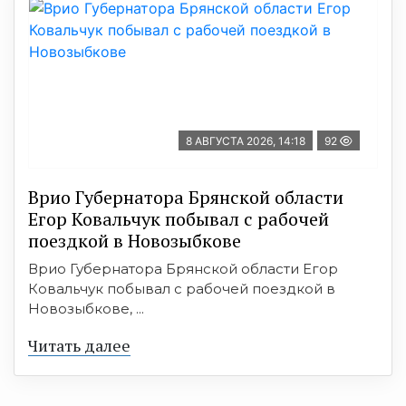
8 АВГУСТА 2026, 14:18
92
Врио Губернатора Брянской области
Егор Ковальчук побывал с рабочей
поездкой в Новозыбкове
Врио Губернатора Брянской области Егор
Ковальчук побывал с рабочей поездкой в
Новозыбкове, ...
Читать далее