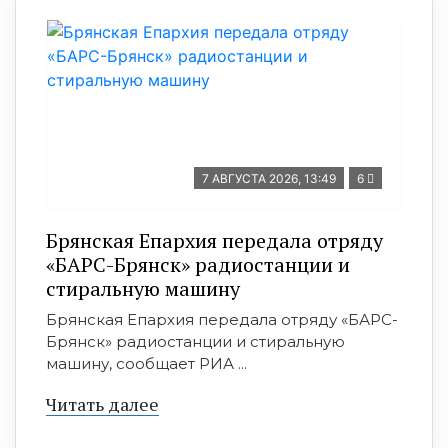
7 АВГУСТА 2026, 13:49
6
Брянская Епархия передала отряду
«БАРС-Брянск» радиостанции и
стиральную машину
Брянская Епархия передала отряду «БАРС-
Брянск» радиостанции и стиральную
машину, сообщает РИА ...
Читать далее