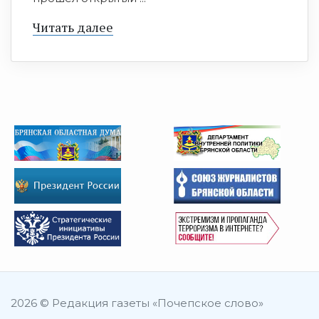
Читать далее
2026 © Редакция газеты «Почепское слово»