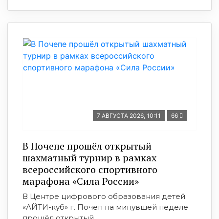
7 АВГУСТА 2026, 10:11
66
В Почепе прошёл открытый
шахматный турнир в рамках
всероссийского спортивного
марафона «Сила России»
В Центре цифрового образования детей
«АЙТИ-куб» г. Почеп на минувшей неделе
прошёл открытый ...