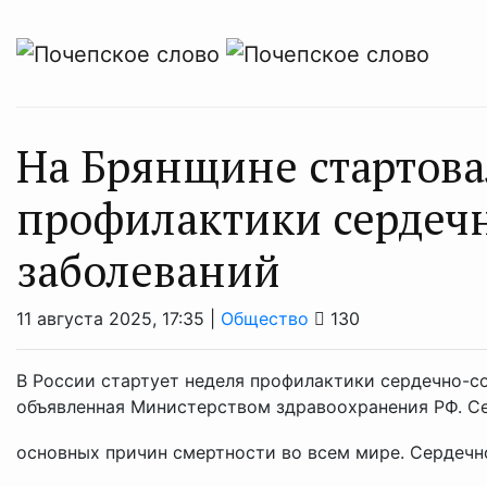
На Брянщине стартова
профилактики сердеч
заболеваний
11 августа 2025, 17:35 |
Общество
130
В России стартует неделя профилактики сердечно-сос
объявленная Министерством здравоохранения РФ. С
основных причин смертности во всем мире. Сердечно