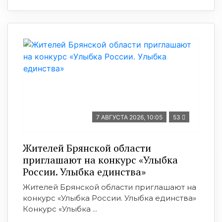
7 АВГУСТА 2026, 10:05
53
Жителей Брянской области
приглашают на конкурс «Улыбка
России. Улыбка единства»
Жителей Брянской области приглашают на
конкурс «Улыбка России. Улыбка единства»
Конкурс «Улыбка ...