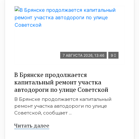
7 АВГУСТА 2026, 13:46
9
В Брянске продолжается
капитальный ремонт участка
автодороги по улице Советской
В Брянске продолжается капитальный
ремонт участка автодороги по улице
Советской, сообщает ...
Читать далее