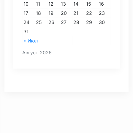
10
11
12
13
14
15
16
17
18
19
20
21
22
23
24
25
26
27
28
29
30
31
« Июл
Август 2026