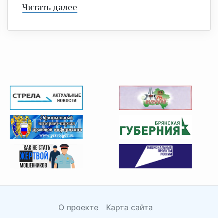
Читать далее
О проекте
Карта сайта