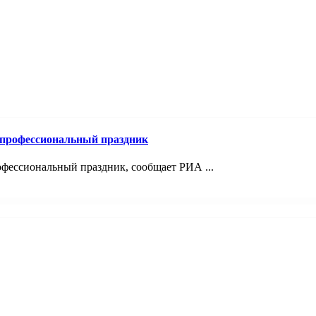
 профессиональный праздник
фессиональный праздник, сообщает РИА ...