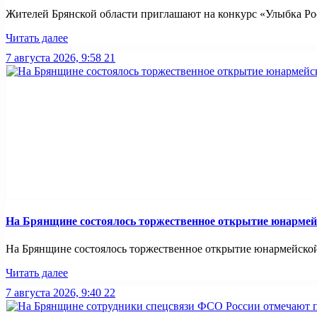
Жителей Брянской области приглашают на конкурс «Улыбка Рос
Читать далее
7 августа 2026, 9:58
21
На Брянщине состоялось торжественное открытие юнармей
На Брянщине состоялось торжественное открытие юнармейско
Читать далее
7 августа 2026, 9:40
22