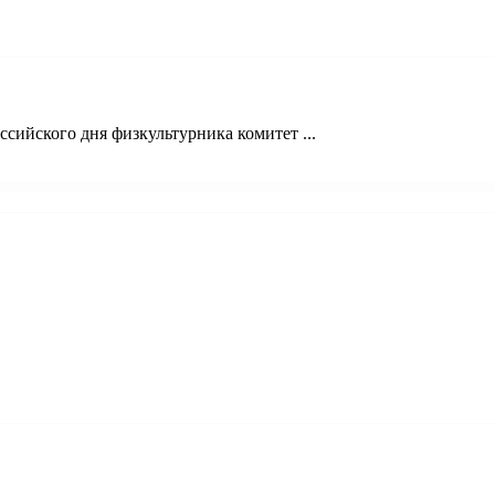
сийского дня физкультурника комитет ...