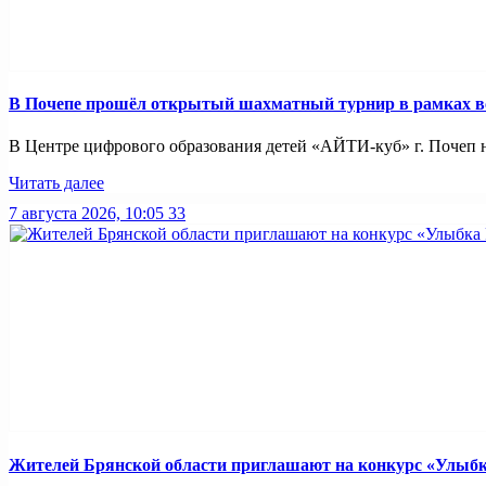
В Почепе прошёл открытый шахматный турнир в рамках вс
В Центре цифрового образования детей «АЙТИ-куб» г. Почеп 
Читать далее
7 августа 2026, 10:05
33
Жителей Брянской области приглашают на конкурс «Улыбк