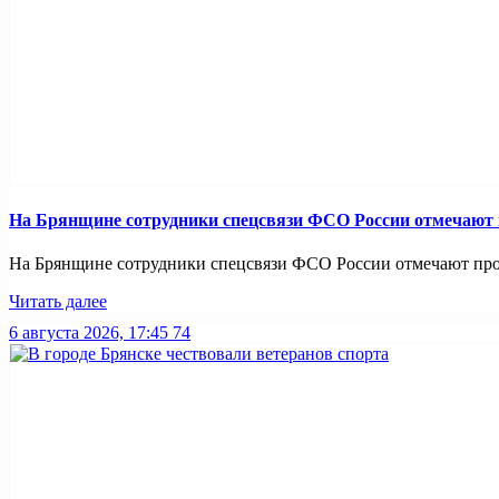
На Брянщине сотрудники спецсвязи ФСО России отмечают
На Брянщине сотрудники спецсвязи ФСО России отмечают про
Читать далее
6 августа 2026, 17:45
74