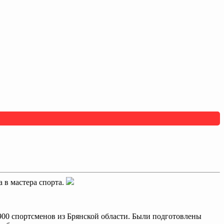
 в мастера спорта.
900 спортсменов из Брянской области. Были подготовлены