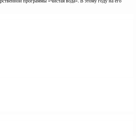
ственной программы «Чистая вода». В этому году на его