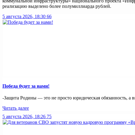
коммунальной инфраструктуры» национального проекта «Инфра
реализацию выделено более полумиллиарда рублей.
5 августа 2026, 18:30
66
Победа будет за нами!
-Защита Родины — это не просто юридическая обязанность, а в
Читать далее
5 августа 2026, 18:26
75