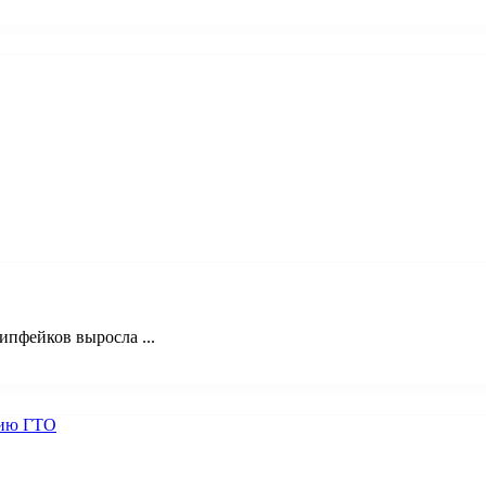
пфейков выросла ...