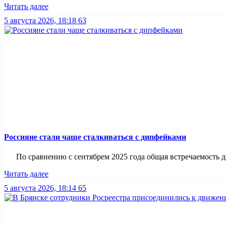
Читать далее
5 августа 2026, 18:18
63
Россияне стали чаще сталкиваться с дипфейками
По сравнению с сентябрем 2025 года общая встречаемость ди
Читать далее
5 августа 2026, 18:14
65