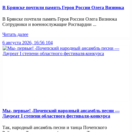
В Брянске почтили память Героя России Олега Визнюка
В Брянске почтили память Героя России Олега Визнюка
Сотрудники и военнослужащие Росгвардии ...
Читать далее
6 августа 2026, 16:56
104
Мы- первые! -Почепский народный ансамбль песни —
Лауреат I степени областного фестиваля-конкурса
Так, народный ансамбль песни и танца Почепского