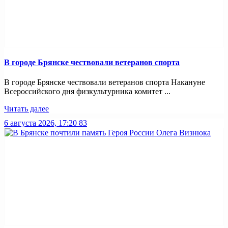
В городе Брянске чествовали ветеранов спорта
В городе Брянске чествовали ветеранов спорта Накануне
Всероссийского дня физкультурника комитет ...
Читать далее
6 августа 2026, 17:20
83