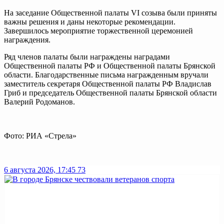
На заседание Общественной палаты VI созыва были приняты
важны решения и даны некоторые рекомендации.
Завершилось мероприятие торжественной церемонией
награждения.
Ряд членов палаты были награждены наградами
Общественной палаты РФ и Общественной палаты Брянской
области. Благодарственные письма награжденным вручали
заместитель секретаря Общественной палаты РФ Владислав
Гриб и председатель Общественной палаты Брянской области
Валерий Родоманов.
Фото: РИА «Стрела»
6 августа 2026, 17:45
73