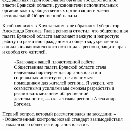
власти Брянской области, руководители исполнительных
органов власти, общественных организаций и члены
региональной Общественной палаты.
К собравшимся в Хрустальном зале обратился Губернатор
Александр Богомаз. Глава региона отметил, что общественная
палата Брянской области выполняет важную и непростую
работу по развитию гражданского общества, укреплению
социально-экономического потенциала региона, защите прав
и свобод его жителей.
«Благодаря вашей плодотворной работе
Общественная палата Брянской области стала
надежным партнером для органов власти и
социальных институтов, незаменимым
помощником для жителей региона. Я уверен, что
совместными усилиями мы сможем разработать и
реализовать механизм общественной
деятельности», — сказал глава региона Александр
Богомаз.
Первый вопрос, который рассматривался на заседании –
«Общественный контроль: новый стандарт взаимодействия
гражданского общества и органов власти».