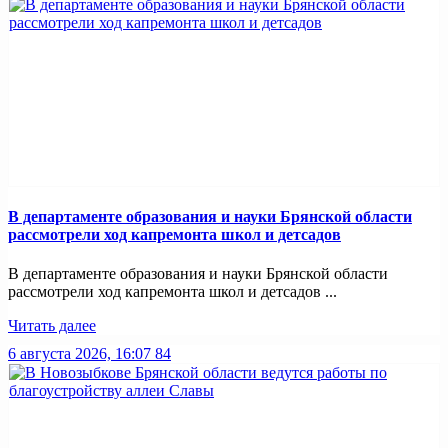
В департаменте образования и науки Брянской области
рассмотрели ход капремонта школ и детсадов
В департаменте образования и науки Брянской области
рассмотрели ход капремонта школ и детсадов ...
Читать далее
6 августа 2026, 16:07
84