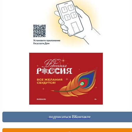
подписаться ВКонтакте