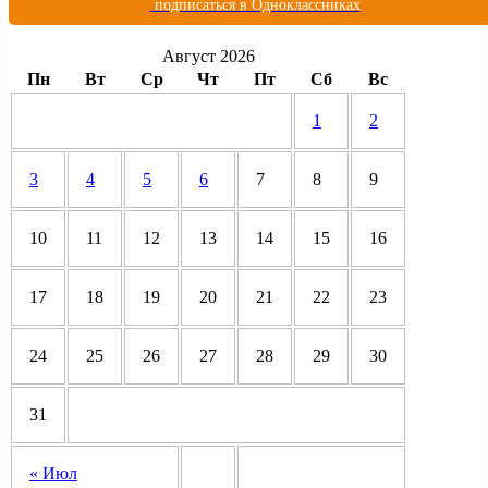
подписаться в Одноклассниках
Август 2026
Пн
Вт
Ср
Чт
Пт
Сб
Вс
1
2
3
4
5
6
7
8
9
10
11
12
13
14
15
16
17
18
19
20
21
22
23
24
25
26
27
28
29
30
31
« Июл