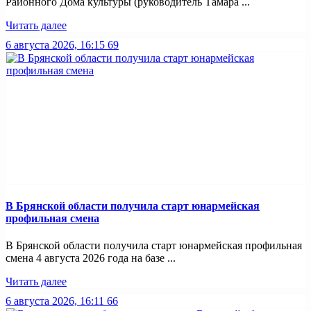
Районного Дома культуры (руководитель Тамара ...
Читать далее
6 августа 2026, 16:15
69
В Брянской области получила старт юнармейская
профильная смена
В Брянской области получила старт юнармейская профильная
смена 4 августа 2026 года на базе ...
Читать далее
6 августа 2026, 16:11
66