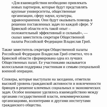
«Для взаимодействия необходимо привлекать
новых партнеров, которые будут представлять
крупные университеты, общественные
организации, сферу науки, культуры,
здравоохранения. Они будут оказывать помощь в
решении поставленных задач по каждой сфере. У
Брянской области есть такой опыт –
положительный эффективный и сильный», —
сказал заместитель секретаря Общественной
палаты Российской Федерации Владислав Гриб.
Также заместитель секретаря Общественной палаты
Российской Федерации Владислав Гриб отметил, что в
Брянской области сформирована одна из лучших
Общественных палат. Ее участниками оказывается
колоссальная поддержка участникам и семьям специальной
военной операции.
Спикеры, которые выступали на заседании, отметили
высокий уровень гражданской активности и вовлеченности
брянцев в решение ключевых социальных и экономических
задач. Особое внимание уделялось взаимодействию между
органами государственной власти, некоммерческими
организациями, волонтерами и другими институтами
гражданского общества.