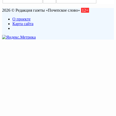
2026 © Редакция газеты «Почепское слово»
12+
О проекте
Карта сайта