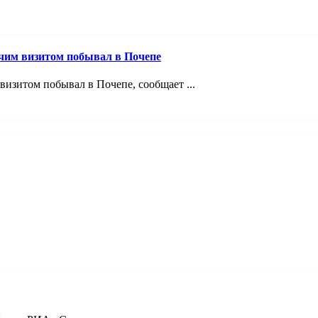
очим визитом побывал в Почепе
визитом побывал в Почепе, сообщает ...