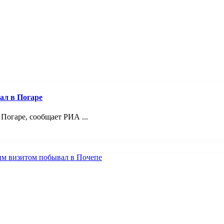
ал в Погаре
Погаре, сообщает РИА ...