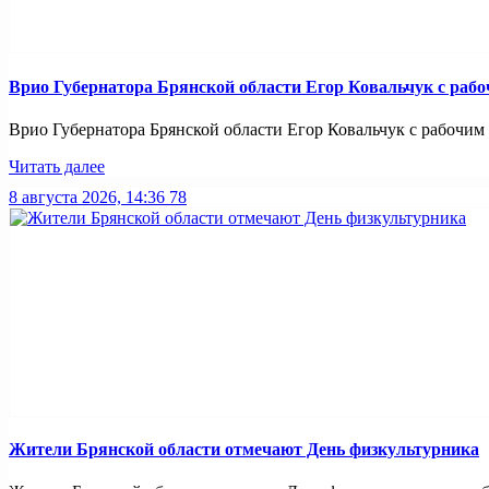
Врио Губернатора Брянской области Егор Ковальчук с раб
Врио Губернатора Брянской области Егор Ковальчук с рабочим 
Читать далее
8 августа 2026, 14:36
78
Жители Брянской области отмечают День физкультурника