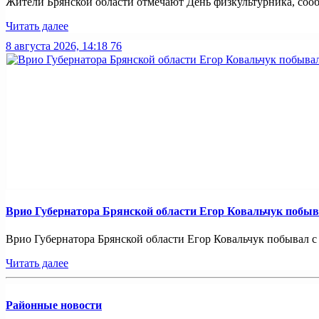
Жители Брянской области отмечают День физкультурника, сообщ
Читать далее
8 августа 2026, 14:18
76
Врио Губернатора Брянской области Егор Ковальчук побыв
Врио Губернатора Брянской области Егор Ковальчук побывал с р
Читать далее
Районные новости