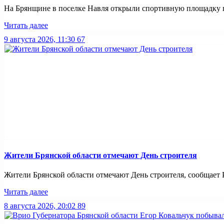
На Брянщине в поселке Навля открыли спортивную площадку пр
Читать далее
9 августа 2026, 11:30
67
Жители Брянской области отмечают День строителя
Жители Брянской области отмечают День строителя, сообщает РИ
Читать далее
8 августа 2026, 20:02
89