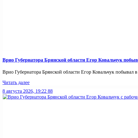
Врио Губернатора Брянской области Егор Ковальчук побыв
Врио Губернатора Брянской области Егор Ковальчук побывал в 
Читать далее
8 августа 2026, 19:22
88