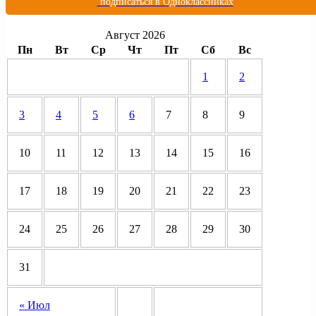
подписаться в Одноклассниках
Август 2026
Пн
Вт
Ср
Чт
Пт
Сб
Вс
1
2
3
4
5
6
7
8
9
10
11
12
13
14
15
16
17
18
19
20
21
22
23
24
25
26
27
28
29
30
31
« Июл