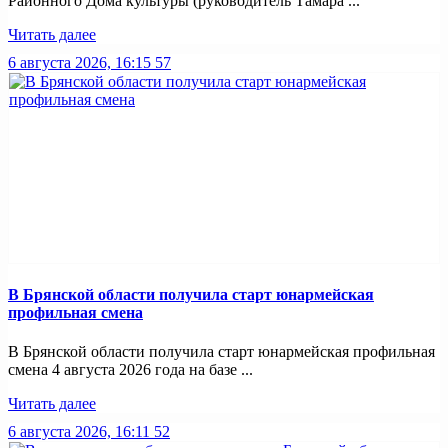
Районного Дома культуры (руководитель Тамара ...
Читать далее
6 августа 2026, 16:15
57
В Брянской области получила старт юнармейская
профильная смена
В Брянской области получила старт юнармейская профильная
смена 4 августа 2026 года на базе ...
Читать далее
6 августа 2026, 16:11
52