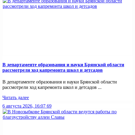
В департаменте образования и науки Брянской области
рассмотрели ход капремонта школ и детсадов
В департаменте образования и науки Брянской области
рассмотрели ход капремонта школ и детсадов ...
Читать далее
6 августа 2026, 16:07
69