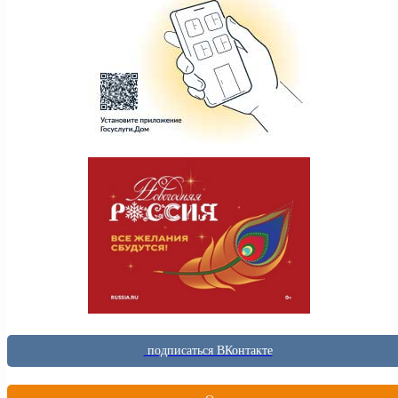
подписаться ВКонтакте