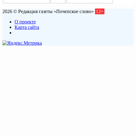
2026 © Редакция газеты «Почепское слово»
12+
О проекте
Карта сайта