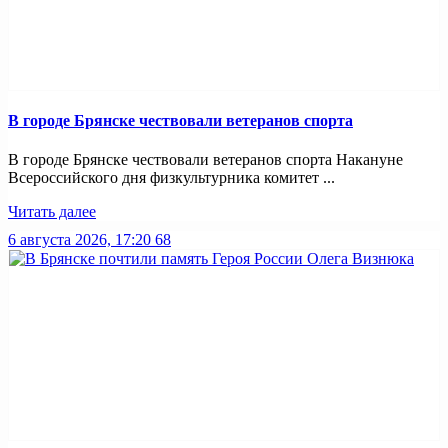
В городе Брянске чествовали ветеранов спорта
В городе Брянске чествовали ветеранов спорта Накануне
Всероссийского дня физкультурника комитет ...
Читать далее
6 августа 2026, 17:20
68