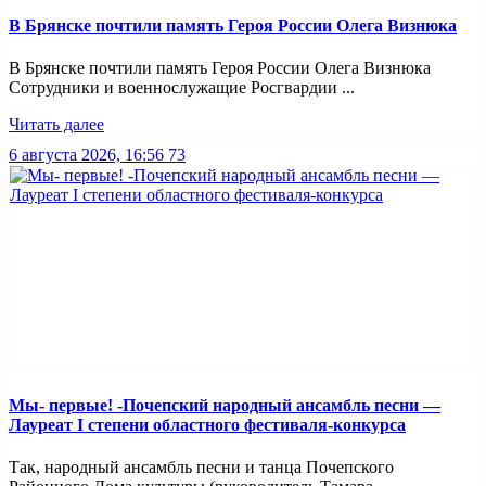
В Брянске почтили память Героя России Олега Визнюка
В Брянске почтили память Героя России Олега Визнюка
Сотрудники и военнослужащие Росгвардии ...
Читать далее
6 августа 2026, 16:56
73
Мы- первые! -Почепский народный ансамбль песни —
Лауреат I степени областного фестиваля-конкурса
Так, народный ансамбль песни и танца Почепского