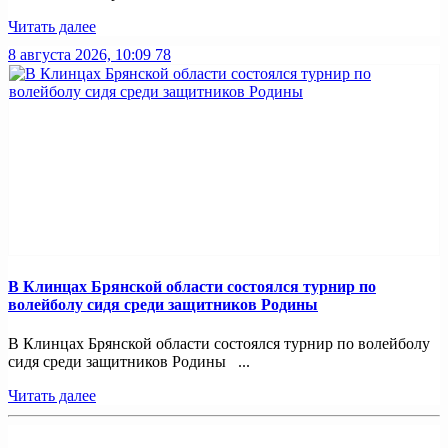
Читать далее
8 августа 2026, 10:09
78
В Клинцах Брянской области состоялся турнир по
волейболу сидя среди защитников Родины
В Клинцах Брянской области состоялся турнир по волейболу
сидя среди защитников Родины ...
Читать далее