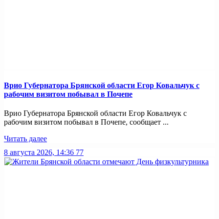
Врио Губернатора Брянской области Егор Ковальчук с
рабочим визитом побывал в Почепе
Врио Губернатора Брянской области Егор Ковальчук с
рабочим визитом побывал в Почепе, сообщает ...
Читать далее
8 августа 2026, 14:36
77