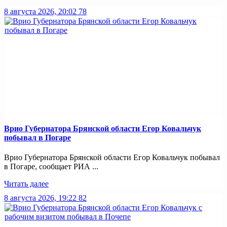
8 августа 2026, 20:02
78
Врио Губернатора Брянской области Егор Ковальчук
побывал в Погаре
Врио Губернатора Брянской области Егор Ковальчук побывал
в Погаре, сообщает РИА ...
Читать далее
8 августа 2026, 19:22
82