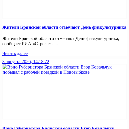
Жители Брянской области отмечают День физкультурника
Жители Брянской области отмечают День физкультурника,
сообщает РИА «Стрела» . ...
Читать далее
8 августа 2026, 14:18
72
Врио Губернатора Брянской области Егор Ковальчук