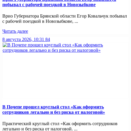
побывал с рабочей поездкой в Новозыбкове
Врио Губернатора Брянской области Егор Ковальчук побывал
с рабочей поездкой в Новозыбкове, ...
Читать далее
8 августа 2026, 10:31
84
В Почепе прошел круглый стол «Как оформить
сотрудников легально и без риска от налоговой»
Практический круглый стол «Как оформить сотрудников
легально и без риска от налоговой. ...