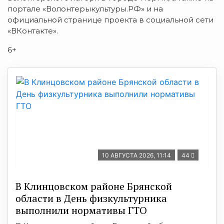
портале «Волонтерыкультуры.РФ» и на
официальной странице проекта в социальной сети
«ВКонтакте».
6+
10 АВГУСТА 2026, 11:14
44
В Клинцовском районе Брянской
области в День физкультурника
выполнили нормативы ГТО