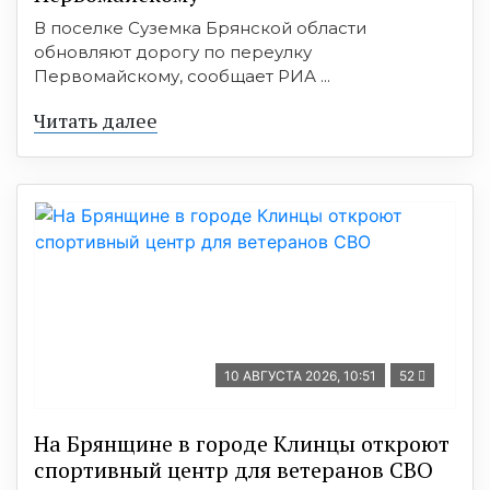
В поселке Суземка Брянской области
обновляют дорогу по переулку
Первомайскому, сообщает РИА ...
Читать далее
10 АВГУСТА 2026, 10:51
52
На Брянщине в городе Клинцы откроют
спортивный центр для ветеранов СВО