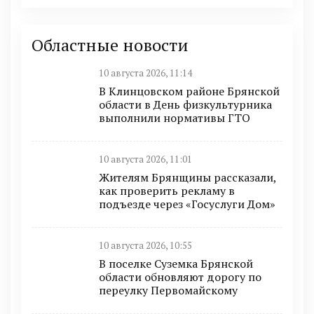
Областные новости
10 августа 2026, 11:14
В Клинцовском районе Брянской
области в День физкультурника
выполнили нормативы ГТО
10 августа 2026, 11:01
Жителям Брянщины рассказали,
как проверить рекламу в
подъезде через «Госуслуги Дом»
10 августа 2026, 10:55
В поселке Суземка Брянской
области обновляют дорогу по
переулку Первомайскому