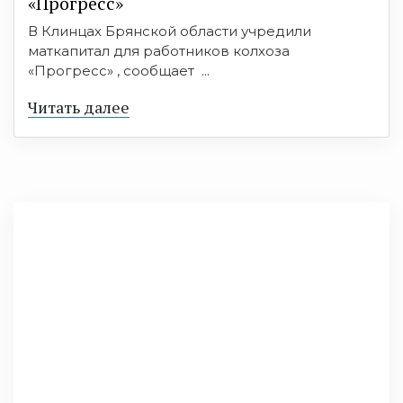
«Прогресс»
В Клинцах Брянской области учредили
маткапитал для работников колхоза
«Прогресс» , сообщает ...
Читать далее