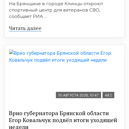
На Брянщине в городе Клинцы откроют
спортивный центр для ветеранов СВО,
сообщает РИА ...
Читать далее
10 АВГУСТА 2026, 10:47
48
Врио губернатора Брянской области
Егор Ковальчук подвёл итоги уходящей
недели