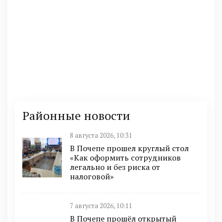
Районные новости
8 августа 2026, 10:31
В Почепе прошел круглый стол
«Как оформить сотрудников
легально и без риска от
налоговой»
7 августа 2026, 10:11
В Почепе прошёл открытый