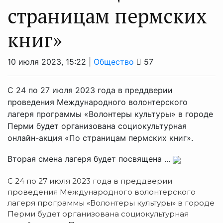
страницам пермских
книг»
10 июля 2023, 15:22 |
Общество
57
С 24 по 27 июля 2023 года в преддверии
проведения Международного волонтерского
лагеря программы «Волонтеры культуры» в городе
Перми будет организована социокультурная
онлайн-акция «По страницам пермских книг».
Вторая смена лагеря будет посвящена ...
С 24 по 27 июля 2023 года в преддверии
проведения Международного волонтерского
лагеря программы «Волонтеры культуры» в городе
Перми будет организована социокультурная