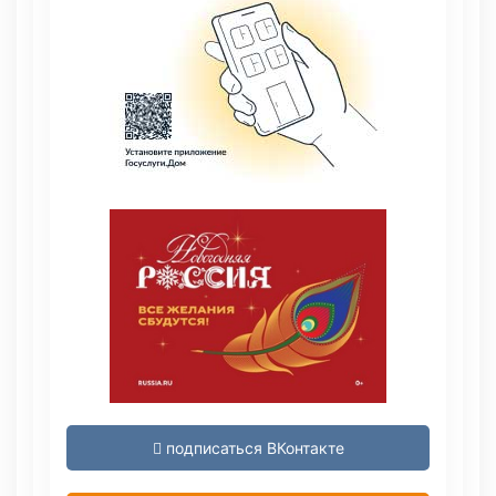
подписаться ВКонтакте