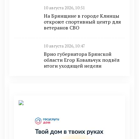
10 августа 2026, 10:51
На Брянщине в городе Клинцы
откроют спортивный центр для
ветеранов СВО
10 августа 2026, 10:47
Врио губернатора Брянской
области Егор Ковальчук подвёл
итоги уходящей недели