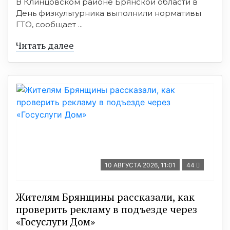
В Клинцовском районе Брянской области в
День физкультурника выполнили нормативы
ГТО, сообщает ...
Читать далее
10 АВГУСТА 2026, 11:01
44
Жителям Брянщины рассказали, как
проверить рекламу в подъезде через
«Госуслуги Дом»