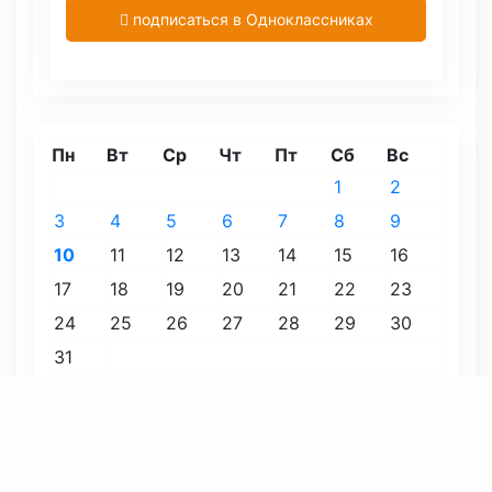
подписаться в Одноклассниках
Пн
Вт
Ср
Чт
Пт
Сб
Вс
1
2
3
4
5
6
7
8
9
10
11
12
13
14
15
16
17
18
19
20
21
22
23
24
25
26
27
28
29
30
31
« Июл
Август 2026