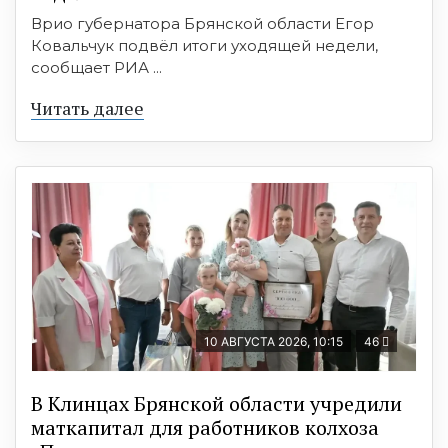
Врио губернатора Брянской области Егор
Ковальчук подвёл итоги уходящей недели,
сообщает РИА ...
Читать далее
10 АВГУСТА 2026, 10:15
46
В Клинцах Брянской области учредили
маткапитал для работников колхоза