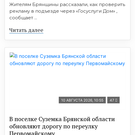
Жителям Брянщины рассказали, как проверить
рекламу в подъезде через «Госуслуги Дом» ,
сообщает ...
Читать далее
10 АВГУСТА 2026, 10:55
47
В поселке Суземка Брянской области
обновляют дорогу по переулку
Первомайскому