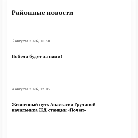
Районные новости
5 августа 2026, 18:30
Победа будет за нами!
4 августа 2026, 12:03
Жизненный путь Анастасии Грудиной —
начальника ЖД станции «Почеп»