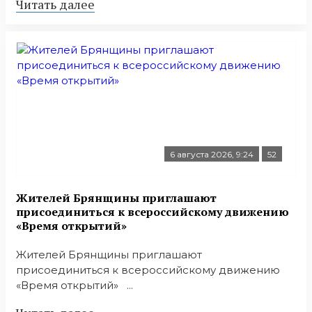
Читать далее
6 августа 2026, 9:24
52
Жителей Брянщины приглашают
присоединиться к всероссийскому движению
«Время открытий»
Жителей Брянщины приглашают
присоединиться к всероссийскому движению
«Время открытий» ...