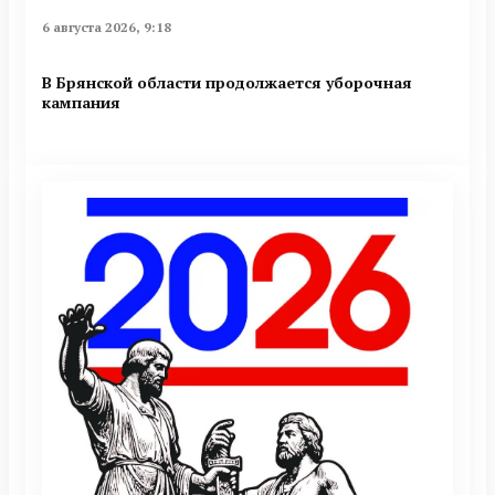
6 августа 2026, 9:18
В Брянской области продолжается уборочная
кампания