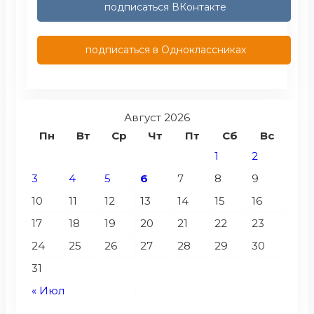
подписаться ВКонтакте
подписаться в Одноклассниках
Август 2026
Пн
Вт
Ср
Чт
Пт
Сб
Вс
1
2
3
4
5
6
7
8
9
10
11
12
13
14
15
16
17
18
19
20
21
22
23
24
25
26
27
28
29
30
31
« Июл