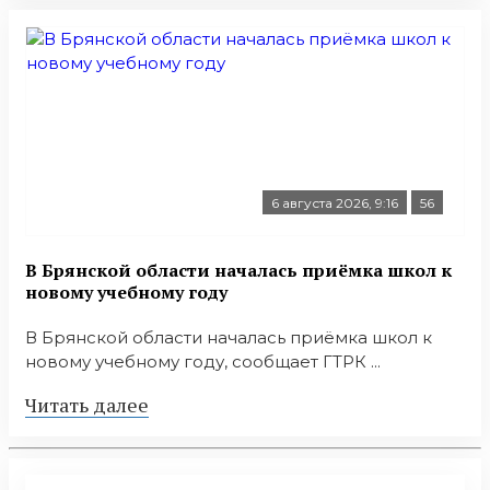
6 августа 2026, 9:16
56
В Брянской области началась приёмка школ к
новому учебному году
В Брянской области началась приёмка школ к
новому учебному году, сообщает ГТРК ...
Читать далее