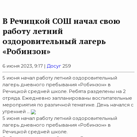
В Речицкой СОШ начал свою
работу летний
оздоровительный лагерь
«Робинзон»
6 июня 2023, 9:17 |
Досуг
259
5 июня начал работу летний оздоровительный
лагерь дневного пребывания «Робинзон» в
Речицкой средней школе. Ребята разделены на 2
отряда. Ежедневно запланированы воспитательные
мероприятия по различной тематике. День начался с
утренней ...
5 июня начал работу летний оздоровительный
лагерь дневного пребывания «Робинзон» в
Речицкой средней школе.