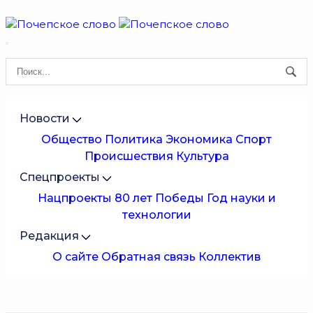
Новости
Общество
Политика
Экономика
Спорт
Происшествия
Культура
Спецпроекты
Нацпроекты
80 лет Победы
Год науки и
технологии
Редакция
О сайте
Обратная связь
Коллектив