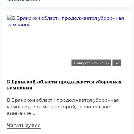
6 августа 2026, 9:18
52
В Брянской области продолжается уборочная
кампания
В Брянской области продолжается уборочная
кампания, в рамках которой, значительное
внимание ...
Читать далее