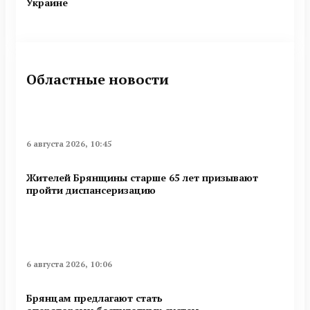
Украине
Областные новости
6 августа 2026, 10:45
Жителей Брянщины старше 65 лет призывают
пройти диспансеризацию
6 августа 2026, 10:06
Брянцам предлагают стать