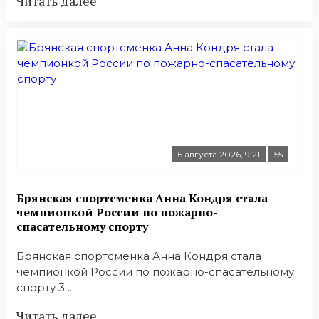
Читать далее
6 августа 2026, 9:21
55
Брянская спортсменка Анна Кондря стала
чемпионкой России по пожарно-
спасательному спорту
Брянская спортсменка Анна Кондря стала
чемпионкой России по пожарно-спасательному
спорту 3 ...
Читать далее