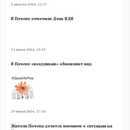
3 августа 2026, 11:37
В Почепе отметили День ВДВ
31 июля 2026, 13:33
В Почепе «воздушкам» обновляют вид
29 июля 2026, 17:36
Жители Почепа делятся мнением о ситуации на