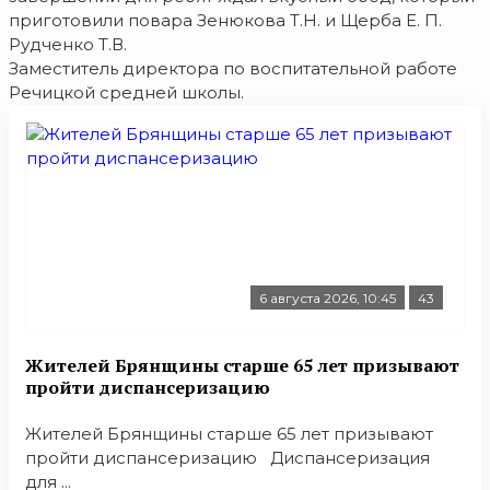
приготовили повара Зенюкова Т.Н. и Щерба Е. П.
Рудченко Т.В.
Заместитель директора по воспитательной работе
Речицкой средней школы.
6 августа 2026, 10:45
43
Жителей Брянщины старше 65 лет призывают
пройти диспансеризацию
Жителей Брянщины старше 65 лет призывают
пройти диспансеризацию Диспансеризация
для ...