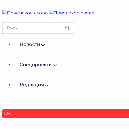
Новости
Спецпроекты
Редакция
12+