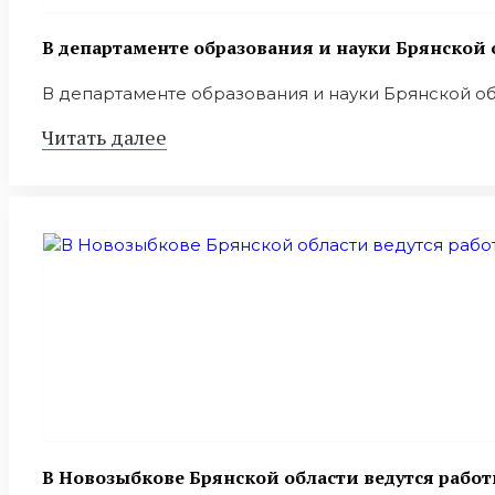
В департаменте образования и науки Брянской 
В департаменте образования и науки Брянской об
Читать далее
В Новозыбкове Брянской области ведутся работ