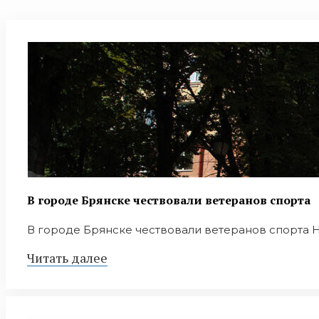
В городе Брянске чествовали ветеранов спорта
В городе Брянске чествовали ветеранов спорта Н
Читать далее