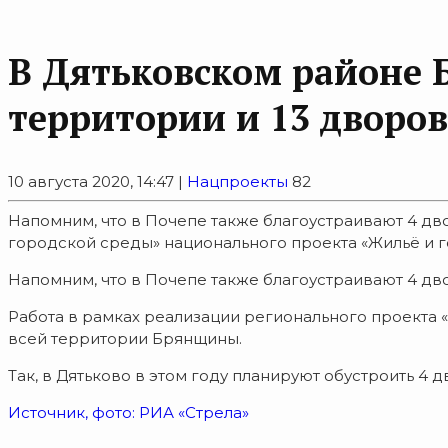
В Дятьковском районе 
территории и 13 дворов
10 августа 2020, 14:47 |
Нацпроекты
82
Напомним, что в Почепе также благоустраивают 4 д
городской среды» национального проекта «Жильё и го
Напомним, что в Почепе также благоустраивают 4 дв
Работа в рамках реализации регионального проекта
всей территории Брянщины.
Так, в Дятьково в этом году планируют обустроить 
Источник, фото: РИА «Стрела»