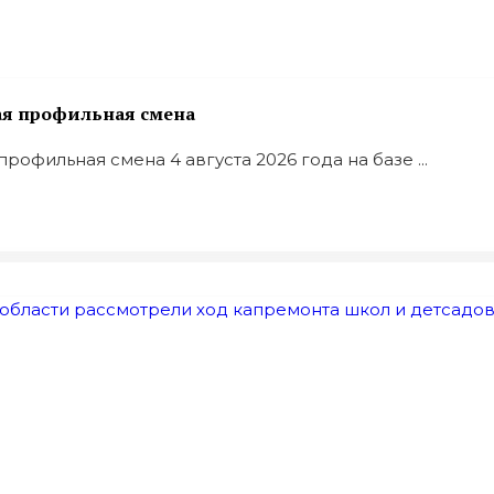
ая профильная смена
офильная смена 4 августа 2026 года на базе ...