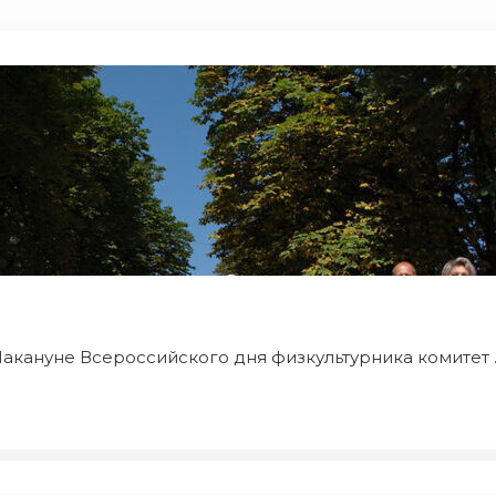
акануне Всероссийского дня физкультурника комитет ..