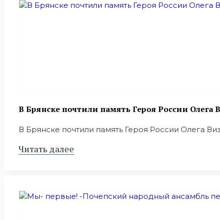
В Брянске почтили память Героя России Олега
В Брянске почтили память Героя России Олега Ви
Читать далее