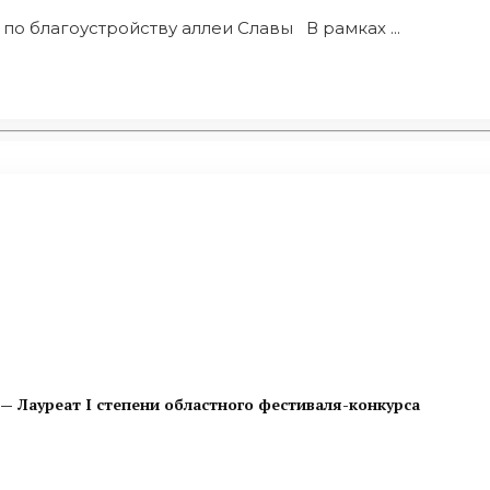
о благоустройству аллеи Славы В рамках ...
— Лауреат I степени областного фестиваля-конкурса