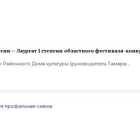
ни — Лауреат I степени областного фестиваля-конк
 Районного Дома культуры (руководитель Тамара ...