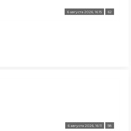
6 августа 2026, 16:15
62
6 августа 2026, 16:11
58