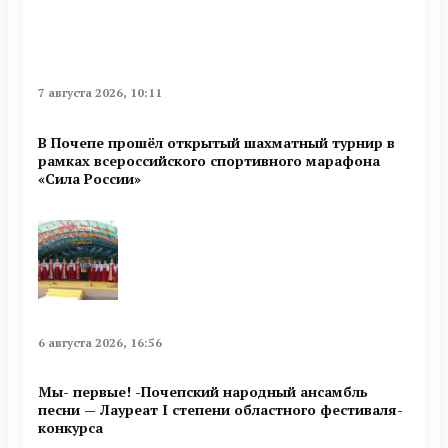
7 августа 2026, 10:11
В Почепе прошёл открытый шахматный турнир в
рамках всероссийского спортивного марафона
«Сила России»
6 августа 2026, 16:56
Мы- первые! -Почепский народный ансамбль
песни — Лауреат I степени областного фестиваля-
конкурса