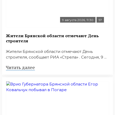
9 августа 2026, 11:30
57
Жители Брянской области отмечают День
строителя
Жители Брянской области отмечают День
строителя, сообщает РИА «Стрела» . Сегодня, 9 ...
Читать далее