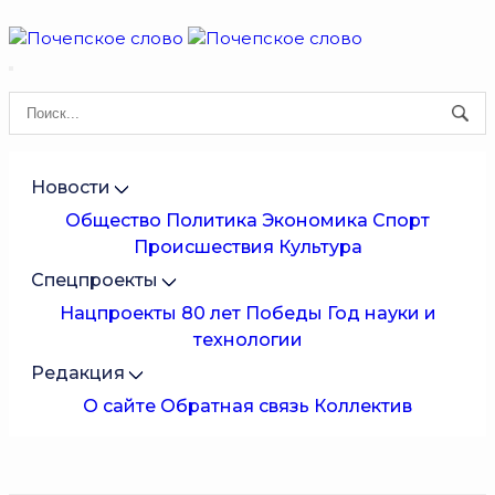
Новости
Общество
Политика
Экономика
Спорт
Происшествия
Культура
Спецпроекты
Нацпроекты
80 лет Победы
Год науки и
технологии
Редакция
О сайте
Обратная связь
Коллектив