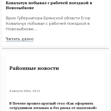
Ковальчук побывал с рабочей поездкой в
Новозыбкове
Врио Губернатора Брянской области Егор
Ковальчук побывал с рабочей поездкой в
Новозыбкове, ...
Читать далее
Районные новости
8 августа 2026, 10:31
В Почепе прошел круглый стол «Как оформить
сотрудников легально и без риска от налоговой»