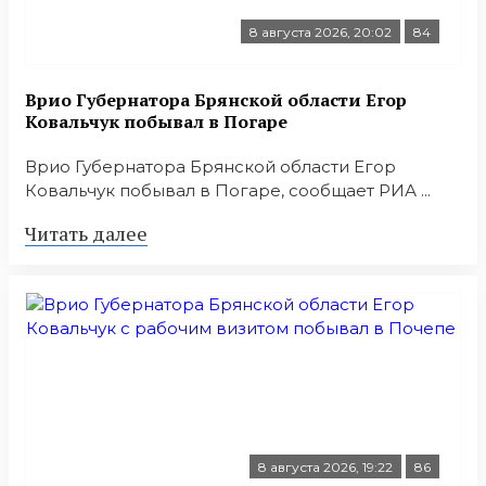
8 августа 2026, 20:02
84
Врио Губернатора Брянской области Егор
Ковальчук побывал в Погаре
Врио Губернатора Брянской области Егор
Ковальчук побывал в Погаре, сообщает РИА ...
Читать далее
8 августа 2026, 19:22
86