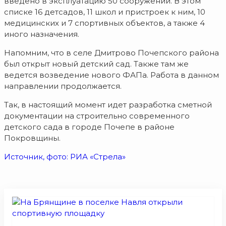
введено в эксплуатацию 50 сооружений. В этом
списке 16 детсадов, 11 школ и пристроек к ним, 10
медицинских и 7 спортивных объектов, а также 4
иного назначения.
Напомним, что в селе Дмитрово Почепского района
был открыт новый детский сад. Также там же
ведется возведение нового ФАПа. Работа в данном
направлении продолжается.
Так, в настоящий момент идет разработка сметной
документации на строительно современного
детского сада в городе Почепе в районе
Покровщины.
Источник, фото: РИА «Стрела»