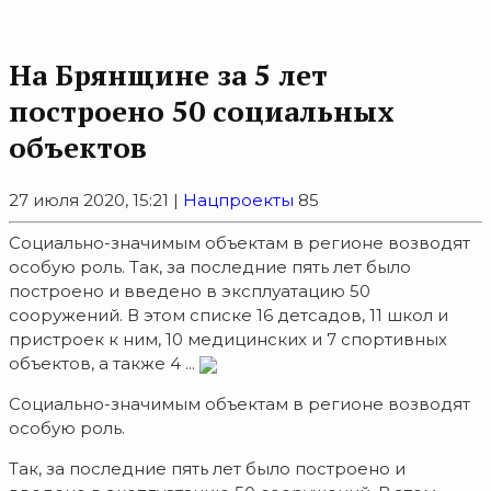
На Брянщине за 5 лет
построено 50 социальных
объектов
27 июля 2020, 15:21 |
Нацпроекты
85
Социально-значимым объектам в регионе возводят
особую роль. Так, за последние пять лет было
построено и введено в эксплуатацию 50
сооружений. В этом списке 16 детсадов, 11 школ и
пристроек к ним, 10 медицинских и 7 спортивных
объектов, а также 4 ...
Социально-значимым объектам в регионе возводят
особую роль.
Так, за последние пять лет было построено и