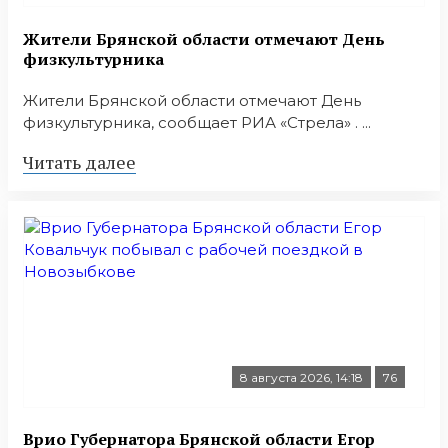
Жители Брянской области отмечают День
физкультурника
Жители Брянской области отмечают День
физкультурника, сообщает РИА «Стрела» . ...
Читать далее
8 августа 2026, 14:18
76
Врио Губернатора Брянской области Егор