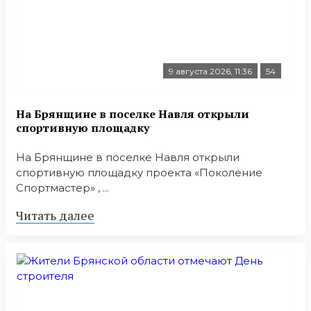
9 августа 2026, 11:36
54
На Брянщине в поселке Навля открыли
спортивную площадку
На Брянщине в поселке Навля открыли
спортивную площадку проекта «Поколение
Спортмастер» , ...
Читать далее