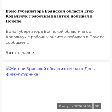
Врио Губернатора Брянской области Егор
Ковальчук с рабочим визитом побывал в
Почепе
Врио Губернатора Брянской области Егор
Ковальчук с рабочим визитом побывал в Почепе,
сообщает ...
Читать далее
8 августа 2026, 14:36
78