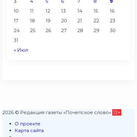
3
4
5
6
7
8
9
10
11
12
13
14
15
16
17
18
19
20
21
22
23
24
25
26
27
28
29
30
31
« Июл
2026 © Редакция газеты «Почепское слово»
12+
О проекте
Карта сайта