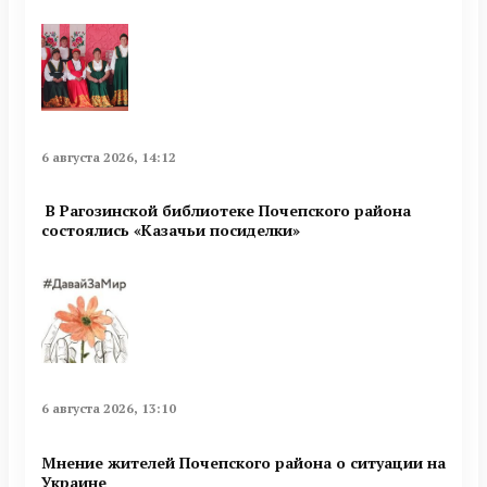
6 августа 2026, 14:12
В Рагозинской библиотеке Почепского района
состоялись «Казачьи посиделки»
6 августа 2026, 13:10
Мнение жителей Почепского района о ситуации на
Украине