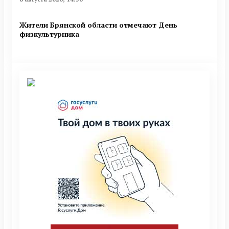
Жители Брянской области отмечают День
физкультурника