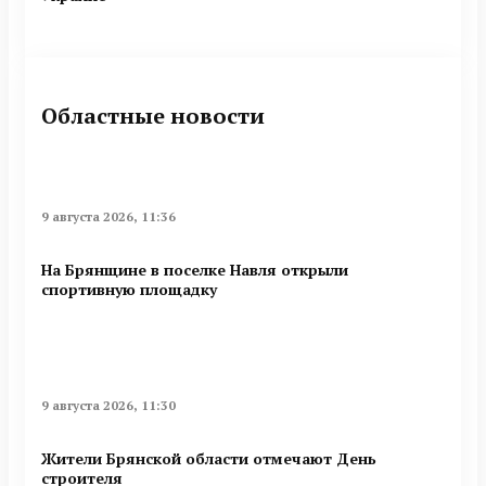
Областные новости
9 августа 2026, 11:36
На Брянщине в поселке Навля открыли
спортивную площадку
9 августа 2026, 11:30
Жители Брянской области отмечают День
строителя