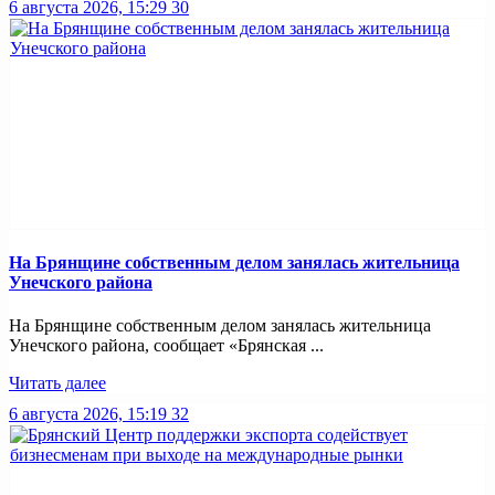
6 августа 2026, 15:29
30
На Брянщине собственным делом занялась жительница
Унечского района
На Брянщине собственным делом занялась жительница
Унечского района, сообщает «Брянская ...
Читать далее
6 августа 2026, 15:19
32