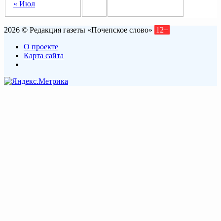
« Июл
2026 © Редакция газеты «Почепское слово»
12+
О проекте
Карта сайта