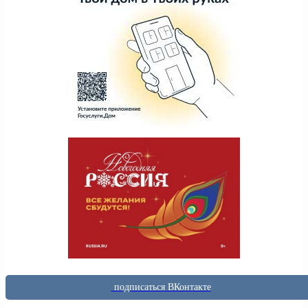
подписаться ВКонтакте