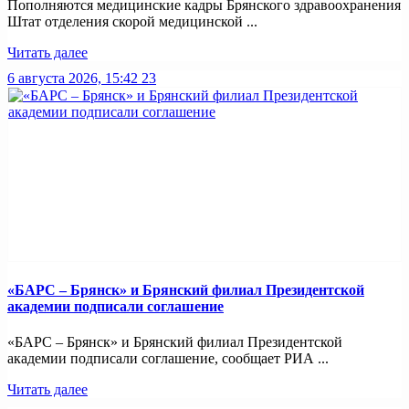
Пополняются медицинские кадры Брянского здравоохранения
Штат отделения скорой медицинской ...
Читать далее
6 августа 2026, 15:42
23
«БАРС – Брянск» и Брянский филиал Президентской
академии подписали соглашение
«БАРС – Брянск» и Брянский филиал Президентской
академии подписали соглашение, сообщает РИА ...
Читать далее