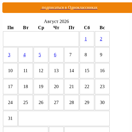
подписаться в Одноклассниках
Август 2026
Пн
Вт
Ср
Чт
Пт
Сб
Вс
1
2
3
4
5
6
7
8
9
10
11
12
13
14
15
16
17
18
19
20
21
22
23
24
25
26
27
28
29
30
31