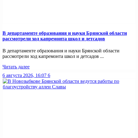
В департаменте образования и науки Брянской области
рассмотрели ход капремонта школ и детсадов
В департаменте образования и науки Брянской области
рассмотрели ход капремонта школ и детсадов ...
Читать далее
6 августа 2026, 16:07
6