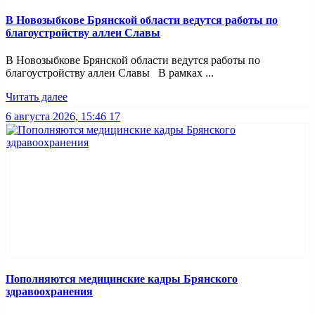
В Новозыбкове Брянской области ведутся работы по
благоустройству аллеи Славы
В Новозыбкове Брянской области ведутся работы по
благоустройству аллеи Славы В рамках ...
Читать далее
6 августа 2026, 15:46
17
Пополняются медицинские кадры Брянского
здравоохранения