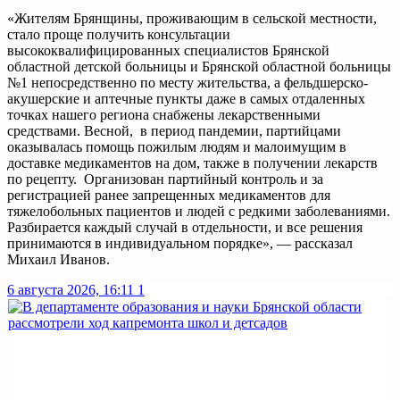
«Жителям Брянщины, проживающим в сельской местности,
стало проще получить консультации
высококвалифицированных специалистов Брянской
областной детской больницы и Брянской областной больницы
№1 непосредственно по месту жительства, а фельдшерско-
акушерские и аптечные пункты даже в самых отдаленных
точках нашего региона снабжены лекарственными
средствами. Весной, в период пандемии, партийцами
оказывалась помощь пожилым людям и малоимущим в
доставке медикаментов на дом, также в получении лекарств
по рецепту. Организован партийный контроль и за
регистрацией ранее запрещенных медикаментов для
тяжелобольных пациентов и людей с редкими заболеваниями.
Разбирается каждый случай в отдельности, и все решения
принимаются в индивидуальном порядке», — рассказал
Михаил Иванов.
6 августа 2026, 16:11
1