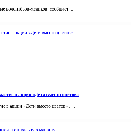
 волонтёров-медиков, сообщает ...
астие в акции «Дети вместо цветов»
 в акции «Дети вместо цветов» , ...