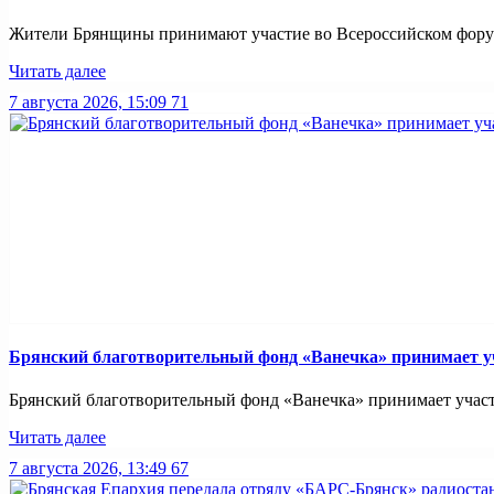
Жители Брянщины принимают участие во Всероссийском форуме
Читать далее
7 августа 2026, 15:09
71
Брянский благотворительный фонд «Ванечка» принимает уч
Брянский благотворительный фонд «Ванечка» принимает участие
Читать далее
7 августа 2026, 13:49
67