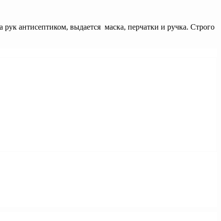
рук антисептиком, выдается маска, перчатки и ручка. Строго