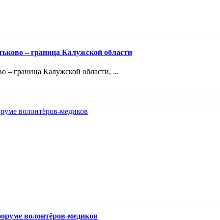
тьково – граница Калужской области
 – граница Калужской области, ...
оруме волонтёров-медиков