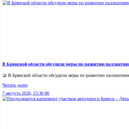
В Брянской области обсудили меры по развитию паллиати
🤝 В Брянской области обсудили меры по развитию паллиативно
Читать далее
7 августа 2026, 15:30
80