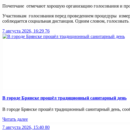
Почепчане отмечают хорошую организацию голосования и пров
Участникам голосования перед проведением процедуры измеряю
соблюдается социальная дистанция. Одним словом, голосовать 
7 августа 2026, 16:29
76
В городе Брянске прошёл традиционный санитарный день
В городе Брянске прошёл традиционный санитарный день, сооб
Читать далее
7 августа 2026, 15:40
80