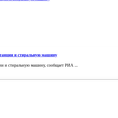
станции и стиральную машину
и и стиральную машину, сообщает РИА ...