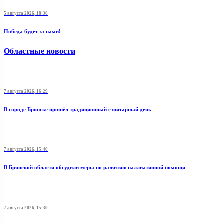
5 августа 2026, 18:30
Победа будет за нами!
Областные новости
7 августа 2026, 16:29
В городе Брянске прошёл традиционный санитарный день
7 августа 2026, 15:40
В Брянской области обсудили меры по развитию паллиативной помощи
7 августа 2026, 15:30