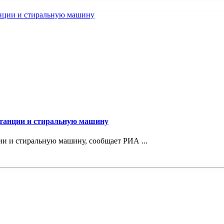
станции и стиральную машину
и и стиральную машину, сообщает РИА ...