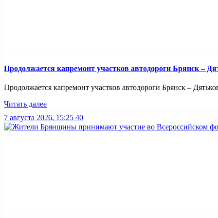
Продолжается капремонт участков автодороги Брянск – Дя
Продолжается капремонт участков автодороги Брянск – Дятьково
Читать далее
7 августа 2026, 15:25
40