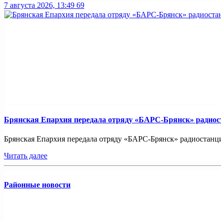
7 августа 2026, 13:49
69
Брянская Епархия передала отряду «БАРС-Брянск» радио
Брянская Епархия передала отряду «БАРС-Брянск» радиостанци
Читать далее
Районные новости