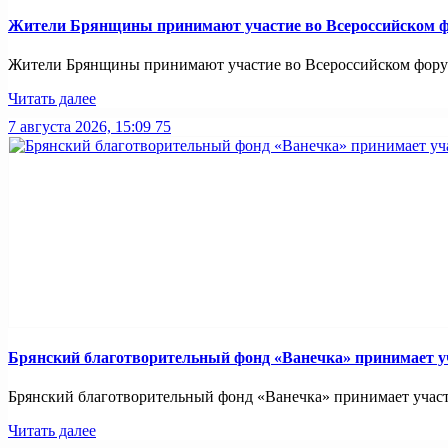
Жители Брянщины принимают участие во Всероссийском ф
Жители Брянщины принимают участие во Всероссийском форуме
Читать далее
7 августа 2026, 15:09
75
Брянский благотворительный фонд «Ванечка» принимает уч
Брянский благотворительный фонд «Ванечка» принимает участие
Читать далее