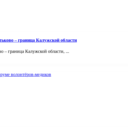
тьково – граница Калужской области
 – граница Калужской области, ...