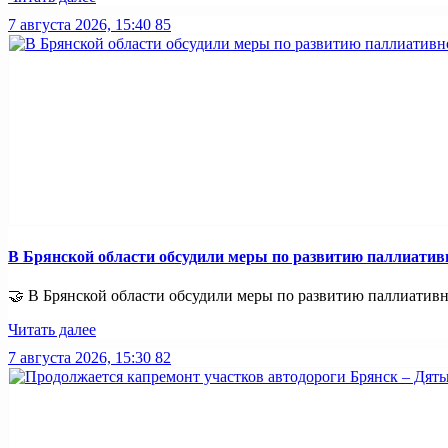
7 августа 2026, 15:40
85
В Брянской области обсудили меры по развитию паллиати
🤝 В Брянской области обсудили меры по развитию паллиативно
Читать далее
7 августа 2026, 15:30
82