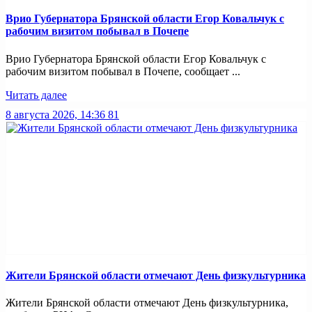
Врио Губернатора Брянской области Егор Ковальчук с
рабочим визитом побывал в Почепе
Врио Губернатора Брянской области Егор Ковальчук с
рабочим визитом побывал в Почепе, сообщает ...
Читать далее
8 августа 2026, 14:36
81
Жители Брянской области отмечают День физкультурника
Жители Брянской области отмечают День физкультурника,