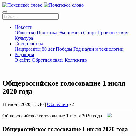
Новости
Общество
Политика
Экономика
Спорт
Происшествия
Культура
Спецпроекты
Нацпроекты
80 лет Победы
Год науки и технологии
Редакция
О сайте
Обратная связь
Коллектив
Общероссийское голосование 1 июля
2020 года
11 июня 2020, 13:40 |
Общество
72
Общероссийское голосование 1 июля 2020 года
Общероссийское голосование 1 июля 2020 года