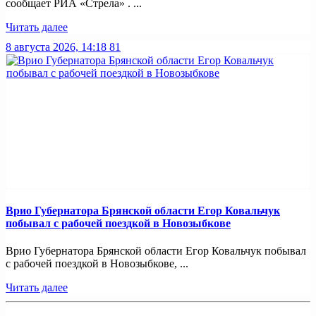
сообщает РИА «Стрела» . ...
Читать далее
8 августа 2026, 14:18
81
Врио Губернатора Брянской области Егор Ковальчук
побывал с рабочей поездкой в Новозыбкове
Врио Губернатора Брянской области Егор Ковальчук побывал
с рабочей поездкой в Новозыбкове, ...
Читать далее