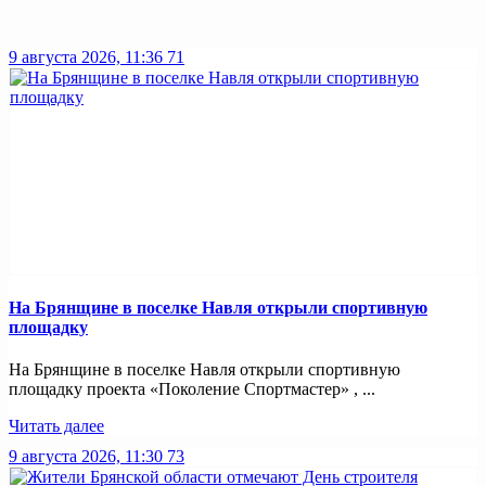
9 августа 2026, 11:36
71
На Брянщине в поселке Навля открыли спортивную
площадку
На Брянщине в поселке Навля открыли спортивную
площадку проекта «Поколение Спортмастер» , ...
Читать далее
9 августа 2026, 11:30
73