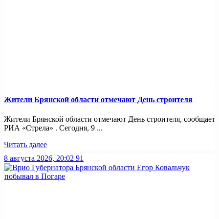
Жители Брянской области отмечают День строителя
Жители Брянской области отмечают День строителя, сообщает
РИА «Стрела» . Сегодня, 9 ...
Читать далее
8 августа 2026, 20:02
91