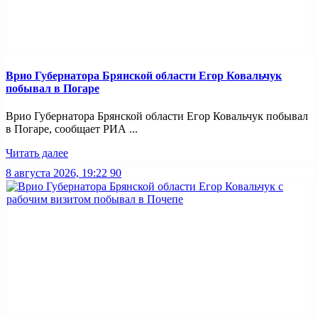
Врио Губернатора Брянской области Егор Ковальчук
побывал в Погаре
Врио Губернатора Брянской области Егор Ковальчук побывал
в Погаре, сообщает РИА ...
Читать далее
8 августа 2026, 19:22
90