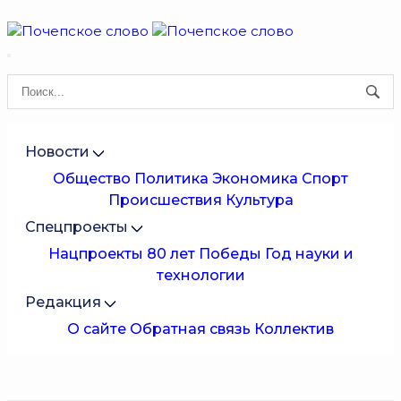
Новости
Общество
Политика
Экономика
Спорт
Происшествия
Культура
Спецпроекты
Нацпроекты
80 лет Победы
Год науки и
технологии
Редакция
О сайте
Обратная связь
Коллектив