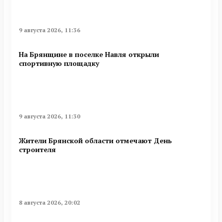
9 августа 2026, 11:36
На Брянщине в поселке Навля открыли
спортивную площадку
9 августа 2026, 11:30
Жители Брянской области отмечают День
строителя
8 августа 2026, 20:02