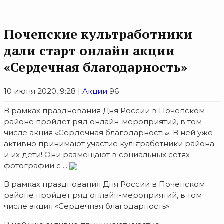
Почепские культработники
дали старт онлайн акции
«Сердечная благодарность»
10 июня 2020, 9:28 |
Акции
96
В рамках празднования Дня России в Почепском
районе пройдет ряд онлайн-мероприятий, в том
числе акция «Сердечная благодарность». В ней уже
активно принимают участие культработники района
и их дети! Они размещают в социальных сетях
фотографии с ...
В рамках празднования Дня России в Почепском
районе пройдет ряд онлайн-мероприятий, в том
числе акция «Сердечная благодарность».