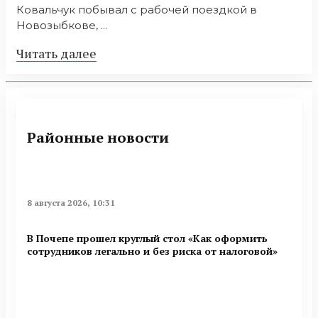
Ковальчук побывал с рабочей поездкой в
Новозыбкове, ...
Читать далее
Районные новости
8 августа 2026, 10:31
В Почепе прошел круглый стол «Как оформить
сотрудников легально и без риска от налоговой»