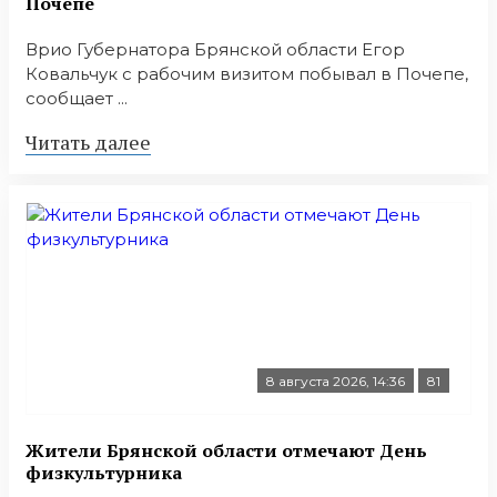
Почепе
Врио Губернатора Брянской области Егор
Ковальчук с рабочим визитом побывал в Почепе,
сообщает ...
Читать далее
8 августа 2026, 14:36
81
Жители Брянской области отмечают День
физкультурника