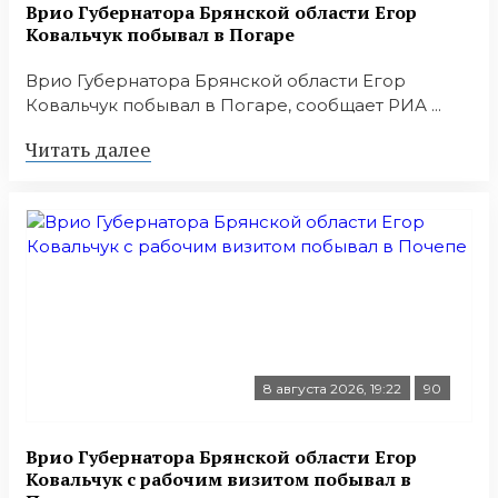
Врио Губернатора Брянской области Егор
Ковальчук побывал в Погаре
Врио Губернатора Брянской области Егор
Ковальчук побывал в Погаре, сообщает РИА ...
Читать далее
8 августа 2026, 19:22
90
Врио Губернатора Брянской области Егор
Ковальчук с рабочим визитом побывал в