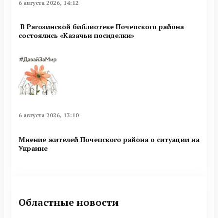
6 августа 2026, 14:12
В Рагозинской библиотеке Почепского района
состоялись «Казачьи посиделки»
6 августа 2026, 13:10
Мнение жителей Почепского района о ситуации на
Украине
Областные новости