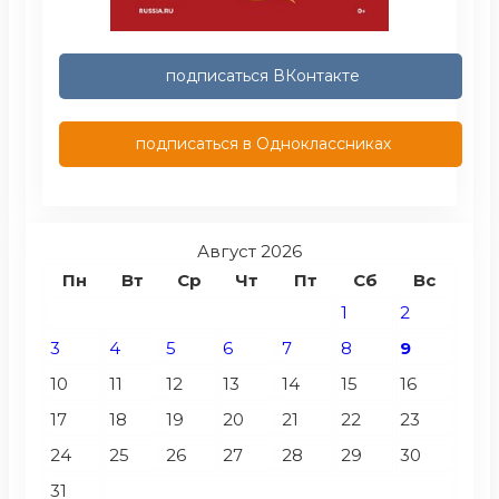
подписаться ВКонтакте
подписаться в Одноклассниках
Август 2026
Пн
Вт
Ср
Чт
Пт
Сб
Вс
1
2
3
4
5
6
7
8
9
10
11
12
13
14
15
16
17
18
19
20
21
22
23
24
25
26
27
28
29
30
31