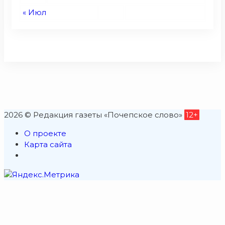
« Июл
2026 © Редакция газеты «Почепское слово»
12+
О проекте
Карта сайта