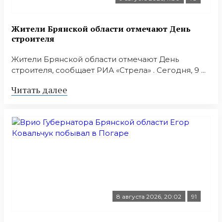
Жители Брянской области отмечают День
строителя
Жители Брянской области отмечают День
строителя, сообщает РИА «Стрела» . Сегодня, 9 ...
Читать далее
8 августа 2026, 20:02
91