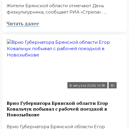
Жители Брянской области отмечают День
физкультурника, сообщает РИА «Стрела» . ...
Читать далее
8 августа 2026, 14:18
81
Врио Губернатора Брянской области Егор
Ковальчук побывал с рабочей поездкой в
Новозыбкове
Врио Губернатора Брянской области Егор