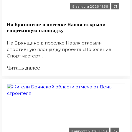
9 августа 2026, 11:36
71
На Брянщине в поселке Навля открыли
спортивную площадку
На Брянщине в поселке Навля открыли
спортивную площадку проекта «Поколение
Спортмастер» , ...
Читать далее
9 августа 2026, 11:30
73