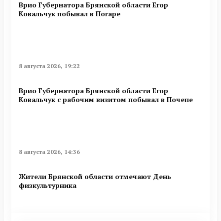
Врио Губернатора Брянской области Егор
Ковальчук побывал в Погаре
8 августа 2026, 19:22
Врио Губернатора Брянской области Егор
Ковальчук с рабочим визитом побывал в Почепе
8 августа 2026, 14:36
Жители Брянской области отмечают День
физкультурника