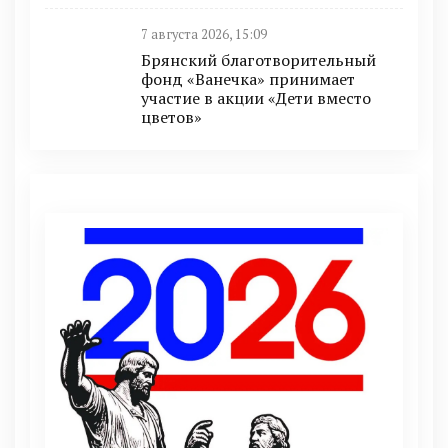
7 августа 2026, 15:09
Брянский благотворительный
фонд «Ванечка» принимает
участие в акции «Дети вместо
цветов»