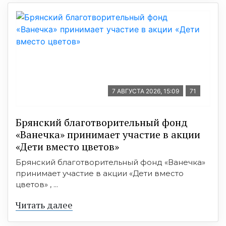
7 АВГУСТА 2026, 15:09
71
Брянский благотворительный фонд
«Ванечка» принимает участие в акции
«Дети вместо цветов»
Брянский благотворительный фонд «Ванечка»
принимает участие в акции «Дети вместо
цветов» , ...
Читать далее