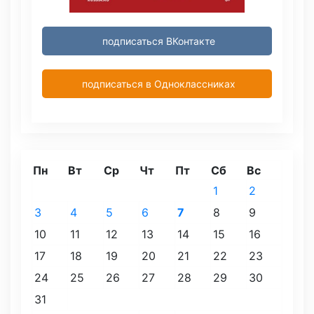
подписаться ВКонтакте
подписаться в Одноклассниках
Пн
Вт
Ср
Чт
Пт
Сб
Вс
1
2
3
4
5
6
7
8
9
10
11
12
13
14
15
16
17
18
19
20
21
22
23
24
25
26
27
28
29
30
31