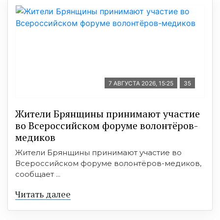
7 АВГУСТА 2026, 15:25
35
Жители Брянщины принимают участие
во Всероссийском форуме волонтёров-
медиков
Жители Брянщины принимают участие во
Всероссийском форуме волонтёров-медиков,
сообщает ...
Читать далее