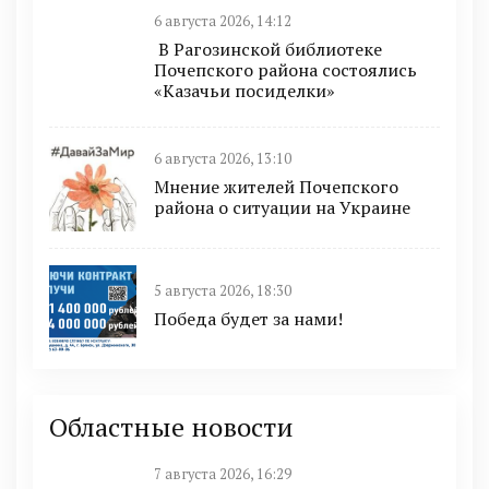
6 августа 2026, 14:12
В Рагозинской библиотеке
Почепского района состоялись
«Казачьи посиделки»
6 августа 2026, 13:10
Мнение жителей Почепского
района о ситуации на Украине
5 августа 2026, 18:30
Победа будет за нами!
Областные новости
7 августа 2026, 16:29