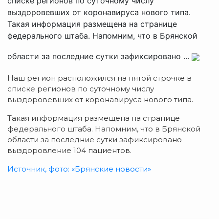
списке регионов по суточному числу
выздоровевших от коронавируса нового типа.
Такая информация размещена на странице
федерального штаба. Напомним, что в Брянской
области за последние сутки зафиксировано ...
Наш регион расположился на пятой строчке в
списке регионов по суточному числу
выздоровевших от коронавируса нового типа.
Такая информация размещена на странице
федерального штаба. Напомним, что в Брянской
области за последние сутки зафиксировано
выздоровление 104 пациентов.
Источник, фото: «Брянские новости»