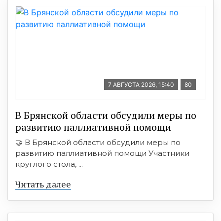
7 АВГУСТА 2026, 15:40
80
В Брянской области обсудили меры по
развитию паллиативной помощи
🤝 В Брянской области обсудили меры по
развитию паллиативной помощи Участники
круглого стола, ...
Читать далее