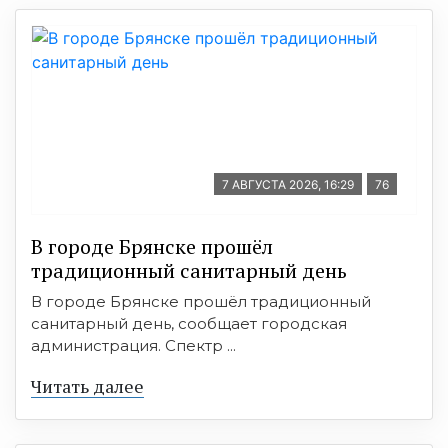
7 АВГУСТА 2026, 16:29
76
В городе Брянске прошёл
традиционный санитарный день
В городе Брянске прошёл традиционный
санитарный день, сообщает городская
администрация. Спектр ...
Читать далее