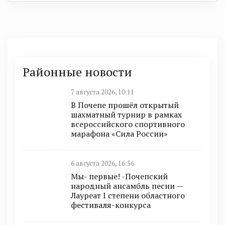
Районные новости
7 августа 2026, 10:11
В Почепе прошёл открытый
шахматный турнир в рамках
всероссийского спортивного
марафона «Сила России»
6 августа 2026, 16:56
Мы- первые! -Почепский
народный ансамбль песни —
Лауреат I степени областного
фестиваля-конкурса