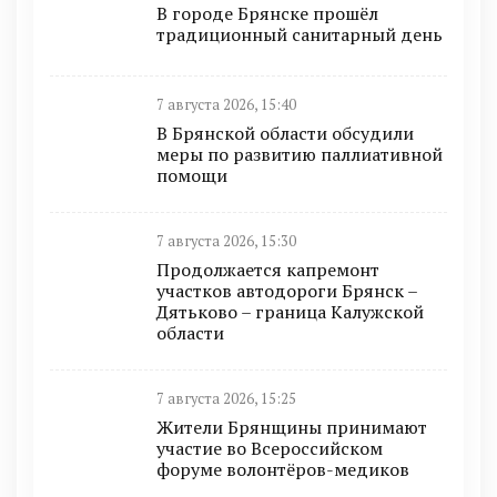
В городе Брянске прошёл
традиционный санитарный день
7 августа 2026, 15:40
В Брянской области обсудили
меры по развитию паллиативной
помощи
7 августа 2026, 15:30
Продолжается капремонт
участков автодороги Брянск –
Дятьково – граница Калужской
области
7 августа 2026, 15:25
Жители Брянщины принимают
участие во Всероссийском
форуме волонтёров-медиков