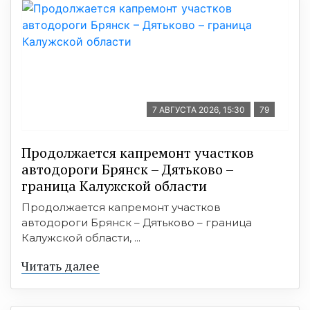
7 АВГУСТА 2026, 15:30
79
Продолжается капремонт участков
автодороги Брянск – Дятьково –
граница Калужской области
Продолжается капремонт участков
автодороги Брянск – Дятьково – граница
Калужской области, ...
Читать далее