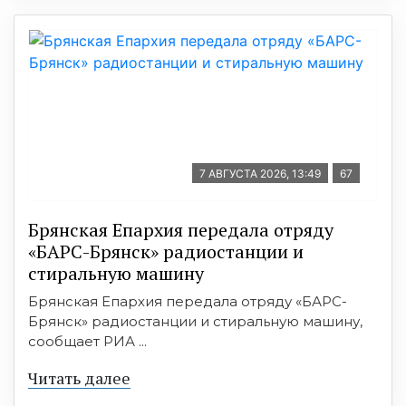
7 АВГУСТА 2026, 13:49
67
Брянская Епархия передала отряду
«БАРС-Брянск» радиостанции и
стиральную машину
Брянская Епархия передала отряду «БАРС-
Брянск» радиостанции и стиральную машину,
сообщает РИА ...
Читать далее