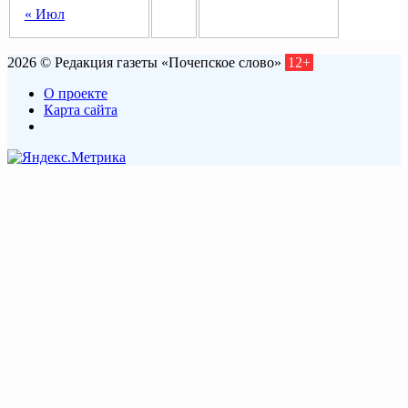
« Июл
2026 © Редакция газеты «Почепское слово»
12+
О проекте
Карта сайта