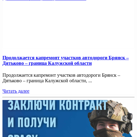
Продолжается капремонт участков автодороги Брянск –
Дятьково – граница Калужской области
Продолжается капремонт участков автодороги Брянск –
Дятьково – граница Калужской области, ...
Читать далее