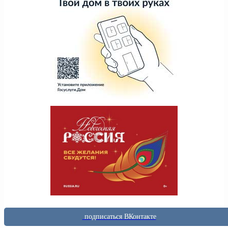
подписаться ВКонтакте