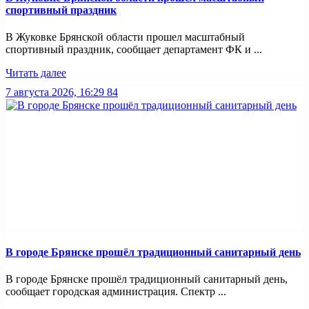
спортивный праздник
В Жуковке Брянской области прошел масштабный
спортивный праздник, сообщает департамент ФК и ...
Читать далее
7 августа 2026, 16:29
84
В городе Брянске прошёл традиционный санитарный день
В городе Брянске прошёл традиционный санитарный день,
сообщает городская администрация. Спектр ...