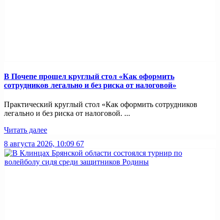
В Почепе прошел круглый стол «Как оформить
сотрудников легально и без риска от налоговой»
Практический круглый стол «Как оформить сотрудников
легально и без риска от налоговой. ...
Читать далее
8 августа 2026, 10:09
67