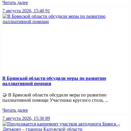
Читать далее
7 августа 2026, 15:40
91
В Брянской области обсудили меры по развитию
паллиативной помощи
🤝 В Брянской области обсудили меры по развитию
паллиативной помощи Участники круглого стола, ...
Читать далее
7 августа 2026, 15:30
89