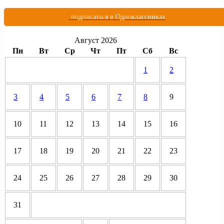
подписаться в Одноклассниках
Август 2026
Пн
Вт
Ср
Чт
Пт
Сб
Вс
1
2
3
4
5
6
7
8
9
10
11
12
13
14
15
16
17
18
19
20
21
22
23
24
25
26
27
28
29
30
31