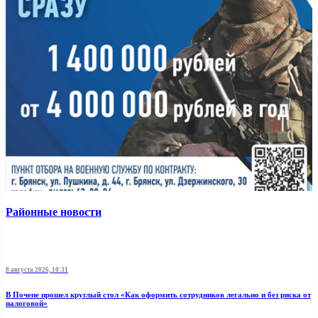
Районные новости
8 августа 2026, 10:31
В Почепе прошел круглый стол «Как оформить сотрудников легально и без риска от
налоговой»