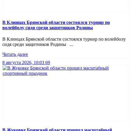
В Клинцах Брянской области состоялся турнир по
волейболу сидя среди защитников Родины
В Клинцах Брянской области состоялся турнир по волейболу
сидя среди защитников Родины ...
Читать далее
8 августа 2026, 10:03
69
В Жуковке Брянской области прошел масштабный