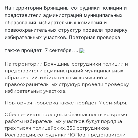
На территории Брянщины сотрудники полиции и
представители администраций муниципальных
образований, избирательных комиссий и
правоохранительных структур провели проверку
избирательных участков. Повторная проверка
также пройдет 7 сентября. ...
На территории Брянщины сотрудники полиции и
представители администраций муниципальных
образований, избирательных комиссий и
правоохранительных структур провели проверку
избирательных участков.
Повторная проверка также пройдет 7 сентября.
Обеспечивать порядок и безопасность во время
работы избирательных участков будут порядка
трех тысяч полицейских, 350 сотрудников
Росгвардии, сотрудники ЧОПов, представители