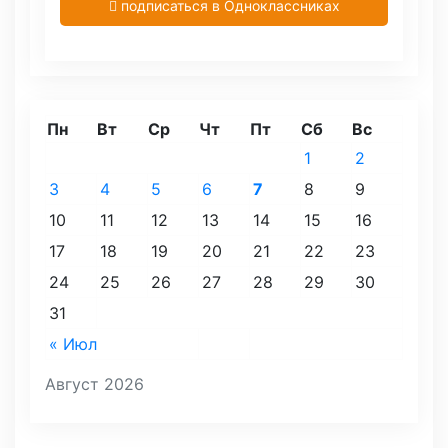
подписаться в Одноклассниках
Пн
Вт
Ср
Чт
Пт
Сб
Вс
1
2
3
4
5
6
7
8
9
10
11
12
13
14
15
16
17
18
19
20
21
22
23
24
25
26
27
28
29
30
31
« Июл
Август 2026