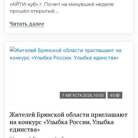
«АЙТИ-куб» г. Почеп на минувшей неделе
прошёл открытый ...
Читать далее
7 АВГУСТА 2026, 10:05
45
Жителей Брянской области приглашают
на конкурс «Улыбка России. Улыбка
единства»