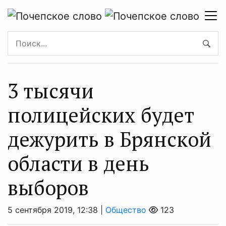
3 тысячи
полицейских будет
дежурить в Брянской
области в день
выборов
5 сентября 2019, 12:38 |
Общество
123