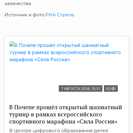
казачества.
Источник и фото:
РИА Стрела
7 АВГУСТА 2026, 10:11
62
В Почепе прошёл открытый шахматный
турнир в рамках всероссийского
спортивного марафона «Сила России»
В Центре цифрового образования детей