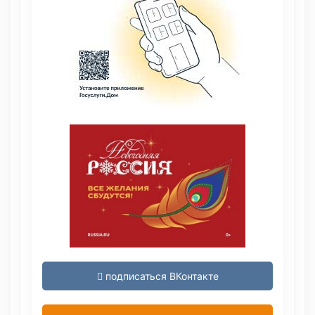
подписаться ВКонтакте