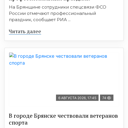
На Брянщине сотрудники спецсвязи ФСО
России отмечают профессиональный
праздник, сообщает РИА ...
Читать далее
6 АВГУСТА 2026, 17:45
74
В городе Брянске чествовали ветеранов
спорта