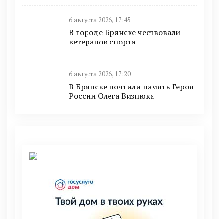
6 августа 2026, 17:45
В городе Брянске чествовали
ветеранов спорта
6 августа 2026, 17:20
В Брянске почтили память Героя
России Олега Визнюка