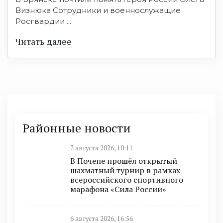
Визнюка Сотрудники и военнослужащие
Росгвардии ...
Читать далее
Районные новости
7 августа 2026, 10:11
В Почепе прошёл открытый
шахматный турнир в рамках
всероссийского спортивного
марафона «Сила России»
6 августа 2026, 16:56