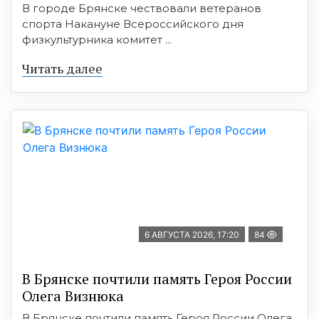
В городе Брянске чествовали ветеранов
спорта Накануне Всероссийского дня
физкультурника комитет ...
Читать далее
6 АВГУСТА 2026, 17:20
84
В Брянске почтили память Героя России
Олега Визнюка
В Брянске почтили память Героя России Олега