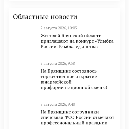
Областные новости
7 августа 2026, 10:05
Жителей Брянской области
приглашают на конкурс «Улыбка
России. Улыбка единства»
7 августа 2026, 9:58
На Брянщине состоялось
торжественное открытие
юнармейской
профориентационной смены!
7 августа 2026, 9:40
На Брянщине сотрудники
спецсвязи ФСО России отмечают
профессиональный праздник