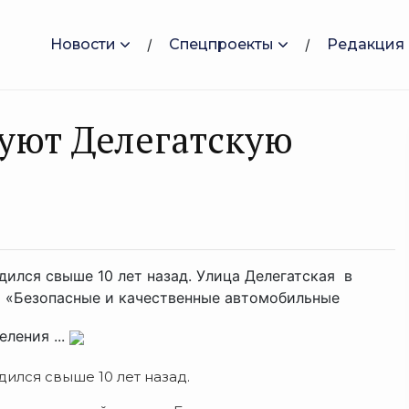
Новости
Спецпроекты
Редакция
уют Делегатскую
дился свыше 10 лет назад. Улица Делегатская в
т «Безопасные и качественные автомобильные
ления ...
дился свыше 10 лет назад.