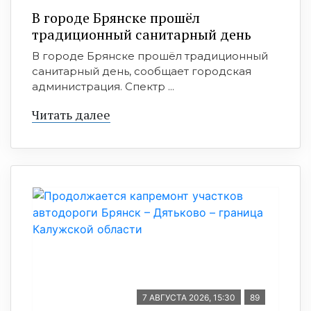
В городе Брянске прошёл
традиционный санитарный день
В городе Брянске прошёл традиционный
санитарный день, сообщает городская
администрация. Спектр ...
Читать далее
7 АВГУСТА 2026, 15:30
89