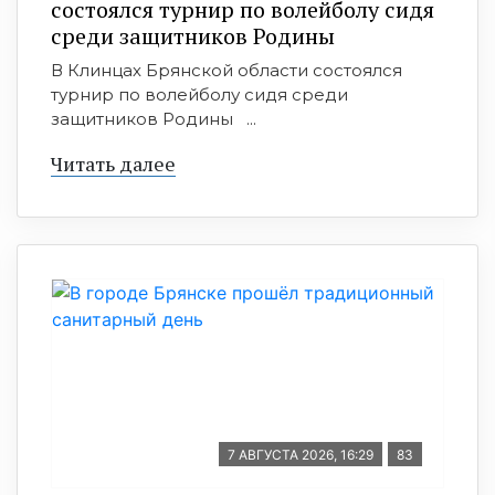
состоялся турнир по волейболу сидя
среди защитников Родины
В Клинцах Брянской области состоялся
турнир по волейболу сидя среди
защитников Родины ...
Читать далее
7 АВГУСТА 2026, 16:29
83