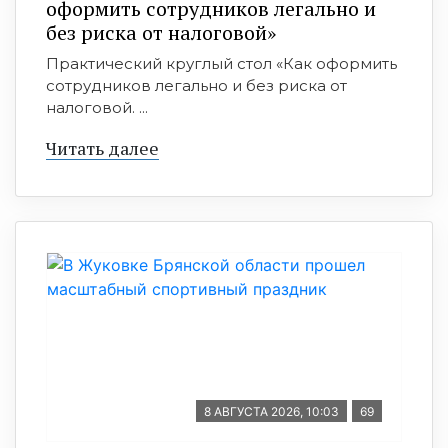
оформить сотрудников легально и
без риска от налоговой»
Практический круглый стол «Как оформить
сотрудников легально и без риска от
налоговой. ...
Читать далее
8 АВГУСТА 2026, 10:03
69