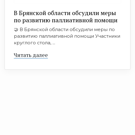
В Брянской области обсудили меры
по развитию паллиативной помощи
🤝 В Брянской области обсудили меры по
развитию паллиативной помощи Участники
круглого стола, ...
Читать далее