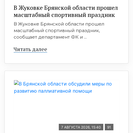
В Жуковке Брянской области прошел
масштабный спортивный праздник
В Жуковке Брянской области прошел
масштабный спортивный праздник,
сообщает департамент ФК и ...
Читать далее
7 АВГУСТА 2026, 15:40
91