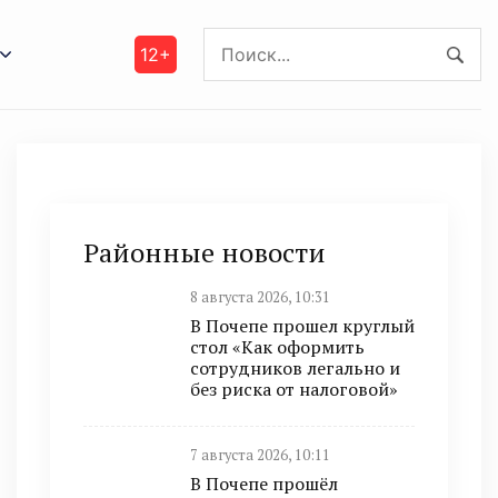
12+
Районные новости
8 августа 2026, 10:31
В Почепе прошел круглый
стол «Как оформить
сотрудников легально и
без риска от налоговой»
7 августа 2026, 10:11
В Почепе прошёл