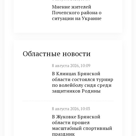
Мнение жителей
Почепского района о
ситуации на Украине
Областные новости
8 августа 2026, 10:09
В Клинцах Брянской
области состоялся турнир
по волейболу сидя среди
защитников Родины
8 августа 2026, 10:03
В Жуковке Брянской
области прошел
масштабный спортивный
праздник