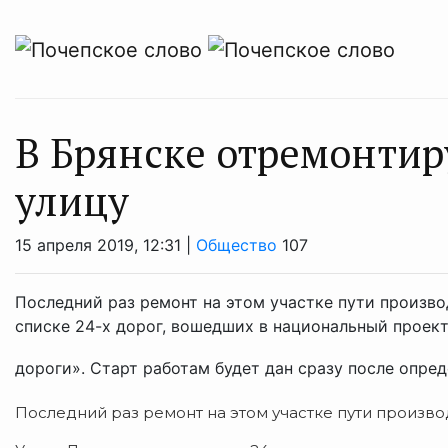
В Брянске отремонтир
улицу
15 апреля 2019, 12:31 |
Общество
107
Последний раз ремонт на этом участке пути произво
списке 24-х дорог, вошедших в национальный проек
дороги». Старт работам будет дан сразу после опреде
Последний раз ремонт на этом участке пути произво