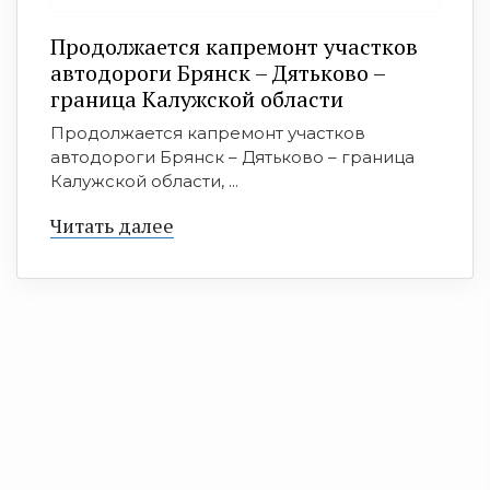
Продолжается капремонт участков
автодороги Брянск – Дятьково –
граница Калужской области
Продолжается капремонт участков
автодороги Брянск – Дятьково – граница
Калужской области, ...
Читать далее