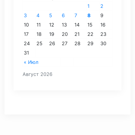
1
2
3
4
5
6
7
8
9
10
11
12
13
14
15
16
17
18
19
20
21
22
23
24
25
26
27
28
29
30
31
« Июл
Август 2026