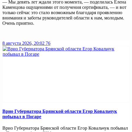
— Мы девять лет ждали этого момента, — поделилась Елена
Каменцова ощущениями от получения сертификата, — и вот
только сейчас это стало возможным благодаря проявлению
внимания и заботы руководителей области к нам, молодым.
Очень приятно.
8 августа 2026, 20:02
76
Врио Губернатора Брянской области Егор Ковальчук
побывал в Погаре
Врио Губернатора Брянской области Егор Ковальчук побывал