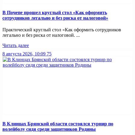
В Почепе прошел круглый стол «Как оформить
сотрудников легально и без риска от налоговой»
Практический круглый стол «Как оформить сотрудников
легально и без риска от налоговой. ...
Читать далее
8 августа 2026, 10:09
75
В Клинцах Брянской области состоялся турнир по
волейболу сидя среди защитников Родины