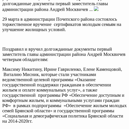
долгожданные документы первый заместитель главы
администрации района Андрей Москвичев ...
29 марта в администрации Почепского района состоялось
торжественное вручение сертификатов молодым семьям на
улучшение жилищных условий.
Поздравил и вручил долгожданные документы первый
заместитель главы администрации района Андрей Москвичев
четверым обладателям:
Максиму Никитину, Ирине Гавриленко, Елене Каменцовой,
Виталию Мисник, которые стали участниками
ведомственной целевой программы «Оказание
государственной поддержки гражданам в обеспечении
жильем и оплате коммунальных услуг», а также
государственной программы РФ «Обеспечение доступным и
комфортным жильем, и коммунальными услугами граждан
РФ» в рамках подпрограммы «Обеспечение жильем молодых
семей Брянской области» и государственной программы
«Социальная и демографическая политика Брянской области
на 2014-2020гг.