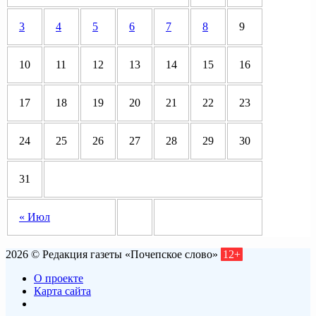
3
4
5
6
7
8
9
10
11
12
13
14
15
16
17
18
19
20
21
22
23
24
25
26
27
28
29
30
31
« Июл
2026 © Редакция газеты «Почепское слово»
12+
О проекте
Карта сайта