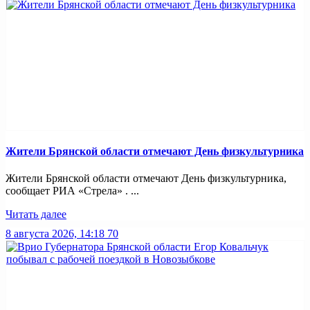
Жители Брянской области отмечают День физкультурника
Жители Брянской области отмечают День физкультурника,
сообщает РИА «Стрела» . ...
Читать далее
8 августа 2026, 14:18
70