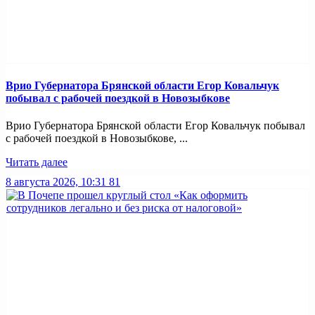
Врио Губернатора Брянской области Егор Ковальчук
побывал с рабочей поездкой в Новозыбкове
Врио Губернатора Брянской области Егор Ковальчук побывал
с рабочей поездкой в Новозыбкове, ...
Читать далее
8 августа 2026, 10:31
81