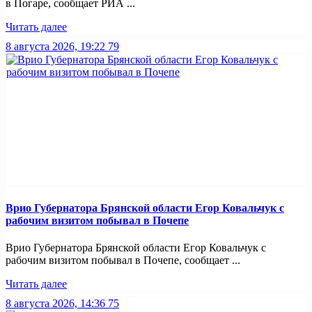
в Погаре, сообщает РИА ...
Читать далее
8 августа 2026, 19:22
79
Врио Губернатора Брянской области Егор Ковальчук с
рабочим визитом побывал в Почепе
Врио Губернатора Брянской области Егор Ковальчук с
рабочим визитом побывал в Почепе, сообщает ...
Читать далее
8 августа 2026, 14:36
75