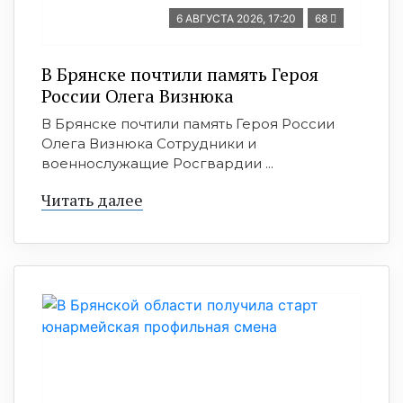
6 АВГУСТА 2026, 17:20
68
В Брянске почтили память Героя
России Олега Визнюка
В Брянске почтили память Героя России
Олега Визнюка Сотрудники и
военнослужащие Росгвардии ...
Читать далее