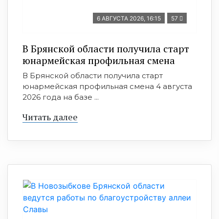
6 АВГУСТА 2026, 16:15
57
В Брянской области получила старт
юнармейская профильная смена
В Брянской области получила старт
юнармейская профильная смена 4 августа
2026 года на базе ...
Читать далее