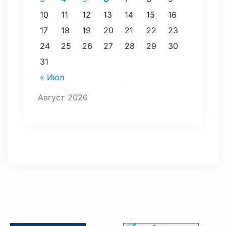
10
11
12
13
14
15
16
17
18
19
20
21
22
23
24
25
26
27
28
29
30
31
« Июл
Август 2026