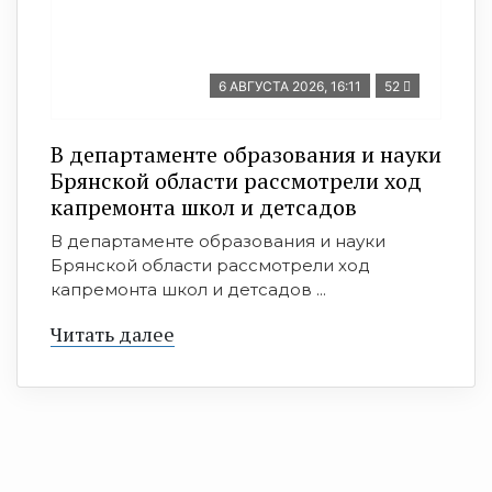
6 АВГУСТА 2026, 16:11
52
В департаменте образования и науки
Брянской области рассмотрели ход
капремонта школ и детсадов
В департаменте образования и науки
Брянской области рассмотрели ход
капремонта школ и детсадов ...
Читать далее