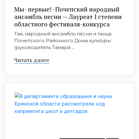
Мы- первые! -Почепский народный
ансамбль песни — Лауреат I степени
областного фестиваля-конкурса
Так, народный ансамбль песни и танца
Почепского Районного Дома культуры
(руководитель Тамара ...
Читать далее