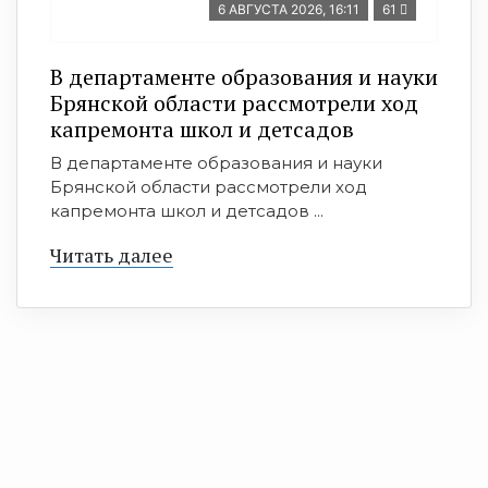
6 АВГУСТА 2026, 16:11
61
В департаменте образования и науки
Брянской области рассмотрели ход
капремонта школ и детсадов
В департаменте образования и науки
Брянской области рассмотрели ход
капремонта школ и детсадов ...
Читать далее