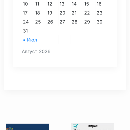
10
11
12
13
14
15
16
17
18
19
20
21
22
23
24
25
26
27
28
29
30
31
« Июл
Август 2026