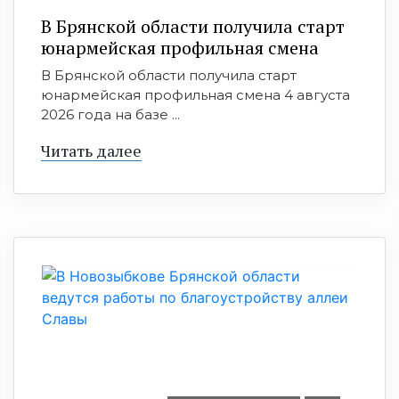
В Брянской области получила старт
юнармейская профильная смена
В Брянской области получила старт
юнармейская профильная смена 4 августа
2026 года на базе ...
Читать далее