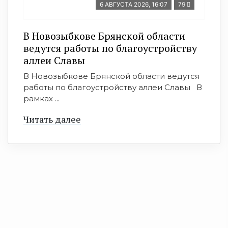
6 АВГУСТА 2026, 16:07
79
В Новозыбкове Брянской области
ведутся работы по благоустройству
аллеи Славы
В Новозыбкове Брянской области ведутся
работы по благоустройству аллеи Славы В
рамках ...
Читать далее