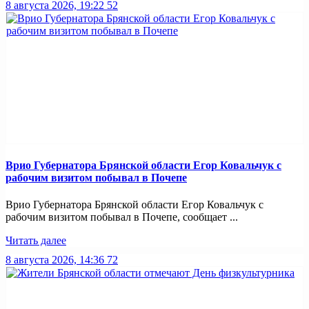
8 августа 2026, 19:22
52
Врио Губернатора Брянской области Егор Ковальчук с
рабочим визитом побывал в Почепе
Врио Губернатора Брянской области Егор Ковальчук с
рабочим визитом побывал в Почепе, сообщает ...
Читать далее
8 августа 2026, 14:36
72