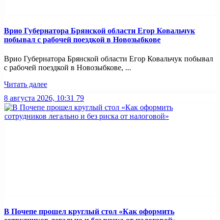
Врио Губернатора Брянской области Егор Ковальчук
побывал с рабочей поездкой в Новозыбкове
Врио Губернатора Брянской области Егор Ковальчук побывал
с рабочей поездкой в Новозыбкове, ...
Читать далее
8 августа 2026, 10:31
79
В Почепе прошел круглый стол «Как оформить