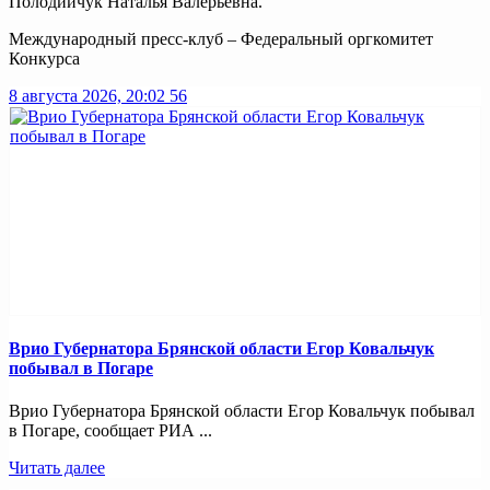
Полодийчук Наталья Валерьевна.
Международный пресс-клуб – Федеральный оргкомитет
Конкурса
8 августа 2026, 20:02
56
Врио Губернатора Брянской области Егор Ковальчук
побывал в Погаре
Врио Губернатора Брянской области Егор Ковальчук побывал
в Погаре, сообщает РИА ...
Читать далее