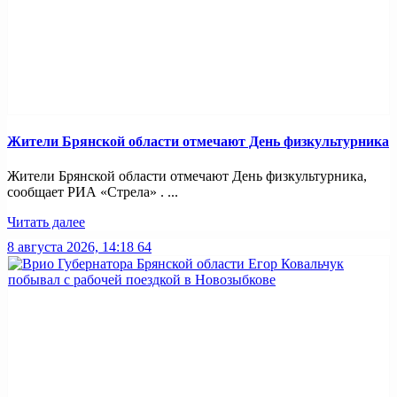
Жители Брянской области отмечают День физкультурника
Жители Брянской области отмечают День физкультурника,
сообщает РИА «Стрела» . ...
Читать далее
8 августа 2026, 14:18
64