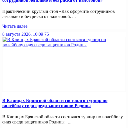
сотрудников легально и без риска от налоговой»
Практический круглый стол «Как оформить сотрудников
легально и без риска от налоговой. ...
Читать далее
8 августа 2026, 10:09
75
В Клинцах Брянской области состоялся турнир по
волейболу сидя среди защитников Родины
В Клинцах Брянской области состоялся турнир по волейболу
сидя среди защитников Родины ...