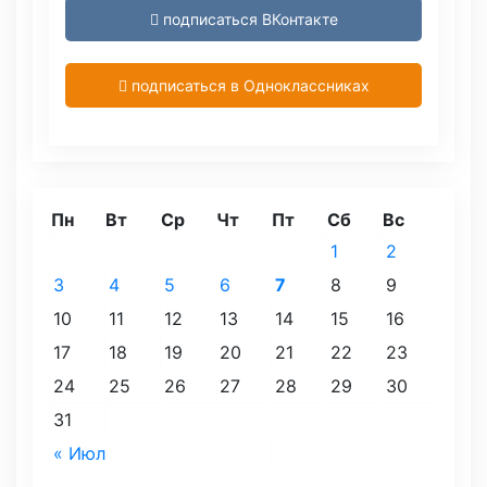
подписаться ВКонтакте
подписаться в Одноклассниках
Пн
Вт
Ср
Чт
Пт
Сб
Вс
1
2
3
4
5
6
7
8
9
10
11
12
13
14
15
16
17
18
19
20
21
22
23
24
25
26
27
28
29
30
31
« Июл