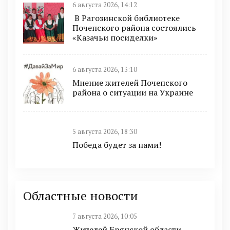
6 августа 2026, 14:12
В Рагозинской библиотеке
Почепского района состоялись
«Казачьи посиделки»
6 августа 2026, 13:10
Мнение жителей Почепского
района о ситуации на Украине
5 августа 2026, 18:30
Победа будет за нами!
Областные новости
7 августа 2026, 10:05
Жителей Брянской области