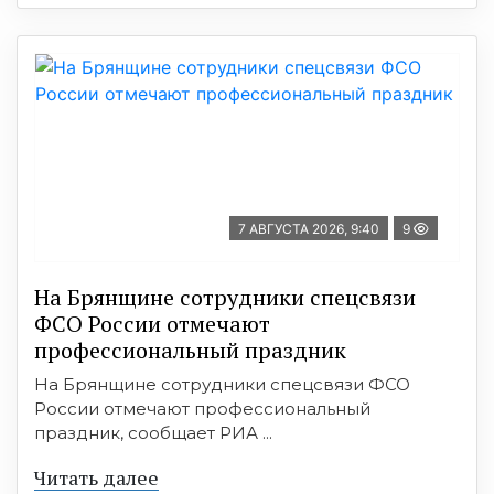
7 АВГУСТА 2026, 9:40
9
На Брянщине сотрудники спецсвязи
ФСО России отмечают
профессиональный праздник
На Брянщине сотрудники спецсвязи ФСО
России отмечают профессиональный
праздник, сообщает РИА ...
Читать далее