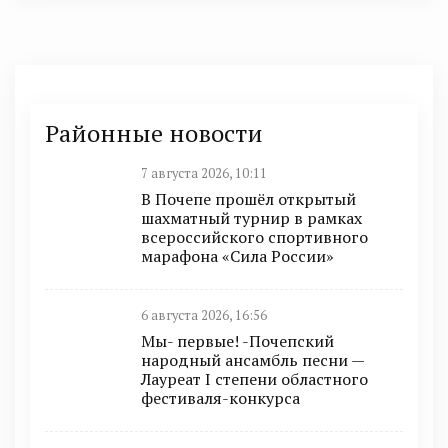
Районные новости
7 августа 2026, 10:11
В Почепе прошёл открытый
шахматный турнир в рамках
всероссийского спортивного
марафона «Сила России»
6 августа 2026, 16:56
Мы- первые! -Почепский
народный ансамбль песни —
Лауреат I степени областного
фестиваля-конкурса