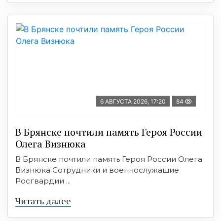
6 АВГУСТА 2026, 17:20
84
В Брянске почтили память Героя России
Олега Визнюка
В Брянске почтили память Героя России Олега
Визнюка Сотрудники и военнослужащие
Росгвардии ...
Читать далее