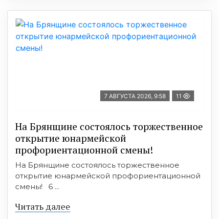
7 АВГУСТА 2026, 9:58
11
На Брянщине состоялось торжественное
открытие юнармейской
профориентационной смены!
На Брянщине состоялось торжественное
открытие юнармейской профориентационной
смены! 6 ...
Читать далее