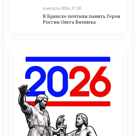
6 августа 2026, 17:20
В Брянске почтили память Героя
России Олега Визнюка