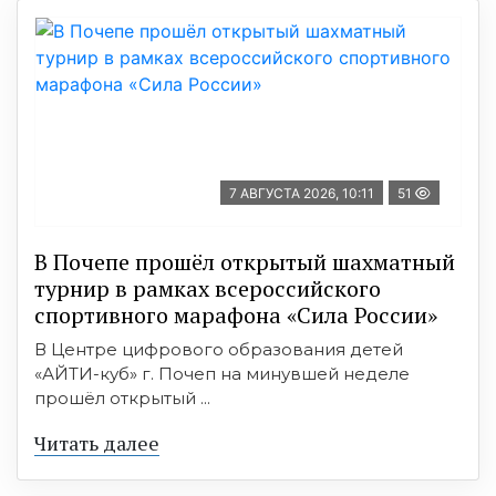
7 АВГУСТА 2026, 10:11
51
В Почепе прошёл открытый шахматный
турнир в рамках всероссийского
спортивного марафона «Сила России»
В Центре цифрового образования детей
«АЙТИ-куб» г. Почеп на минувшей неделе
прошёл открытый ...
Читать далее