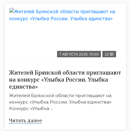
7 АВГУСТА 2026, 10:05
22
Жителей Брянской области приглашают
на конкурс «Улыбка России. Улыбка
единства»
Жителей Брянской области приглашают на
конкурс «Улыбка России. Улыбка единства»
Конкурс «Улыбка ...
Читать далее