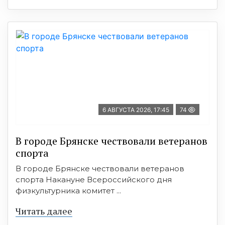
6 АВГУСТА 2026, 17:45
74
В городе Брянске чествовали ветеранов
спорта
В городе Брянске чествовали ветеранов
спорта Накануне Всероссийского дня
физкультурника комитет ...
Читать далее