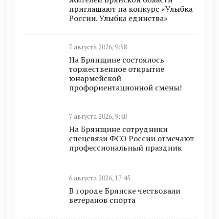
приглашают на конкурс «Улыбка
России. Улыбка единства»
7 августа 2026, 9:58
На Брянщине состоялось
торжественное открытие
юнармейской
профориентационной смены!
7 августа 2026, 9:40
На Брянщине сотрудники
спецсвязи ФСО России отмечают
профессиональный праздник
6 августа 2026, 17:45
В городе Брянске чествовали
ветеранов спорта