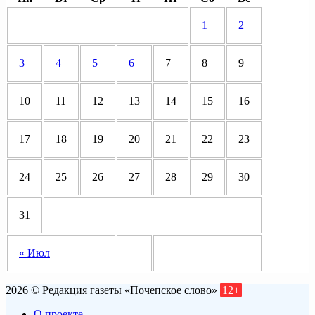
1
2
3
4
5
6
7
8
9
10
11
12
13
14
15
16
17
18
19
20
21
22
23
24
25
26
27
28
29
30
31
« Июл
2026 © Редакция газеты «Почепское слово»
12+
О проекте