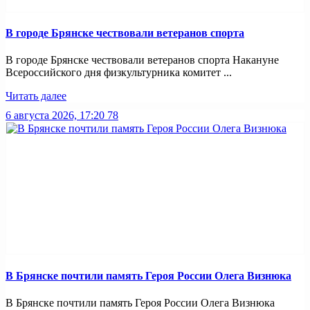
В городе Брянске чествовали ветеранов спорта
В городе Брянске чествовали ветеранов спорта Накануне
Всероссийского дня физкультурника комитет ...
Читать далее
6 августа 2026, 17:20
78
В Брянске почтили память Героя России Олега Визнюка
В Брянске почтили память Героя России Олега Визнюка