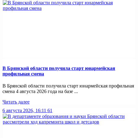
В Брянской области получила старт юнармейская
профильная смена
В Брянской области получила старт юнармейская профильная
смена 4 августа 2026 года на базе ...
Читать далее
6 августа 2026, 16:11
61