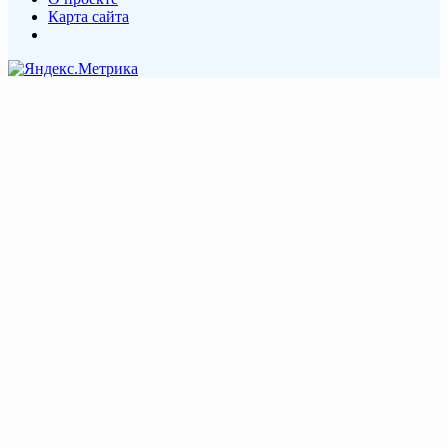
Карта сайта