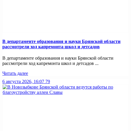
В департаменте образования и науки Брянской области
рассмотрели ход капремонта школ и детсадов
В департаменте образования и науки Брянской области
рассмотрели ход капремонта школ и детсадов ...
Читать далее
6 августа 2026, 16:07
79