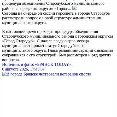
процедура объединения Стародубского муниципального
района с городским округом «Город ...
Сегодня на очередной сессии горсовета в городе Стародубе
рассмотрели вопрос о новой структуре администрации
муниципального округа.
В настоящее время проходит процедура объединения
Стародубского муниципального района с городским округом
«Город Стародуб». С начала следующего месяца
муниципалитет примет статус Стародубского
муниципального округа. Глава райадминистрации ознакомил
собравшихся с его структурой. Был рассмотрен и ряд других
вопросов.
Источник и фото: «БРЯНСК TODAY»
6 августа 2026, 17:45
67