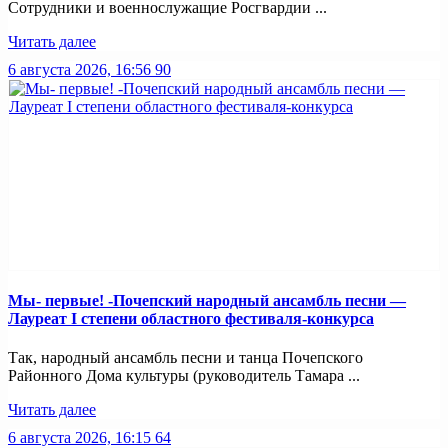
Сотрудники и военнослужащие Росгвардии ...
Читать далее
6 августа 2026, 16:56
90
Мы- первые! -Почепский народный ансамбль песни —
Лауреат I степени областного фестиваля-конкурса
Так, народный ансамбль песни и танца Почепского
Районного Дома культуры (руководитель Тамара ...
Читать далее
6 августа 2026, 16:15
64