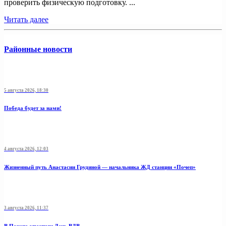
проверить физическую подготовку. ...
Читать далее
Районные новости
5 августа 2026, 18:30
Победа будет за нами!
4 августа 2026, 12:03
Жизненный путь Анастасии Грудиной — начальника ЖД станции «Почеп»
3 августа 2026, 11:37