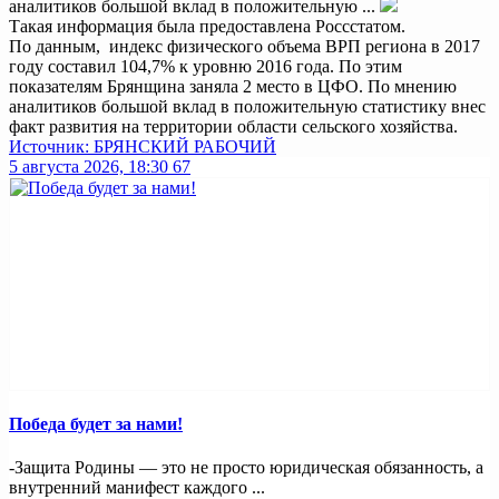
аналитиков большой вклад в положительную ...
Такая информация была предоставлена Россстатом.
По данным, индекс физического объема ВРП региона в 2017
году составил 104,7% к уровню 2016 года. По этим
показателям Брянщина заняла 2 место в ЦФО. По мнению
аналитиков большой вклад в положительную статистику внес
факт развития на территории области сельского хозяйства.
Источник: БРЯНСКИЙ РАБОЧИЙ
5 августа 2026, 18:30
67
Победа будет за нами!
-Защита Родины — это не просто юридическая обязанность, а
внутренний манифест каждого ...