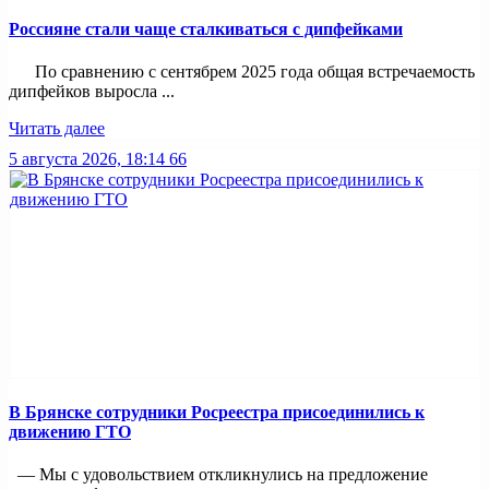
Россияне стали чаще сталкиваться с дипфейками
По сравнению с сентябрем 2025 года общая встречаемость
дипфейков выросла ...
Читать далее
5 августа 2026, 18:14
66
В Брянске сотрудники Росреестра присоединились к
движению ГТО
— Мы с удовольствием откликнулись на предложение