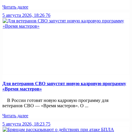
Читать далее
5 августа 2026, 18:26
76
Для ветеранов СВО запустят новую кадровую программу
«Время мастеров»
В России готовят новую кадровую программу для
ветеранов СВО — «Время мастеров». О ...
Читать далее
5 августа 2026, 18:23
75