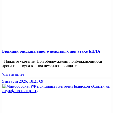
Брянцам рассказывают о действиях при атаке БПЛА
Найдите укрытие. При обнаружении приближающегося
дрона или звука взрыва немедленно ищите ...
Читать далее
5 августа 2026, 18:21
69