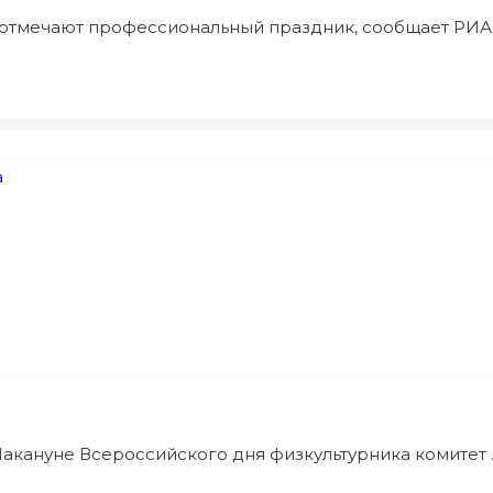
тмечают профессиональный праздник, сообщает РИА .
акануне Всероссийского дня физкультурника комитет ..