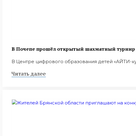
В Почепе прошёл открытый шахматный турнир в
В Центре цифрового образования детей «АЙТИ-куб
Читать далее