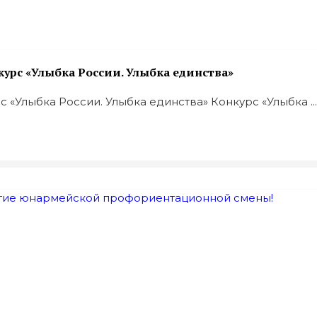
урс «Улыбка России. Улыбка единства»
«Улыбка России. Улыбка единства» Конкурс «Улыбка ...