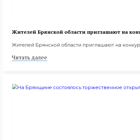
Жителей Брянской области приглашают на конк
Жителей Брянской области приглашают на конкурс 
Читать далее