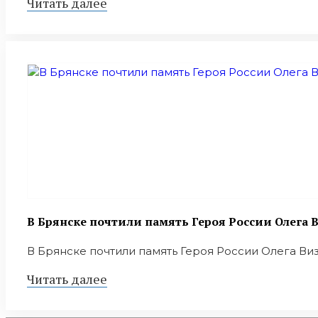
Читать далее
В Брянске почтили память Героя России Олега
В Брянске почтили память Героя России Олега Ви
Читать далее