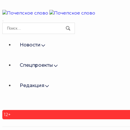
Новости
Спецпроекты
Редакция
12+