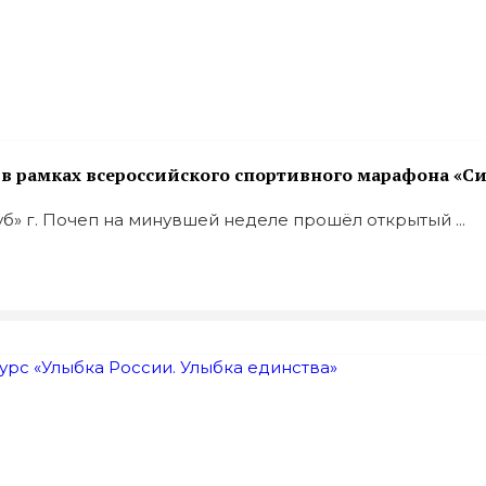
 рамках всероссийского спортивного марафона «Си
» г. Почеп на минувшей неделе прошёл открытый ...