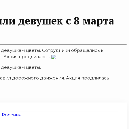
ли девушек с 8 марта
 девушкам цветы. Сотрудники обращались к
Акция продлилась ...
 девушкам цветы.
авил дорожного движения. Акция продлилась