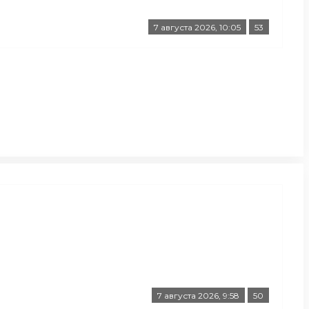
7 августа 2026, 10:05
53
7 августа 2026, 9:58
50