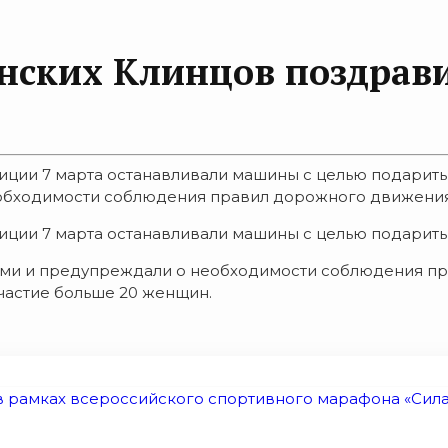
нских Клинцов поздрави
ции 7 марта останавливали машины с целью подарить
бходимости соблюдения правил дорожного движения. 
ции 7 марта останавливали машины с целью подарить
ми и предупреждали о необходимости соблюдения пр
участие больше 20 женщин.