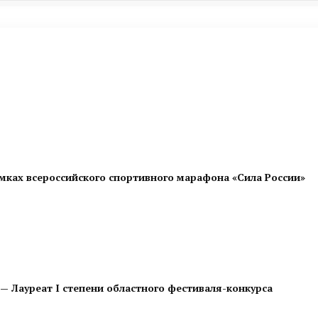
мках всероссийского спортивного марафона «Сила России»
— Лауреат I степени областного фестиваля-конкурса