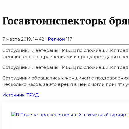
Госавтоинспекторы бря
7 марта 2019, 14:42 |
Регион
117
Сотрудники и ветераны ГИБДД по сложившийся тради
женщинам с поздравлениями и предупреждали о нео
Сотрудники и ветераны ГИБДД по сложившийся тради
Сотрудники обращались к женщинам с поздравления
несколько часов, за это время в ней смогли принять 
Источник: ТРУД