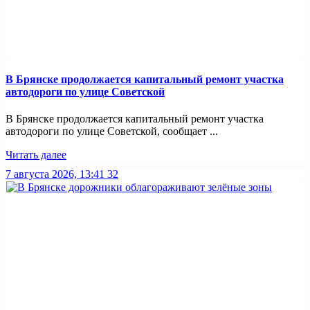
В Брянске продолжается капитальный ремонт участка
автодороги по улице Советской
В Брянске продолжается капитальный ремонт участка
автодороги по улице Советской, сообщает ...
Читать далее
7 августа 2026, 13:41
32