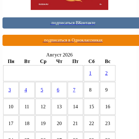
подписаться ВКонтакте
подписаться в Одноклассниках
Август 2026
Пн
Вт
Ср
Чт
Пт
Сб
Вс
1
2
3
4
5
6
7
8
9
10
11
12
13
14
15
16
17
18
19
20
21
22
23