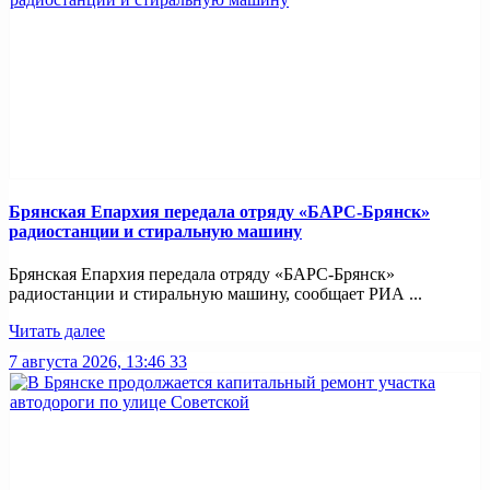
Брянская Епархия передала отряду «БАРС-Брянск»
радиостанции и стиральную машину
Брянская Епархия передала отряду «БАРС-Брянск»
радиостанции и стиральную машину, сообщает РИА ...
Читать далее
7 августа 2026, 13:46
33