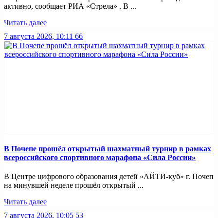
активно, сообщает РИА «Стрела» . В ...
Читать далее
7 августа 2026, 10:11
66
В Почепе прошёл открытый шахматный турнир в рамках
всероссийского спортивного марафона «Сила России»
В Центре цифрового образования детей «АЙТИ-куб» г. Почеп
на минувшей неделе прошёл открытый ...
Читать далее
7 августа 2026, 10:05
53