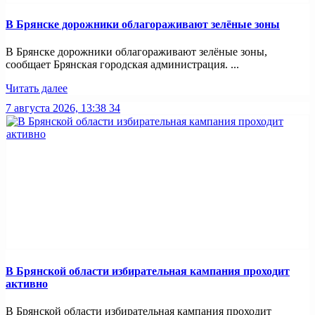
В Брянске дорожники облагораживают зелёные зоны
В Брянске дорожники облагораживают зелёные зоны,
сообщает Брянская городская администрация. ...
Читать далее
7 августа 2026, 13:38
34
В Брянской области избирательная кампания проходит
активно
В Брянской области избирательная кампания проходит