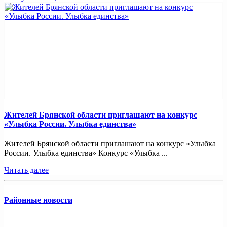
Жителей Брянской области приглашают на конкурс
«Улыбка России. Улыбка единства»
Жителей Брянской области приглашают на конкурс «Улыбка
России. Улыбка единства» Конкурс «Улыбка ...
Читать далее
Районные новости