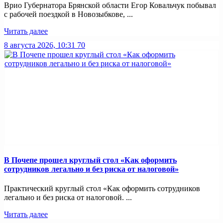
Врио Губернатора Брянской области Егор Ковальчук побывал
с рабочей поездкой в Новозыбкове, ...
Читать далее
8 августа 2026, 10:31
70
В Почепе прошел круглый стол «Как оформить
сотрудников легально и без риска от налоговой»
Практический круглый стол «Как оформить сотрудников
легально и без риска от налоговой. ...
Читать далее