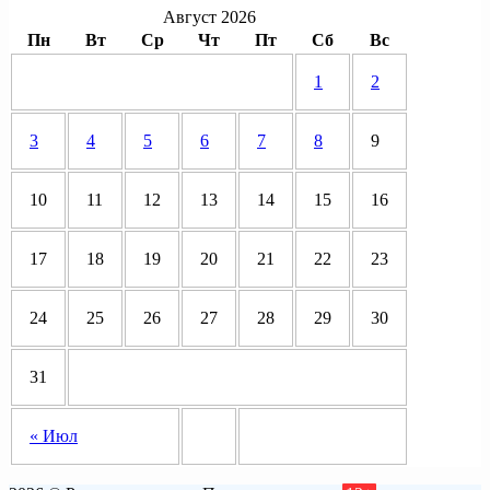
Август 2026
Пн
Вт
Ср
Чт
Пт
Сб
Вс
1
2
3
4
5
6
7
8
9
10
11
12
13
14
15
16
17
18
19
20
21
22
23
24
25
26
27
28
29
30
31
« Июл