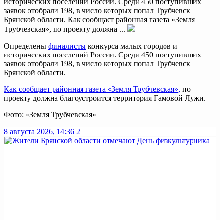
исторических поселений России. Среди 450 поступивших
заявок отобрали 198, в число которых попал Трубчевск
Брянской области. Как сообщает районная газета «Земля
Трубчевская», по проекту должна ...
Определены
финалисты
конкурса малых городов и
исторических поселений России. Среди 450 поступивших
заявок отобрали 198, в число которых попал Трубчевск
Брянской области.
Как сообщает районная газета «Земля Трубчевская»,
по
проекту должна благоустроится территория Гамовой Лужи.
Фото: «Земля Трубчевская»
8 августа 2026, 14:36
2