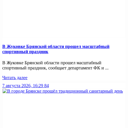
В Жуковке Брянской области прошел масштабный
спортивный праздник
В Жуковке Брянской области прошел масштабный
спортивный праздник, сообщает департамент ФК и ...
Читать далее
7 августа 2026, 16:29
84