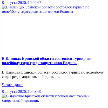
8 августа 2026, 10:09
67
В Клинцах Брянской области состоялся турнир по
волейболу сидя среди защитников Родины
В Клинцах Брянской области состоялся турнир по волейболу
сидя среди защитников Родины ...
Читать далее
8 августа 2026, 10:03
69