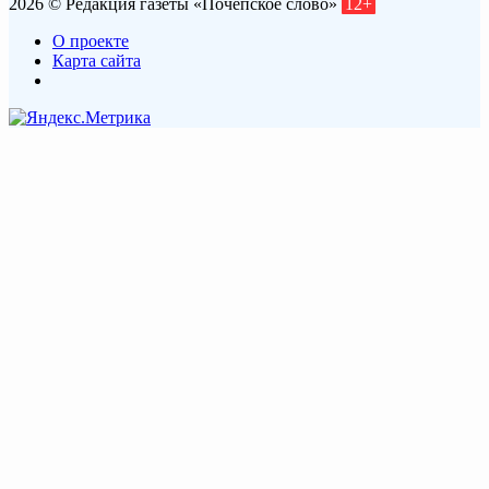
2026 © Редакция газеты «Почепское слово»
12+
О проекте
Карта сайта