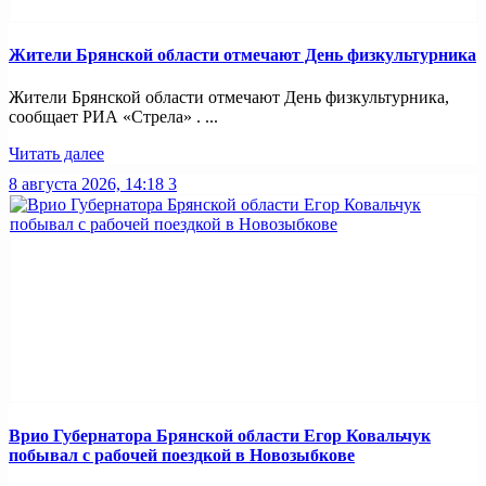
Жители Брянской области отмечают День физкультурника
Жители Брянской области отмечают День физкультурника,
сообщает РИА «Стрела» . ...
Читать далее
8 августа 2026, 14:18
3
Врио Губернатора Брянской области Егор Ковальчук
побывал с рабочей поездкой в Новозыбкове