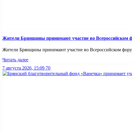
Жители Брянщины принимают участие во Всероссийском ф
Жители Брянщины принимают участие во Всероссийском форуме
Читать далее
7 августа 2026, 15:09
70