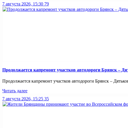
7 августа 2026, 15:30
79
Продолжается капремонт участков автодороги Брянск – Дя
Продолжается капремонт участков автодороги Брянск – Дятьково
Читать далее
7 августа 2026, 15:25
35