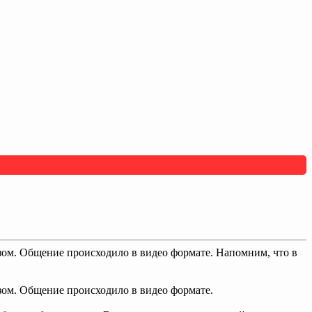
азом. Общение происходило в видео формате. Напомним, что в
азом. Общение происходило в видео формате.