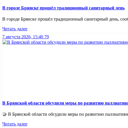
В городе Брянске прошёл традиционный санитарный день
В городе Брянске прошёл традиционный санитарный день, сооб
Читать далее
7 августа 2026, 15:40
79
В Брянской области обсудили меры по развитию паллиати
🤝 В Брянской области обсудили меры по развитию паллиативно
Читать далее