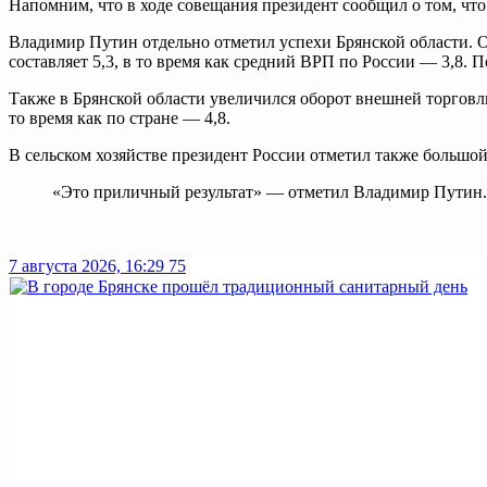
Напомним, что в ходе совещания президент сообщил о том, чт
Владимир Путин отдельно отметил успехи Брянской области. Он
составляет 5,3, в то время как средний ВРП по России — 3,8. 
Также в Брянской области увеличился оборот внешней торговли.
то время как по стране — 4,8.
В сельском хозяйстве президент России отметил также большой 
«Это приличный результат» — отметил Владимир Путин.
7 августа 2026, 16:29
75