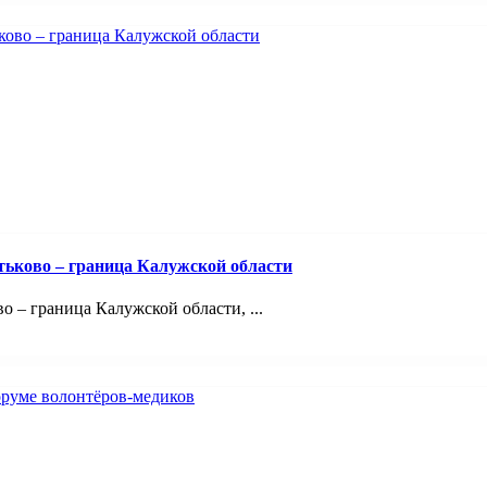
тьково – граница Калужской области
 – граница Калужской области, ...