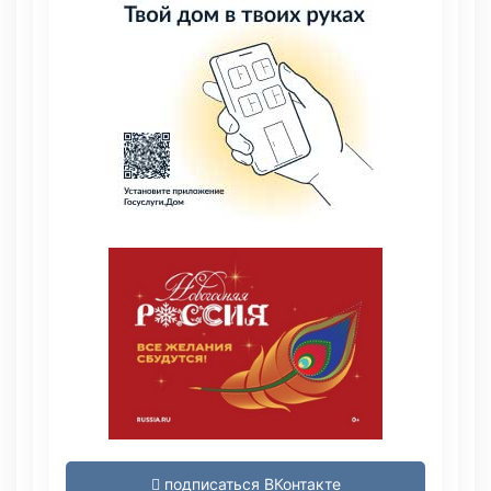
подписаться ВКонтакте