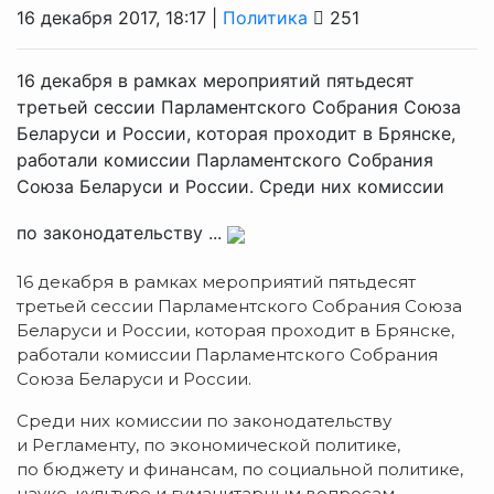
16 декабря 2017, 18:17 |
Политика
251
16 декабря в рамках мероприятий пятьдесят
третьей сессии Парламентского Собрания Союза
Беларуси и России, которая проходит в Брянске,
работали комиссии Парламентского Собрания
Союза Беларуси и России. Среди них комиссии
по законодательству ...
16 декабря в рамках мероприятий пятьдесят
третьей сессии Парламентского Собрания Союза
Беларуси и России, которая проходит в Брянске,
работали комиссии Парламентского Собрания
Союза Беларуси и России.
Среди них комиссии по законодательству
и Регламенту, по экономической политике,
по бюджету и финансам, по социальной политике,
науке, культуре и гуманитарным вопросам,