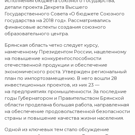
исполнения бюджета союзного государства,
детали проекта Декрета Высшего
Государственного Совета «О бюджете Союзного
государства на 2018 год». Рассматривались
финансовые аспекты создания союзного
образовательного центра.
Брянская область четко следует курсу,
намеченному Президентом России, нацеленному
на повышение конкурентоспособности
отечественной продукции и обеспечение
экономического роста. Утвержден региональный
план по импортозамещению. В него вошли 28
инвестиционных проектов, из них 23 —
на предприятиях промышленности. За последние
годы Губернатором и Правительством Брянской
области проделана большая работа, направленная
на обеспечение продовольственной безопасности
страны и повышение качества жизни населения.
Одной из ключевых тем стало обсуждение