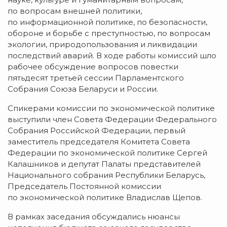
по вопросам внешней политики,
по информационной политике, по безопасности,
обороне и борьбе с преступностью, по вопросам
экологии, природопользования и ликвидации
последствий аварий. В ходе работы комиссий шло
рабочее обсуждение вопросов повестки
пятьдесят третьей сессии Парламентского
Собрания Союза Беларуси и России.
Спикерами комиссии по экономической политике
выступили член Совета Федерации Федерального
Собрания Российской Федерации, первый
заместитель председателя Комитета Совета
Федерации по экономической политике Сергей
Калашников и депутат Палаты представителей
Национального собрания Республики Беларусь,
Председатель Постоянной комиссии
по экономической политике Владислав Щепов.
В рамках заседания обсуждались нюансы