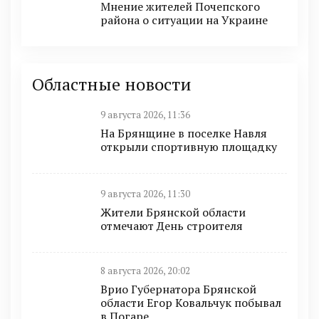
Мнение жителей Почепского
района о ситуации на Украине
Областные новости
9 августа 2026, 11:36
На Брянщине в поселке Навля
открыли спортивную площадку
9 августа 2026, 11:30
Жители Брянской области
отмечают День строителя
8 августа 2026, 20:02
Врио Губернатора Брянской
области Егор Ковальчук побывал
в Погаре