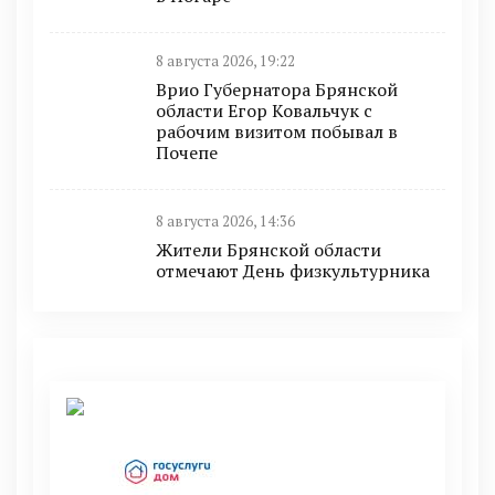
8 августа 2026, 19:22
Врио Губернатора Брянской
области Егор Ковальчук с
рабочим визитом побывал в
Почепе
8 августа 2026, 14:36
Жители Брянской области
отмечают День физкультурника