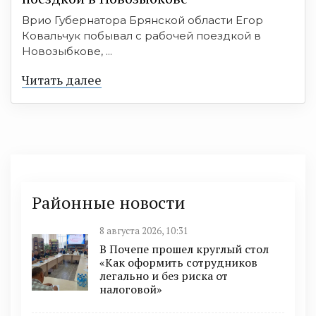
Врио Губернатора Брянской области Егор
Ковальчук побывал с рабочей поездкой в
Новозыбкове, ...
Читать далее
Районные новости
8 августа 2026, 10:31
В Почепе прошел круглый стол
«Как оформить сотрудников
легально и без риска от
налоговой»