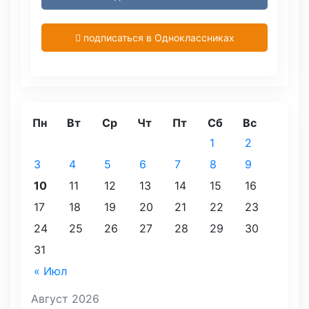
подписаться в Одноклассниках
Пн
Вт
Ср
Чт
Пт
Сб
Вс
1
2
3
4
5
6
7
8
9
10
11
12
13
14
15
16
17
18
19
20
21
22
23
24
25
26
27
28
29
30
31
« Июл
Август 2026