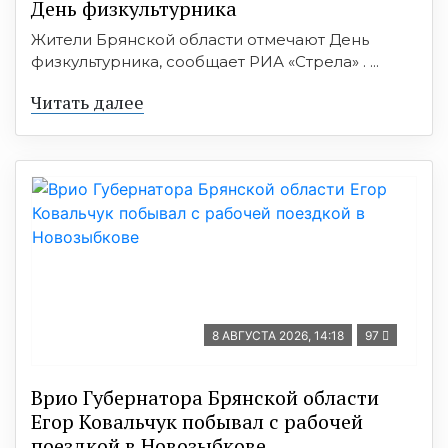
День физкультурника
Жители Брянской области отмечают День
физкультурника, сообщает РИА «Стрела» . ...
Читать далее
8 АВГУСТА 2026, 14:18
97
Врио Губернатора Брянской области
Егор Ковальчук побывал с рабочей
поездкой в Новозыбкове