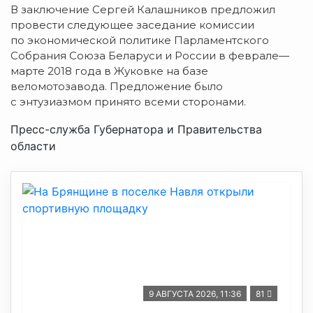
В заключение Сергей Калашников предложил
провести следующее заседание комиссии
по экономической политике Парламентского
Собрания Союза Беларуси и России в феврале—
марте 2018 года в Жуковке на базе
веломотозавода. Предложение было
с энтузиазмом принято всеми сторонами.
Пресс-служба Губернатора и Правительства
области
9 АВГУСТА 2026, 11:36
81