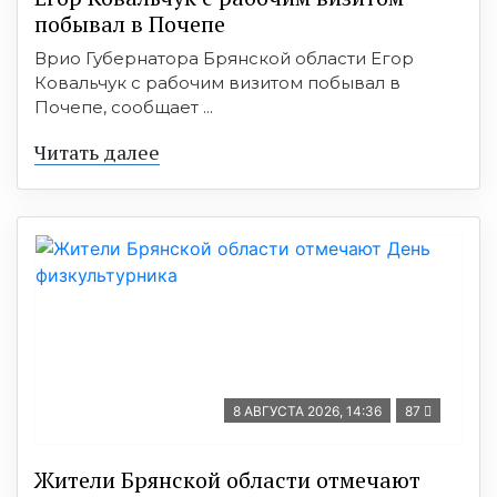
побывал в Почепе
Врио Губернатора Брянской области Егор
Ковальчук с рабочим визитом побывал в
Почепе, сообщает ...
Читать далее
8 АВГУСТА 2026, 14:36
87
Жители Брянской области отмечают