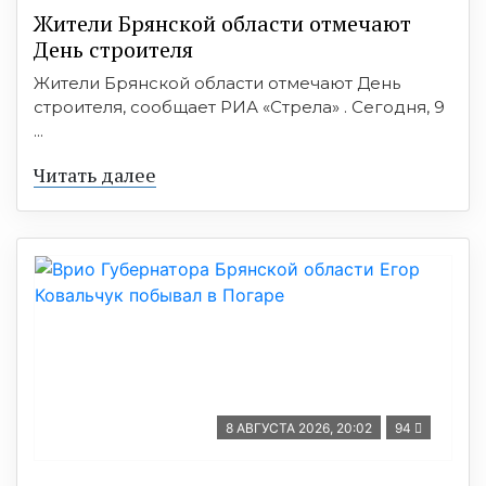
Жители Брянской области отмечают
День строителя
Жители Брянской области отмечают День
строителя, сообщает РИА «Стрела» . Сегодня, 9
...
Читать далее
8 АВГУСТА 2026, 20:02
94