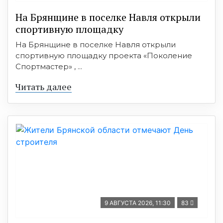
На Брянщине в поселке Навля открыли
спортивную площадку
На Брянщине в поселке Навля открыли
спортивную площадку проекта «Поколение
Спортмастер» , ...
Читать далее
9 АВГУСТА 2026, 11:30
83