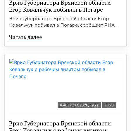
Врио Губернатора Брянской области
Егор Ковальчук побывал в Погаре
Врио Губернатора Брянской области Егор
Ковальчук побывал в Погаре, сообщает РИА ...
Читать далее
8 АВГУСТА 2026, 19:22
105
Врио Губернатора Брянской области
Егор Ковальчук с рабочим визитом