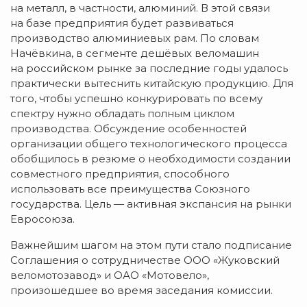
на металл, в частности, алюминий. В этой связи
на базе предприятия будет развиваться
производство алюминиевых рам. По словам
Начёвкина, в сегменте дешёвых веломашин
на российском рынке за последние годы удалось
практически вытеснить китайскую продукцию. Для
того, чтобы успешно конкурировать по всему
спектру нужно обладать полным циклом
производства. Обсуждение особенностей
организации общего технологического процесса
обобщилось в резюме о необходимости создании
совместного предприятия, способного
использовать все преимущества Союзного
государства. Цель — активная экспансия на рынки
Евросоюза.
Важнейшим шагом на этом пути стало подписание
Соглашения о сотрудничестве
ООО «Жуковский
веломотозавод»
и
ОАО «Мотовело»
,
произошедшее во время заседания комиссии.