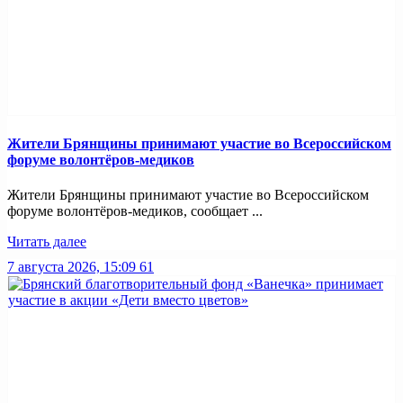
Жители Брянщины принимают участие во Всероссийском
форуме волонтёров-медиков
Жители Брянщины принимают участие во Всероссийском
форуме волонтёров-медиков, сообщает ...
Читать далее
7 августа 2026, 15:09
61