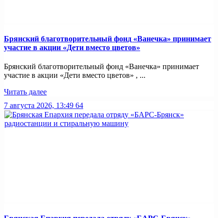
Брянский благотворительный фонд «Ванечка» принимает
участие в акции «Дети вместо цветов»
Брянский благотворительный фонд «Ванечка» принимает
участие в акции «Дети вместо цветов» , ...
Читать далее
7 августа 2026, 13:49
64