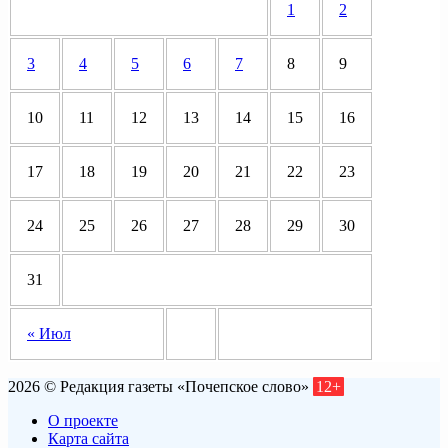
1
2
3
4
5
6
7
8
9
10
11
12
13
14
15
16
17
18
19
20
21
22
23
24
25
26
27
28
29
30
31
« Июл
2026 © Редакция газеты «Почепское слово»
12+
О проекте
Карта сайта