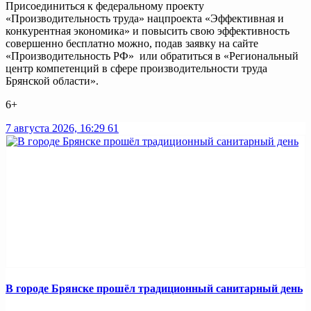
Присоединиться к федеральному проекту
«Производительность труда» нацпроекта «Эффективная и
конкурентная экономика» и повысить свою эффективность
совершенно бесплатно можно, подав заявку на сайте
«Производительность РФ» или обратиться в «Региональный
центр компетенций в сфере производительности труда
Брянской области».
6+
7 августа 2026, 16:29
61
В городе Брянске прошёл традиционный санитарный день