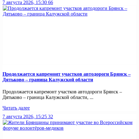
7 августа 2026, 15:30
66
Продолжается капремонт участков автодороги Брянск –
Дятьково – граница Калужской области
Продолжается капремонт участков автодороги Брянск –
Дятьково – граница Калужской области, ...
Читать далее
7 августа 2026, 15:25
32