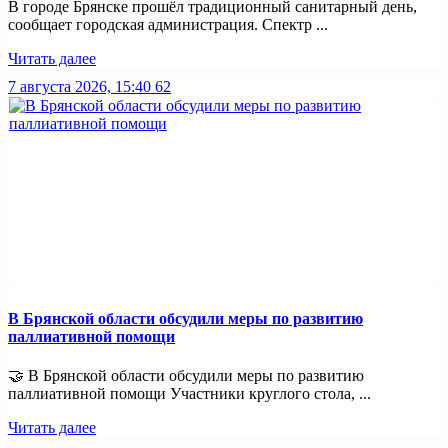
В городе Брянске прошёл традиционный санитарный день,
сообщает городская администрация. Спектр ...
Читать далее
7 августа 2026, 15:40
62
В Брянской области обсудили меры по развитию
паллиативной помощи
🤝 В Брянской области обсудили меры по развитию
паллиативной помощи Участники круглого стола, ...
Читать далее