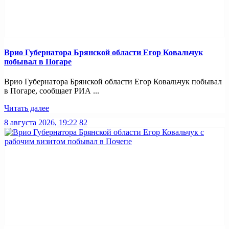
Врио Губернатора Брянской области Егор Ковальчук
побывал в Погаре
Врио Губернатора Брянской области Егор Ковальчук побывал
в Погаре, сообщает РИА ...
Читать далее
8 августа 2026, 19:22
82