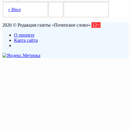
« Июл
2026 © Редакция газеты «Почепское слово»
12+
О проекте
Карта сайта