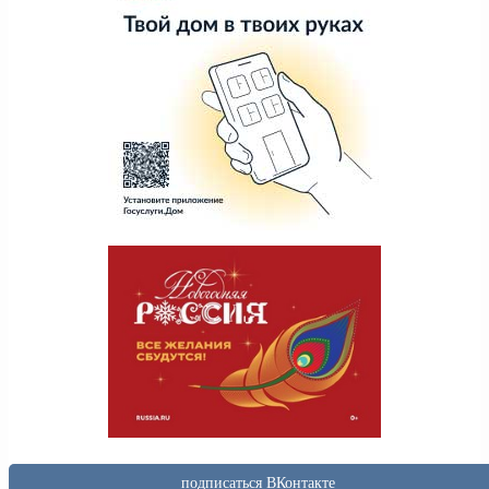
подписаться ВКонтакте