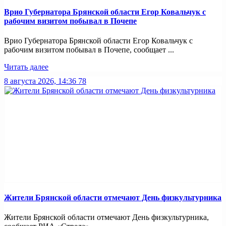
Врио Губернатора Брянской области Егор Ковальчук с
рабочим визитом побывал в Почепе
Врио Губернатора Брянской области Егор Ковальчук с
рабочим визитом побывал в Почепе, сообщает ...
Читать далее
8 августа 2026, 14:36
78
Жители Брянской области отмечают День физкультурника
Жители Брянской области отмечают День физкультурника,