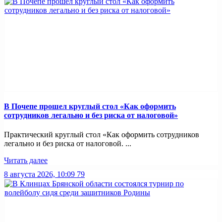
В Почепе прошел круглый стол «Как оформить
сотрудников легально и без риска от налоговой»
Практический круглый стол «Как оформить сотрудников
легально и без риска от налоговой. ...
Читать далее
8 августа 2026, 10:09
79