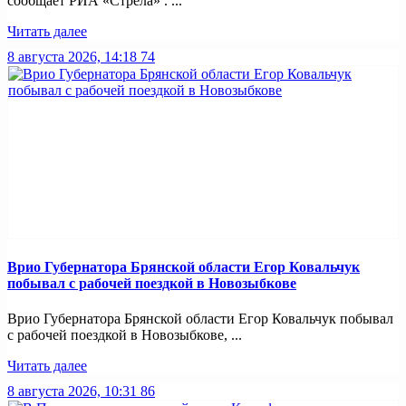
сообщает РИА «Стрела» . ...
Читать далее
8 августа 2026, 14:18
74
Врио Губернатора Брянской области Егор Ковальчук
побывал с рабочей поездкой в Новозыбкове
Врио Губернатора Брянской области Егор Ковальчук побывал
с рабочей поездкой в Новозыбкове, ...
Читать далее
8 августа 2026, 10:31
86