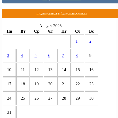
подписаться в Одноклассниках
Август 2026
Пн
Вт
Ср
Чт
Пт
Сб
Вс
1
2
3
4
5
6
7
8
9
10
11
12
13
14
15
16
17
18
19
20
21
22
23
24
25
26
27
28
29
30
31