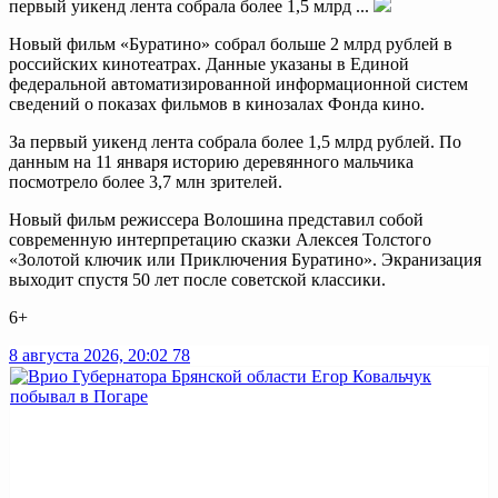
первый уикенд лента собрала более 1,5 млрд ...
Новый фильм «Буратино» собрал больше 2 млрд рублей в
российских кинотеатрах. Данные указаны в Единой
федеральной автоматизированной информационной систем
сведений о показах фильмов в кинозалах Фонда кино.
За первый уикенд лента собрала более 1,5 млрд рублей. По
данным на 11 января историю деревянного мальчика
посмотрело более 3,7 млн зрителей.
Новый фильм режиссера Волошина представил собой
современную интерпретацию сказки Алексея Толстого
«Золотой ключик или Приключения Буратино». Экранизация
выходит спустя 50 лет после советской классики.
6+
8 августа 2026, 20:02
78