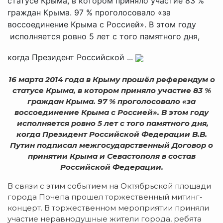
статусе Крыма, в котором приняло участие 83 %
граждан Крыма. 97 % проголосовало «за
воссоединение Крыма с Россией». В этом году
исполняется ровно 5 лет с того памятного дня,
когда Президент Российской ...
16 марта 2014 года в Крыму прошёл референдум о
статусе Крыма, в котором приняло участие 83 %
граждан Крыма. 97 % проголосовало «за
воссоединение Крыма с Россией». В этом году
исполняется ровно 5 лет с того памятного дня,
когда Президент Российской Федерации В.В.
Путин подписал межгосударственный Договор о
принятии Крыма и Севастополя в состав
Российской Федерации.
В связи с этим событием на Октябрьской площади
города Почепа прошел торжественный митинг-
концерт. В торжественном мероприятии приняли
участие неравнодушные жители города, ребята