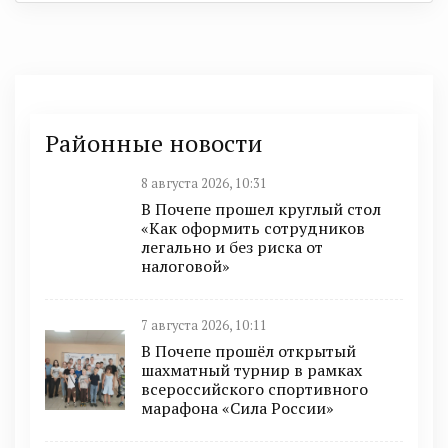
Районные новости
8 августа 2026, 10:31
В Почепе прошел круглый стол
«Как оформить сотрудников
легально и без риска от
налоговой»
7 августа 2026, 10:11
В Почепе прошёл открытый
шахматный турнир в рамках
всероссийского спортивного
марафона «Сила России»