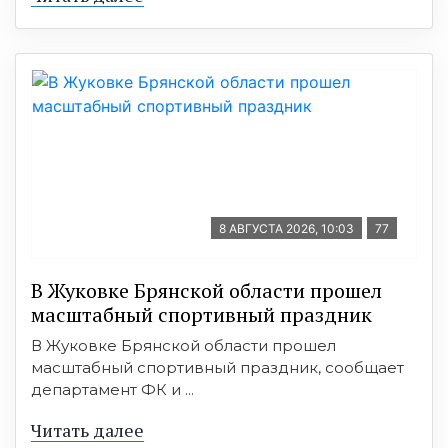
8 АВГУСТА 2026, 10:03
77
В Жуковке Брянской области прошел
масштабный спортивный праздник
В Жуковке Брянской области прошел
масштабный спортивный праздник, сообщает
департамент ФК и ...
Читать далее