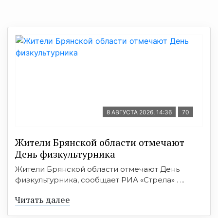
8 АВГУСТА 2026, 14:36
70
Жители Брянской области отмечают
День физкультурника
Жители Брянской области отмечают День
физкультурника, сообщает РИА «Стрела» . ...
Читать далее