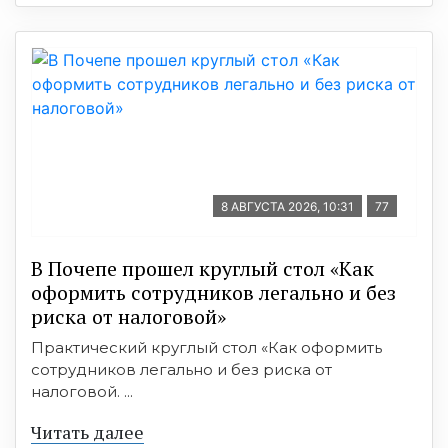
8 АВГУСТА 2026, 10:31
77
В Почепе прошел круглый стол «Как
оформить сотрудников легально и без
риска от налоговой»
Практический круглый стол «Как оформить
сотрудников легально и без риска от
налоговой. ...
Читать далее