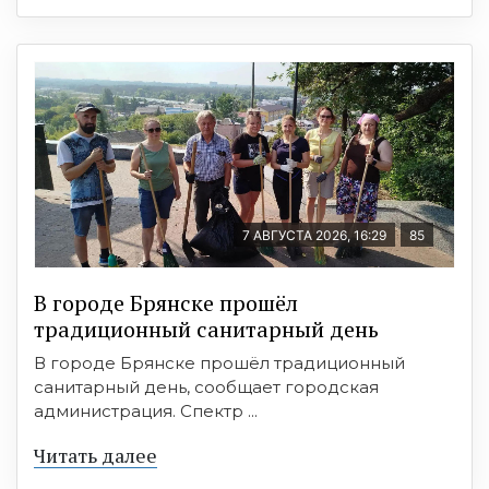
7 АВГУСТА 2026, 16:29
85
В городе Брянске прошёл
традиционный санитарный день
В городе Брянске прошёл традиционный
санитарный день, сообщает городская
администрация. Спектр ...
Читать далее