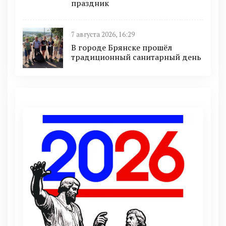
праздник
7 августа 2026, 16:29
В городе Брянске прошёл
традиционный санитарный день