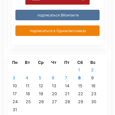
подписаться ВКонтакте
подписаться в Одноклассниках
Пн
Вт
Ср
Чт
Пт
Сб
Вс
1
2
3
4
5
6
7
8
9
10
11
12
13
14
15
16
17
18
19
20
21
22
23
24
25
26
27
28
29
30
31