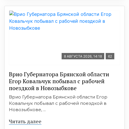
8 АВГУСТА 2026, 14:18
62
Врио Губернатора Брянской области
Егор Ковальчук побывал с рабочей
поездкой в Новозыбкове
Врио Губернатора Брянской области Егор
Ковальчук побывал с рабочей поездкой в
Новозыбкове, ...
Читать далее