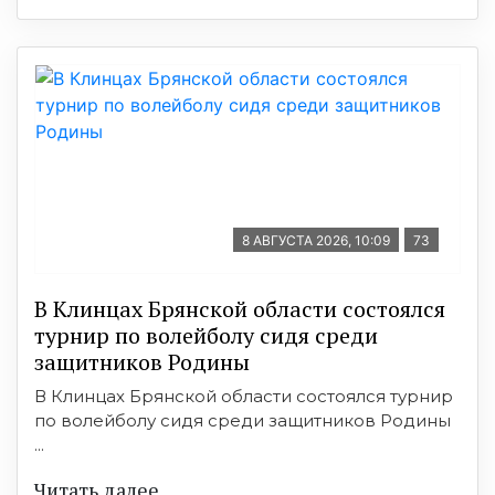
8 АВГУСТА 2026, 10:09
73
В Клинцах Брянской области состоялся
турнир по волейболу сидя среди
защитников Родины
В Клинцах Брянской области состоялся турнир
по волейболу сидя среди защитников Родины
...
Читать далее