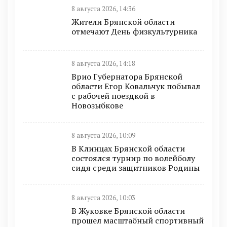
8 августа 2026, 14:36
Жители Брянской области
отмечают День физкультурника
8 августа 2026, 14:18
Врио Губернатора Брянской
области Егор Ковальчук побывал
с рабочей поездкой в
Новозыбкове
8 августа 2026, 10:09
В Клинцах Брянской области
состоялся турнир по волейболу
сидя среди защитников Родины
8 августа 2026, 10:03
В Жуковке Брянской области
прошел масштабный спортивный