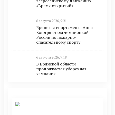
всероссийскому движению
«Время открытий»
6 августа 2026, 9:21
Брянская спортсменка Анна
Кондря стала чемпионкой
России по пожарно-
спасательному спорту
6 августа 2026, 9:18
В Брянской области
продолжается уборочная
кампания