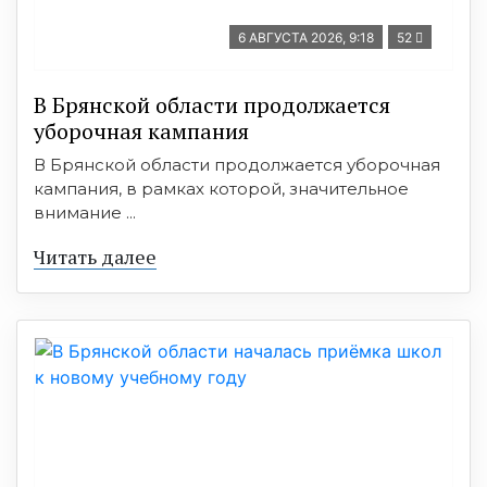
6 АВГУСТА 2026, 9:18
52
В Брянской области продолжается
уборочная кампания
В Брянской области продолжается уборочная
кампания, в рамках которой, значительное
внимание ...
Читать далее