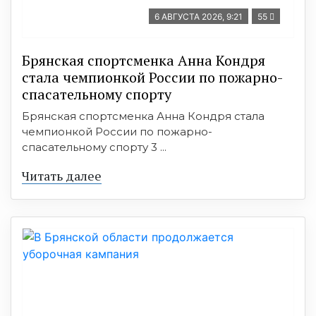
6 АВГУСТА 2026, 9:21
55
Брянская спортсменка Анна Кондря
стала чемпионкой России по пожарно-
спасательному спорту
Брянская спортсменка Анна Кондря стала
чемпионкой России по пожарно-
спасательному спорту 3 ...
Читать далее