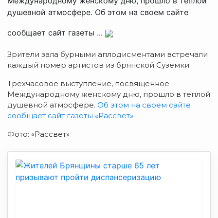
Международному женскому дню, прошло в теплой
душевной атмосфере. Об этом на своем сайте
сообщает сайт газеты ...
Зрители зала бурными аплодисментами встречали
каждый номер артистов из брянской Суземки.
Трехчасовое выступление, посвященное
Международному женскому дню, прошло в теплой
душевной атмосфере.
Об этом на своем сайте
сообщает сайт газеты «Рассвет».
Фото: «Рассвет»