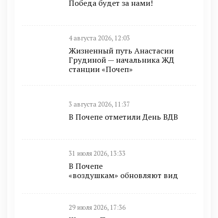
Победа будет за нами!
4 августа 2026, 12:03
Жизненный путь Анастасии
Грудиной — начальника ЖД
станции «Почеп»
3 августа 2026, 11:37
В Почепе отметили День ВДВ
31 июля 2026, 13:33
В Почепе
«воздушкам» обновляют вид
29 июля 2026, 17:36