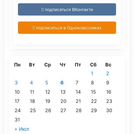
подписаться ВКонтакте
подписаться в Одноклассниках
Пн
Вт
Ср
Чт
Пт
Сб
Вс
1
2
3
4
5
6
7
8
9
10
11
12
13
14
15
16
17
18
19
20
21
22
23
24
25
26
27
28
29
30
31
« Июл