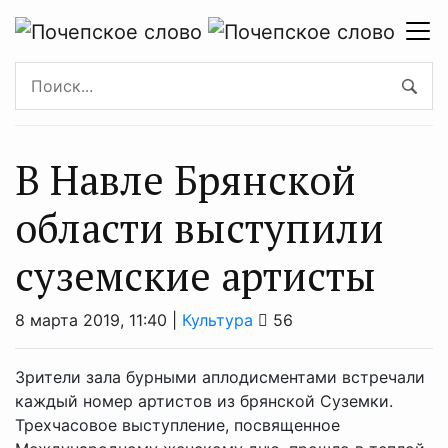
В Навле Брянской
области выступили
суземские артисты
8 марта 2019, 11:40 |
Культура
56
Зрители зала бурными аплодисментами встречали
каждый номер артистов из брянской Суземки.
Трехчасовое выступление, посвященное