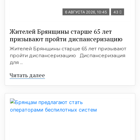
6 АВГУСТА 2026, 10:45
43
Жителей Брянщины старше 65 лет
призывают пройти диспансеризацию
Жителей Брянщины старше 65 лет призывают
пройти диспансеризацию Диспансеризация
для ...
Читать далее