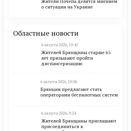
Жители Почепа делятся мнением
о ситуации на Украине
Областные новости
6 августа 2026, 10:45
Жителей Брянщины старше 65
лет призывают пройти
диспансеризацию
6 августа 2026, 10:06
Брянцам предлагают стать
оперaторами бeспилотных систeм
6 августа 2026, 9:24
Жителей Брянщины приглашают
присоединиться к