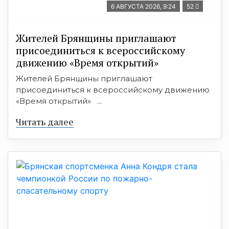
6 АВГУСТА 2026, 9:24
52
Жителей Брянщины приглашают
присоединиться к всероссийскому
движению «Время открытий»
Жителей Брянщины приглашают
присоединиться к всероссийскому движению
«Время открытий» ...
Читать далее