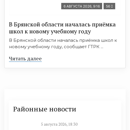
6 АВГУСТА 2026, 9:16
56
В Брянской области началась приёмка
школ к новому учебному году
В Брянской области началась приёмка школ к
новому учебному году, сообщает ГТРК ...
Читать далее
Районные новости
5 августа 2026, 18:30