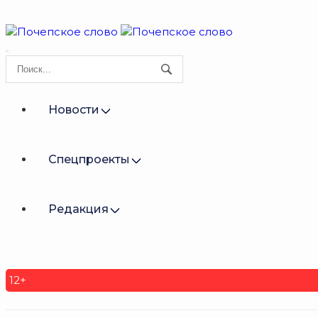
Новости
Спецпроекты
Редакция
12+