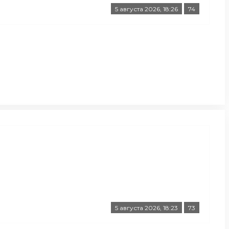
5 августа 2026, 18:26
74
5 августа 2026, 18:23
73