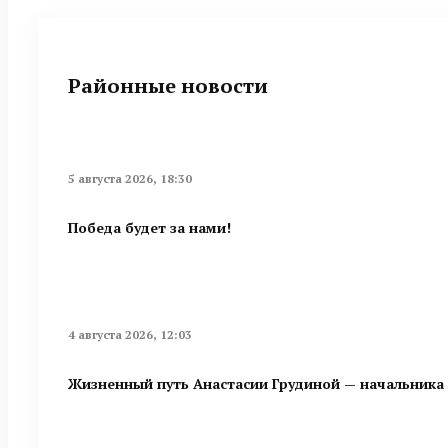
Районные новости
5 августа 2026, 18:30
Победа будет за нами!
4 августа 2026, 12:03
Жизненный путь Анастасии Грудиной — начальника