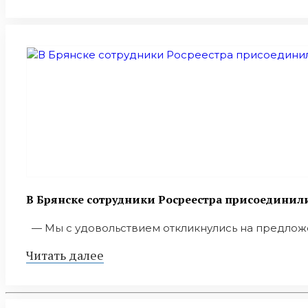
В Брянске сотрудники Росреестра присоедини
— Мы с удовольствием откликнулись на предложен
Читать далее