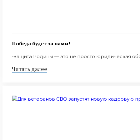
Победа будет за нами!
-Защита Родины — это не просто юридическая обяз
Читать далее