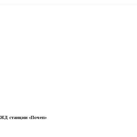
 ЖД станции «Почеп»