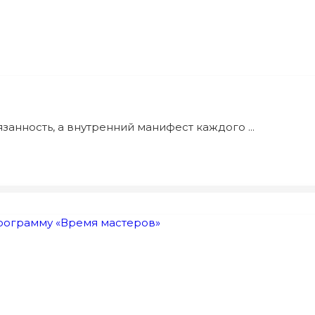
анность, а внутренний манифест каждого ...