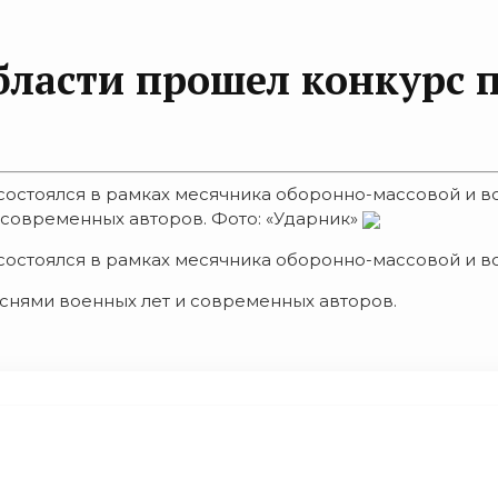
области прошел конкурс 
 состоялся в рамках месячника оборонно-массовой и 
 современных авторов. Фото: «Ударник»
остоялся в рамках месячника оборонно-массовой и в
снями военных лет и современных авторов.