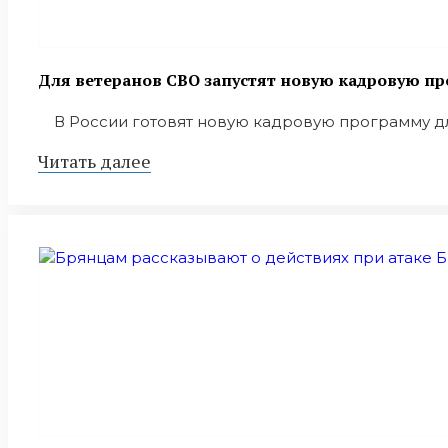
Для ветеранов СВО запустят новую кадровую пр
В России готовят новую кадровую программу для
Читать далее