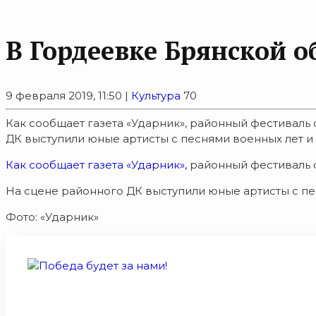
В Гордеевке Брянской 
9 февраля 2019, 11:50 |
Культура
70
Как сообщает газета «Ударник», районный фестиваль
ДК выступили юные артисты с песнями военных лет и
Как сообщает газета «Ударник»,
районный фестиваль с
На сцене районного ДК выступили юные артисты с пе
Фото: «Ударник»